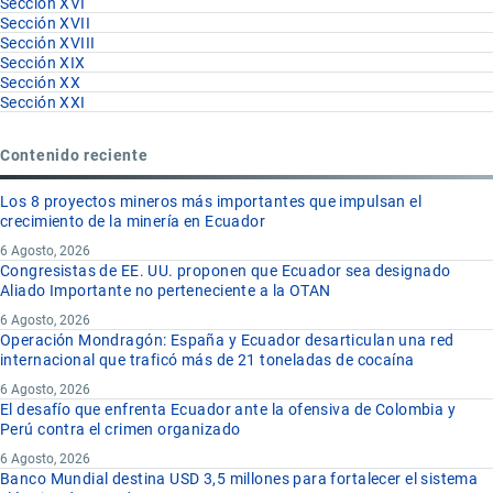
Sección XVI
Sección XVII
Sección XVIII
Sección XIX
Sección XX
Sección XXI
Contenido reciente
Los 8 proyectos mineros más importantes que impulsan el
crecimiento de la minería en Ecuador
6 Agosto, 2026
Congresistas de EE. UU. proponen que Ecuador sea designado
Aliado Importante no perteneciente a la OTAN
6 Agosto, 2026
Operación Mondragón: España y Ecuador desarticulan una red
internacional que traficó más de 21 toneladas de cocaína
6 Agosto, 2026
El desafío que enfrenta Ecuador ante la ofensiva de Colombia y
Perú contra el crimen organizado
6 Agosto, 2026
Banco Mundial destina USD 3,5 millones para fortalecer el sistema