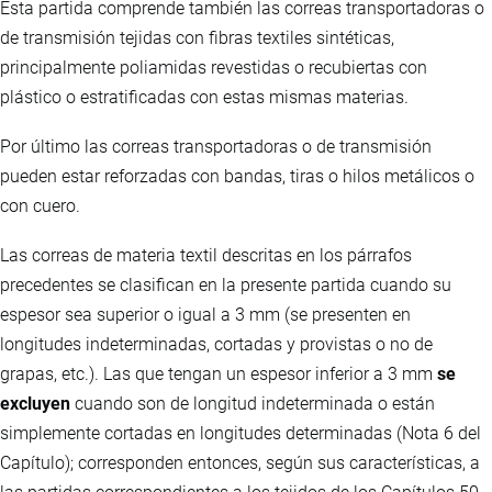
Esta partida comprende también las correas transportadoras o
de transmisión tejidas con fibras textiles sintéticas,
principalmente poliamidas revestidas o recubiertas con
plástico o estratificadas con estas mismas materias.
Por último las correas transportadoras o de transmisión
pueden estar reforzadas con bandas, tiras o hilos metálicos o
con cuero.
Las correas de materia textil descritas en los párrafos
precedentes se clasifican en la presente partida cuando su
espesor sea superior o igual a 3 mm (se presenten en
longitudes indeterminadas, cortadas y provistas o no de
grapas, etc.). Las que tengan un espesor inferior a 3 mm
se
excluyen
cuando son de longitud indeterminada o están
simplemente cortadas en longitudes determinadas (Nota 6 del
Capítulo); corresponden entonces, según sus características, a