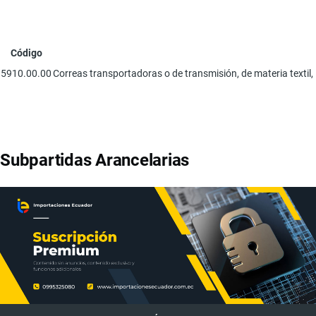
Código
5910.00.00
Correas transportadoras o de transmisión, de materia textil,
Subpartidas Arancelarias