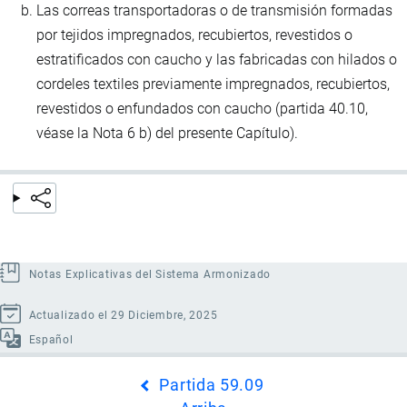
Las correas transportadoras o de transmisión formadas
por tejidos impregnados, recubiertos, revestidos o
estratificados con caucho y las fabricadas con hilados o
cordeles textiles previamente impregnados, recubiertos,
revestidos o enfundados con caucho (partida 40.10,
véase la Nota 6 b) del presente Capítulo).
Notas Explicativas del Sistema Armonizado
Actualizado el 29 Diciembre, 2025
Español
Enlaces
Partida 59.09
transversales