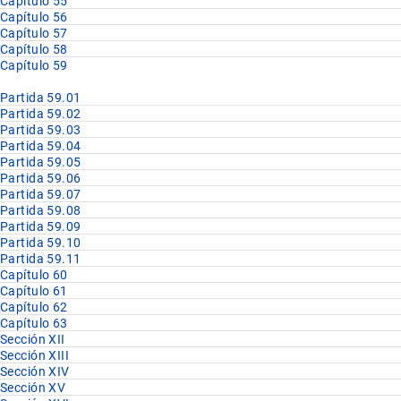
Capítulo 55
Capítulo 56
Capítulo 57
Capítulo 58
Capítulo 59
Partida 59.01
Partida 59.02
Partida 59.03
Partida 59.04
Partida 59.05
Partida 59.06
Partida 59.07
Partida 59.08
Partida 59.09
Partida 59.10
Partida 59.11
Capítulo 60
Capítulo 61
Capítulo 62
Capítulo 63
Sección XII
Sección XIII
Sección XIV
Sección XV