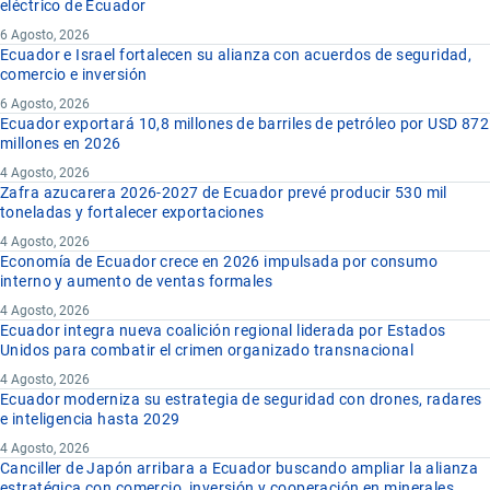
eléctrico de Ecuador
6 Agosto, 2026
Ecuador e Israel fortalecen su alianza con acuerdos de seguridad,
comercio e inversión
6 Agosto, 2026
Ecuador exportará 10,8 millones de barriles de petróleo por USD 872
millones en 2026
4 Agosto, 2026
Zafra azucarera 2026-2027 de Ecuador prevé producir 530 mil
toneladas y fortalecer exportaciones
4 Agosto, 2026
Economía de Ecuador crece en 2026 impulsada por consumo
interno y aumento de ventas formales
4 Agosto, 2026
Ecuador integra nueva coalición regional liderada por Estados
Unidos para combatir el crimen organizado transnacional
4 Agosto, 2026
Ecuador moderniza su estrategia de seguridad con drones, radares
e inteligencia hasta 2029
4 Agosto, 2026
Canciller de Japón arribara a Ecuador buscando ampliar la alianza
estratégica con comercio, inversión y cooperación en minerales