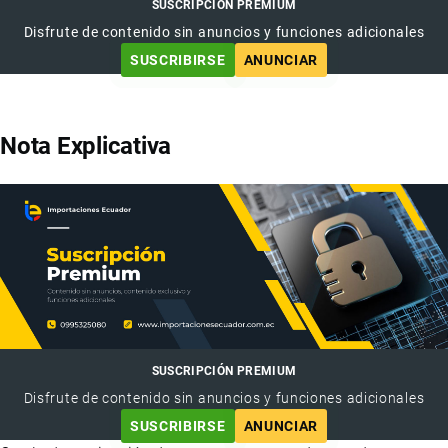
SUSCRIPCIÓN PREMIUM
Disfrute de contenido sin anuncios y funciones adicionales
SUSCRIBIRSE
ANUNCIAR
Nota Explicativa
SUSCRIPCIÓN PREMIUM
Disfrute de contenido sin anuncios y funciones adicionales
SUSCRIBIRSE
ANUNCIAR