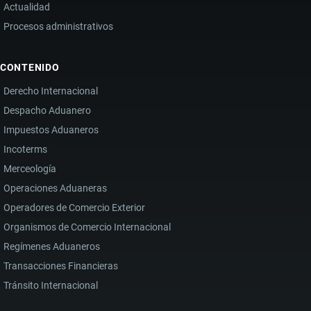
Actualidad
Procesos administrativos
CONTENIDO
Derecho Internacional
Despacho Aduanero
Impuestos Aduaneros
Incoterms
Merceología
Operaciones Aduaneras
Operadores de Comercio Exterior
Organismos de Comercio Internacional
Regímenes Aduaneros
Transacciones Financieras
Tránsito Internacional