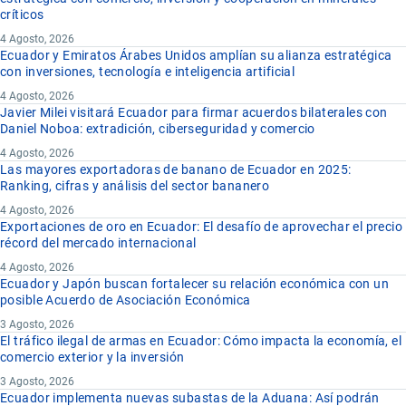
críticos
4 Agosto, 2026
Ecuador y Emiratos Árabes Unidos amplían su alianza estratégica
con inversiones, tecnología e inteligencia artificial
4 Agosto, 2026
Javier Milei visitará Ecuador para firmar acuerdos bilaterales con
Daniel Noboa: extradición, ciberseguridad y comercio
4 Agosto, 2026
Las mayores exportadoras de banano de Ecuador en 2025:
Ranking, cifras y análisis del sector bananero
4 Agosto, 2026
Exportaciones de oro en Ecuador: El desafío de aprovechar el precio
récord del mercado internacional
4 Agosto, 2026
Ecuador y Japón buscan fortalecer su relación económica con un
posible Acuerdo de Asociación Económica
3 Agosto, 2026
El tráfico ilegal de armas en Ecuador: Cómo impacta la economía, el
comercio exterior y la inversión
3 Agosto, 2026
Ecuador implementa nuevas subastas de la Aduana: Así podrán