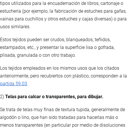
tipos utilizados para la encuadernación de libros, cartonaje o
estuchería (por ejemplo, la fabricación de estuches para gafas,
vainas para cuchillos y otros estuches y cajas diversas) o para
usos similares.
Estos tejidos pueden ser crudos, blanqueados, teñidos,
estampados, etc., y presentar la superficie lisa o gofrada,
plisada, granulada o con otro trabajo.
Los tejidos empleados en los mismos usos que los citados
anteriormente, pero recubiertos con plástico, corresponden a la
partida 59.03
.
2)
Telas para calcar o transparentes, para dibujar.
Se trata de telas muy finas de textura tupida, generalmente de
algodón o lino, que han sido tratadas para hacerlas más o
menos transparentes (en particular por medio de disoluciones