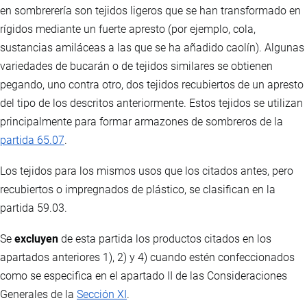
en sombrerería son tejidos ligeros que se han transformado en
rígidos mediante un fuerte apresto (por ejemplo, cola,
sustancias amiláceas a las que se ha añadido caolín). Algunas
variedades de bucarán o de tejidos similares se obtienen
pegando, uno contra otro, dos tejidos recubiertos de un apresto
del tipo de los descritos anteriormente. Estos tejidos se utilizan
principalmente para formar armazones de sombreros de la
partida 65.07
.
Los tejidos para los mismos usos que los citados antes, pero
recubiertos o impregnados de plástico, se clasifican en la
partida 59.03.
Se
excluyen
de esta partida los productos citados en los
apartados anteriores 1), 2) y 4) cuando estén confeccionados
como se especifica en el apartado II de las Consideraciones
Generales de la
Sección XI
.