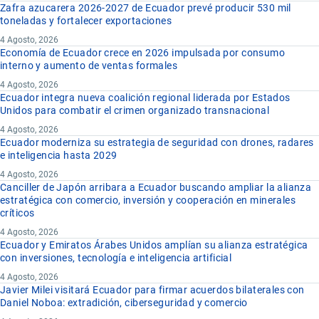
Zafra azucarera 2026-2027 de Ecuador prevé producir 530 mil
toneladas y fortalecer exportaciones
4 Agosto, 2026
Economía de Ecuador crece en 2026 impulsada por consumo
interno y aumento de ventas formales
4 Agosto, 2026
Ecuador integra nueva coalición regional liderada por Estados
Unidos para combatir el crimen organizado transnacional
4 Agosto, 2026
Ecuador moderniza su estrategia de seguridad con drones, radares
e inteligencia hasta 2029
4 Agosto, 2026
Canciller de Japón arribara a Ecuador buscando ampliar la alianza
estratégica con comercio, inversión y cooperación en minerales
críticos
4 Agosto, 2026
Ecuador y Emiratos Árabes Unidos amplían su alianza estratégica
con inversiones, tecnología e inteligencia artificial
4 Agosto, 2026
Javier Milei visitará Ecuador para firmar acuerdos bilaterales con
Daniel Noboa: extradición, ciberseguridad y comercio