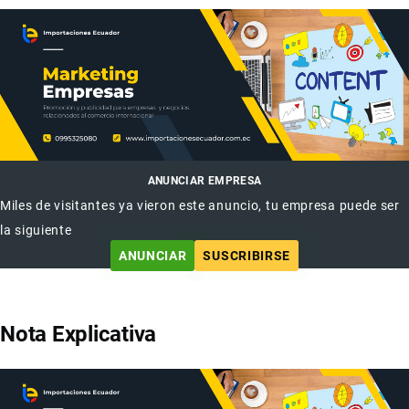
ANUNCIAR EMPRESA
Miles de visitantes ya vieron este anuncio, tu empresa puede ser
la siguiente
ANUNCIAR
SUSCRIBIRSE
Nota Explicativa