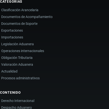
CATEGORÍAS
Clasificación Arancelaria
Documentos de Acompañamiento
Documentos de Soporte
Exportaciones
Importaciones
Legislación Aduanera
Operaciones internacionales
Obligación Tributaria
Valoración Aduanera
Actualidad
Procesos administrativos
CONTENIDO
Derecho Internacional
Despacho Aduanero