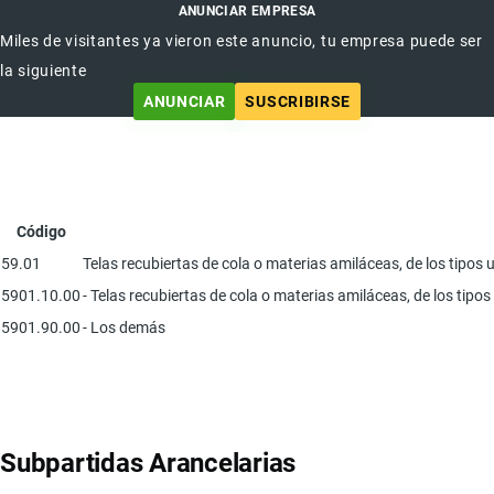
ANUNCIAR EMPRESA
Miles de visitantes ya vieron este anuncio, tu empresa puede ser
la siguiente
ANUNCIAR
SUSCRIBIRSE
Código
59.01
Telas recubiertas de cola o materias amiláceas, de los tipos u
5901.10.00
- Telas recubiertas de cola o materias amiláceas, de los tipo
5901.90.00
- Los demás
Subpartidas Arancelarias