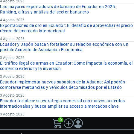
4 Agosto, 2026
Las mayores exportadoras de banano de Ecuador en 2025:
Ranking, cifras y análisis del sector bananero
4 Agosto, 2026
Exportaciones de oro en Ecuador: El desafío de aprovechar el precio
récord del mercado internacional
4 Agosto, 2026
Ecuador y Japón buscan fortalecer su relación económica con un
posible Acuerdo de Asociación Económica
3 Agosto, 2026
El tráfico ilegal de armas en Ecuador: Cómo impacta la economía, el
comercio exterior y la inversión
3 Agosto, 2026
Ecuador implementa nuevas subastas de la Aduana: Así podrán
comprarse mercancías y vehículos decomisados por el Estado
3 Agosto, 2026
Ecuador fortalece su estrategia comercial con nuevos acuerdos
internacionales y busca ampliar su acceso a mercados clave
3 Agosto, 2026
0