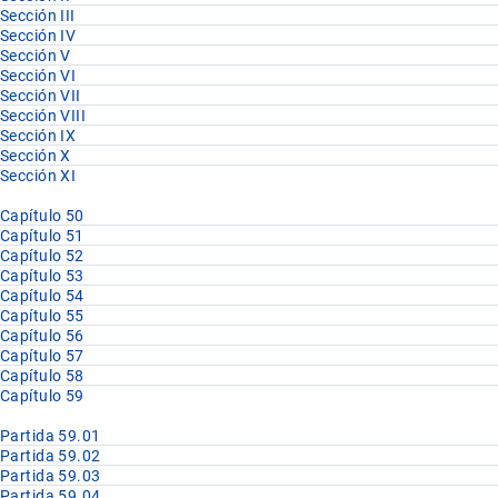
Sección III
Sección IV
Sección V
Sección VI
Sección VII
Sección VIII
Sección IX
Sección X
Sección XI
Capítulo 50
Capítulo 51
Capítulo 52
Capítulo 53
Capítulo 54
Capítulo 55
Capítulo 56
Capítulo 57
Capítulo 58
Capítulo 59
Partida 59.01
Partida 59.02
Partida 59.03
Partida 59.04