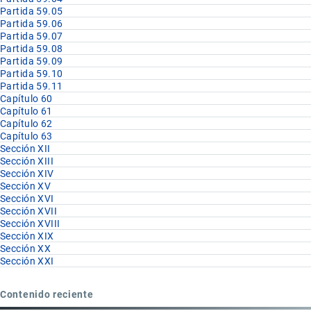
Partida 59.05
Partida 59.06
Partida 59.07
Partida 59.08
Partida 59.09
Partida 59.10
Partida 59.11
Capítulo 60
Capítulo 61
Capítulo 62
Capítulo 63
Sección XII
Sección XIII
Sección XIV
Sección XV
Sección XVI
Sección XVII
Sección XVIII
Sección XIX
Sección XX
Sección XXI
Contenido reciente