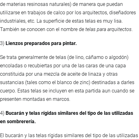
de materias resinosas naturales) de manera que puedan
utilizarse en trabajos de calco por los arquitectos, diseñadores
industriales, etc. La superficie de estas telas es muy lisa.
También se conocen con el nombre de
telas para arquitectos
.
3)
Lienzos preparados para pintar.
Se trata generalmente de telas (de lino, cáñamo o algodón)
encoladas o recubiertas por una de las caras de una capa
constituida por una mezcla de aceite de linaza y otras
sustancias (tales como el blanco de zinc) destinadas a darles
cuerpo. Estas telas se incluyen en esta partida aun cuando se
presenten montadas en marcos.
4)
Bucarán y telas rígidas similares del tipo de las utilizadas
en sombrerería.
El bucarán y las telas rígidas similares del tipo de las utilizadas