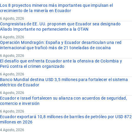
Los 8 proyectos mineros más importantes que impulsan el
crecimiento de la minería en Ecuador
6 Agosto, 2026
Congresistas de EE. UU. proponen que Ecuador sea designado
Aliado Importante no perteneciente a la OTAN
6 Agosto, 2026
Operación Mondragón: España y Ecuador desarticulan una red
internacional que traficó más de 21 toneladas de cocaína
6 Agosto, 2026
El desafío que enfrenta Ecuador ante la ofensiva de Colombia y
Perú contra el crimen organizado
6 Agosto, 2026
Banco Mundial destina USD 3,5 millones para fortalecer el sistema
eléctrico de Ecuador
6 Agosto, 2026
Ecuador e Israel fortalecen su alianza con acuerdos de seguridad,
comercio e inversión
6 Agosto, 2026
Ecuador exportará 10,8 millones de barriles de petróleo por USD 872
millones en 2026
4 Agosto, 2026