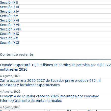
Sección XII
Sección XIII
Sección XIV
Sección XV
Sección XVI
Sección XVII
Sección XVIII
Sección XIX
Sección XX
Sección XXI
Contenido reciente
Ecuador exportará 10,8 millones de barriles de petróleo por USD 872
millones en 2026
4 Agosto, 2026
Zafra azucarera 2026-2027 de Ecuador prevé producir 530 mil
toneladas y fortalecer exportaciones
4 Agosto, 2026
Economía de Ecuador crece en 2026 impulsada por consumo
interno y aumento de ventas formales
4 Agosto, 2026