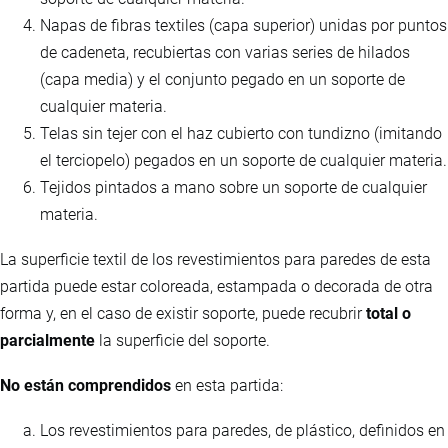
Napas de fibras textiles (capa superior) unidas por puntos
de cadeneta, recubiertas con varias series de hilados
(capa media) y el conjunto pegado en un soporte de
cualquier materia.
Telas sin tejer con el haz cubierto con tundizno (imitando
el terciopelo) pegados en un soporte de cualquier materia.
Tejidos pintados a mano sobre un soporte de cualquier
materia.
La superficie textil de los revestimientos para paredes de esta
partida puede estar coloreada, estampada o decorada de otra
forma y, en el caso de existir soporte, puede recubrir
total o
parcialmente
la superficie del soporte.
No están comprendidos
en esta partida:
Los revestimientos para paredes, de plástico, definidos en