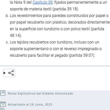
la Nota 9 del
Capítulo 39
, fijados permanentemente a un
soporte de materia textil (partida 39.18).
Los revestimientos para paredes constituidos por papel o
por papel recubierto con plástico, decorados directamente
en la superficie con tundizno o con polvo textil (partida
48.14).
Los tejidos recubiertos con tundizno, incluso con un
soporte suplementario o con el reverso impregnado o
recubierto para facilitar el pegado (partida 59.07).
Notas Explicativas del Sistema Armonizado
Actualizado el 28 Junio, 2025