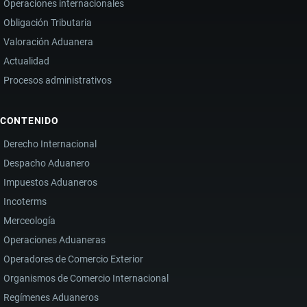
Operaciones internacionales
Obligación Tributaria
Valoración Aduanera
Actualidad
Procesos administrativos
CONTENIDO
Derecho Internacional
Despacho Aduanero
Impuestos Aduaneros
Incoterms
Merceología
Operaciones Aduaneras
Operadores de Comercio Exterior
Organismos de Comercio Internacional
Regímenes Aduaneros