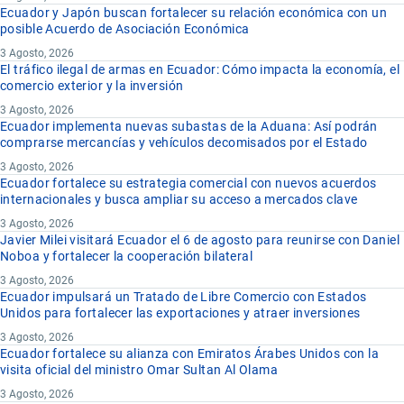
Ecuador y Japón buscan fortalecer su relación económica con un
posible Acuerdo de Asociación Económica
3 Agosto, 2026
El tráfico ilegal de armas en Ecuador: Cómo impacta la economía, el
comercio exterior y la inversión
3 Agosto, 2026
Ecuador implementa nuevas subastas de la Aduana: Así podrán
comprarse mercancías y vehículos decomisados por el Estado
3 Agosto, 2026
Ecuador fortalece su estrategia comercial con nuevos acuerdos
internacionales y busca ampliar su acceso a mercados clave
3 Agosto, 2026
Javier Milei visitará Ecuador el 6 de agosto para reunirse con Daniel
Noboa y fortalecer la cooperación bilateral
3 Agosto, 2026
Ecuador impulsará un Tratado de Libre Comercio con Estados
Unidos para fortalecer las exportaciones y atraer inversiones
3 Agosto, 2026
Ecuador fortalece su alianza con Emiratos Árabes Unidos con la
visita oficial del ministro Omar Sultan Al Olama
3 Agosto, 2026