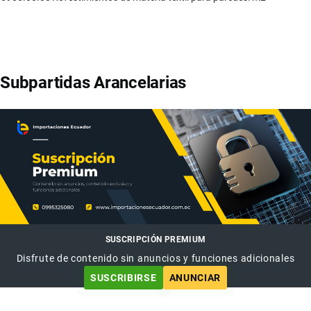
Subpartidas Arancelarias
SUSCRIPCIÓN PREMIUM
Disfrute de contenido sin anuncios y funciones adicionales
SUSCRIBIRSE
ANUNCIAR