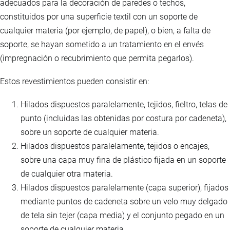
adecuados para la decoración de paredes o techos,
constituidos por una superficie textil con un soporte de
cualquier materia (por ejemplo, de papel), o bien, a falta de
soporte, se hayan sometido a un tratamiento en el envés
(impregnación o recubrimiento que permita pegarlos).
Estos revestimientos pueden consistir en:
Hilados dispuestos paralelamente, tejidos, fieltro, telas de
punto (incluidas las obtenidas por costura por cadeneta),
sobre un soporte de cualquier materia.
Hilados dispuestos paralelamente, tejidos o encajes,
sobre una capa muy fina de plástico fijada en un soporte
de cualquier otra materia.
Hilados dispuestos paralelamente (capa superior), fijados
mediante puntos de cadeneta sobre un velo muy delgado
de tela sin tejer (capa media) y el conjunto pegado en un
soporte de cualquier materia.