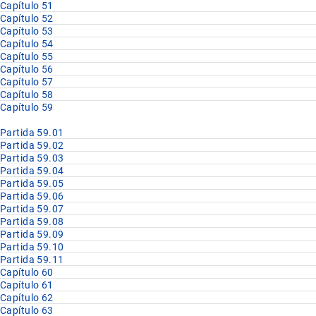
Capítulo 51
Capítulo 52
Capítulo 53
Capítulo 54
Capítulo 55
Capítulo 56
Capítulo 57
Capítulo 58
Capítulo 59
Partida 59.01
Partida 59.02
Partida 59.03
Partida 59.04
Partida 59.05
Partida 59.06
Partida 59.07
Partida 59.08
Partida 59.09
Partida 59.10
Partida 59.11
Capítulo 60
Capítulo 61
Capítulo 62
Capítulo 63