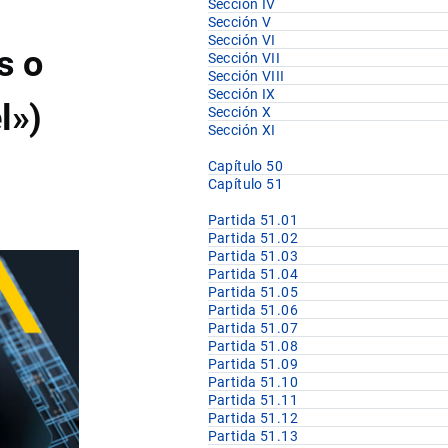
Sección IV
Sección V
Sección VI
s o
Sección VII
Sección VIII
Sección IX
l»)
Sección X
Sección XI
Capítulo 50
Capítulo 51
Partida 51.01
Partida 51.02
Partida 51.03
Partida 51.04
Partida 51.05
Partida 51.06
Partida 51.07
Partida 51.08
Partida 51.09
Partida 51.10
Partida 51.11
Partida 51.12
Partida 51.13