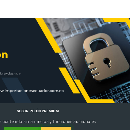
SUSCRIPCIÓN PREMIUM
e contenido sin anuncios y funciones adicionales