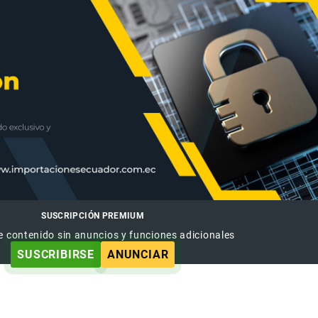
SUSCRIPCIÓN PREMIUM
e contenido sin anuncios y funciones adicionales
SUSCRIBIRSE
ANUNCIAR