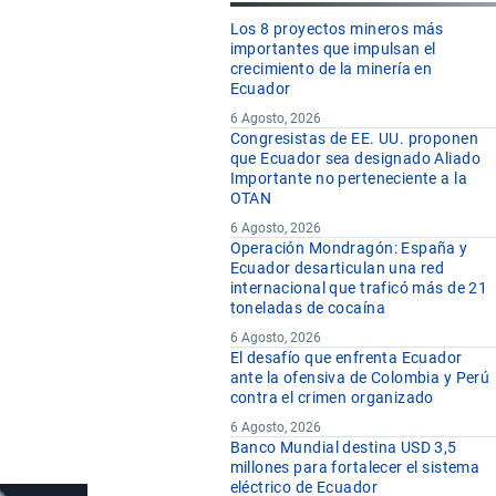
Los 8 proyectos mineros más
importantes que impulsan el
crecimiento de la minería en
Ecuador
6 Agosto, 2026
Congresistas de EE. UU. proponen
que Ecuador sea designado Aliado
Importante no perteneciente a la
OTAN
6 Agosto, 2026
Operación Mondragón: España y
Ecuador desarticulan una red
internacional que traficó más de 21
toneladas de cocaína
6 Agosto, 2026
El desafío que enfrenta Ecuador
ante la ofensiva de Colombia y Perú
contra el crimen organizado
6 Agosto, 2026
Banco Mundial destina USD 3,5
millones para fortalecer el sistema
eléctrico de Ecuador