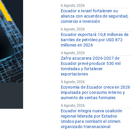
6 Agosto, 2026
Ecuador e Israel fortalecen su
alianza con acuerdos de seguridad,
comercio e inversión
6 Agosto, 2026
Ecuador exportará 10,8 millones de
barriles de petróleo por USD 872
millones en 2026
4 Agosto, 2026
Zafra azucarera 2026-2027 de
Ecuador prevé producir 530 mil
toneladas y fortalecer
exportaciones
4 Agosto, 2026
Economía de Ecuador crece en 2026
impulsada por consumo interno y
aumento de ventas formales
4 Agosto, 2026
Ecuador integra nueva coalición
regional liderada por Estados
Unidos para combatir el crimen
organizado transnacional