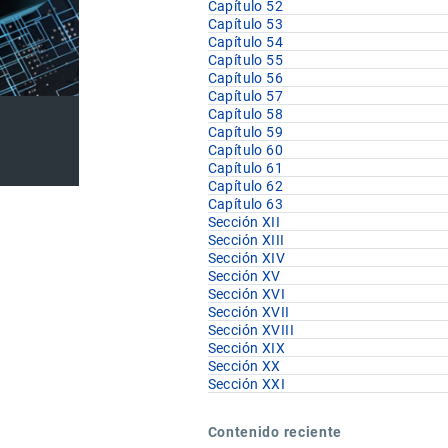
Capítulo 52
Capítulo 53
Capítulo 54
Capítulo 55
Capítulo 56
Capítulo 57
Capítulo 58
Capítulo 59
Capítulo 60
Capítulo 61
Capítulo 62
Capítulo 63
Sección XII
Sección XIII
Sección XIV
Sección XV
Sección XVI
Sección XVII
Sección XVIII
Sección XIX
Sección XX
Sección XXI
Contenido reciente