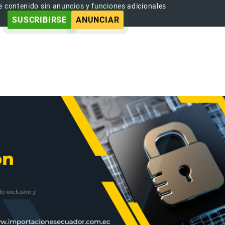
e contenido sin anuncios y funciones adicionales
SUSCRIBIRSE
ANUNCIAR