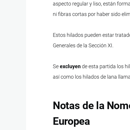
aspecto regular y liso, están form
ni fibras cortas por haber sido el
Estos hilados pueden estar tratad
Generales de la Sección XI.
Se
excluyen
de esta partida los hi
así como los hilados de lana llam
Notas de la Nom
Europea