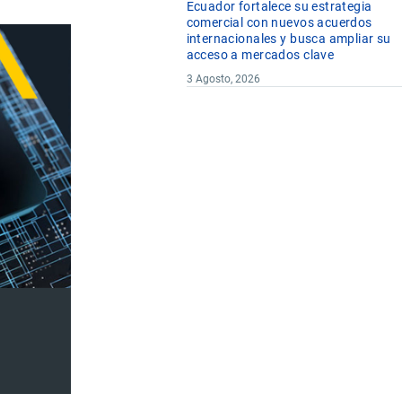
Ecuador fortalece su estrategia
comercial con nuevos acuerdos
internacionales y busca ampliar su
acceso a mercados clave
3 Agosto, 2026