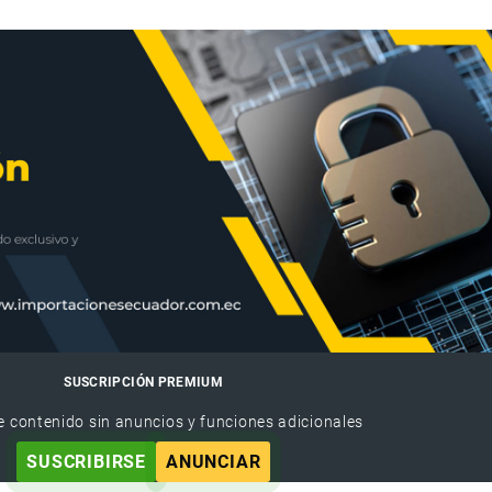
SUSCRIPCIÓN PREMIUM
e contenido sin anuncios y funciones adicionales
SUSCRIBIRSE
ANUNCIAR