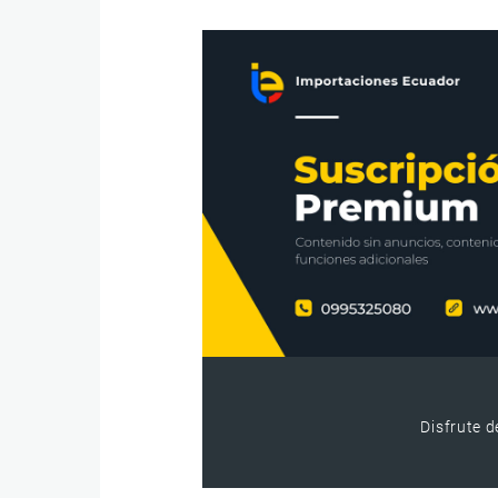
Disfrute d