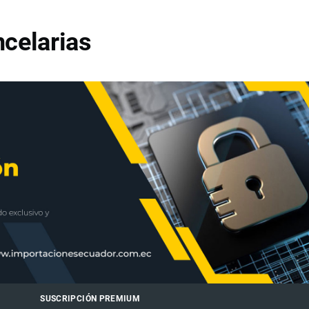
celarias
SUSCRIPCIÓN PREMIUM