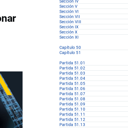
Sección IV
Sección V
Sección VI
onar
Sección VII
Sección VIII
Sección IX
Sección X
Sección XI
Capítulo 50
Capítulo 51
Partida 51.01
Partida 51.02
Partida 51.03
Partida 51.04
Partida 51.05
Partida 51.06
Partida 51.07
Partida 51.08
Partida 51.09
Partida 51.10
Partida 51.11
Partida 51.12
Partida 51.13