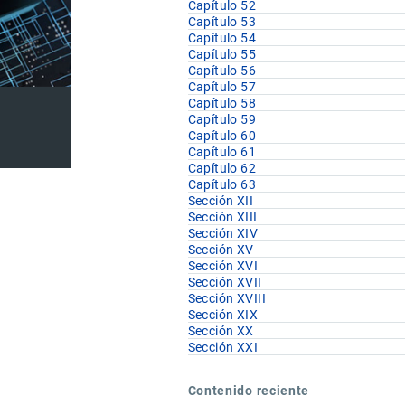
Capítulo 52
Capítulo 53
Capítulo 54
Capítulo 55
Capítulo 56
Capítulo 57
Capítulo 58
Capítulo 59
Capítulo 60
Capítulo 61
Capítulo 62
Capítulo 63
Sección XII
Sección XIII
Sección XIV
Sección XV
Sección XVI
Sección XVII
Sección XVIII
Sección XIX
Sección XX
Sección XXI
Contenido reciente