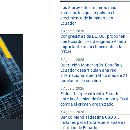
Los 8 proyectos mineros más
importantes que impulsan el
crecimiento de la minería en
Ecuador
6 Agosto, 2026
Congresistas de EE. UU. proponen
que Ecuador sea designado Aliado
Importante no perteneciente a la
OTAN
6 Agosto, 2026
Operación Mondragón: España y
Ecuador desarticulan una red
internacional que traficó más de 21
toneladas de cocaína
6 Agosto, 2026
El desafío que enfrenta Ecuador
ante la ofensiva de Colombia y Perú
contra el crimen organizado
6 Agosto, 2026
Banco Mundial destina USD 3,5
millones para fortalecer el sistema
eléctrico de Ecuador