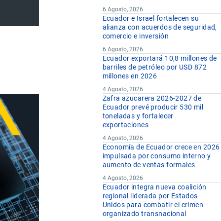
6 Agosto, 2026
Ecuador e Israel fortalecen su
alianza con acuerdos de seguridad,
comercio e inversión
6 Agosto, 2026
Ecuador exportará 10,8 millones de
barriles de petróleo por USD 872
millones en 2026
4 Agosto, 2026
Zafra azucarera 2026-2027 de
Ecuador prevé producir 530 mil
toneladas y fortalecer
exportaciones
4 Agosto, 2026
Economía de Ecuador crece en 2026
impulsada por consumo interno y
aumento de ventas formales
4 Agosto, 2026
Ecuador integra nueva coalición
regional liderada por Estados
Unidos para combatir el crimen
organizado transnacional