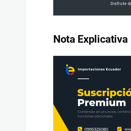
Disfrute d
Nota Explicativa