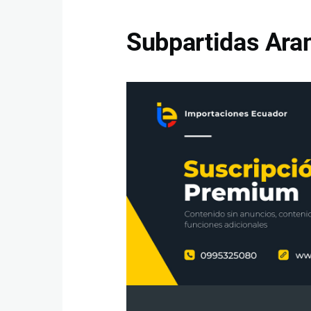
Subpartidas Aran