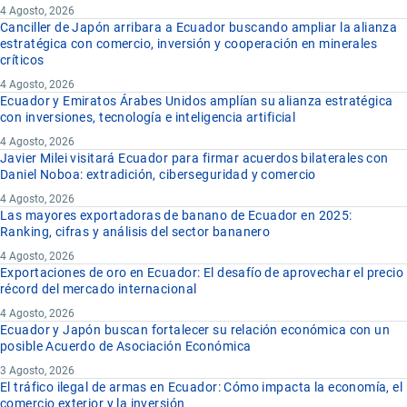
4 Agosto, 2026
Canciller de Japón arribara a Ecuador buscando ampliar la alianza
estratégica con comercio, inversión y cooperación en minerales
críticos
4 Agosto, 2026
Ecuador y Emiratos Árabes Unidos amplían su alianza estratégica
con inversiones, tecnología e inteligencia artificial
4 Agosto, 2026
Javier Milei visitará Ecuador para firmar acuerdos bilaterales con
Daniel Noboa: extradición, ciberseguridad y comercio
4 Agosto, 2026
Las mayores exportadoras de banano de Ecuador en 2025:
Ranking, cifras y análisis del sector bananero
4 Agosto, 2026
Exportaciones de oro en Ecuador: El desafío de aprovechar el precio
récord del mercado internacional
4 Agosto, 2026
Ecuador y Japón buscan fortalecer su relación económica con un
posible Acuerdo de Asociación Económica
3 Agosto, 2026
El tráfico ilegal de armas en Ecuador: Cómo impacta la economía, el
comercio exterior y la inversión