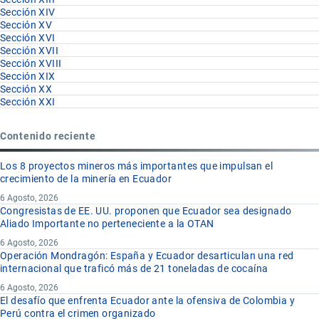
Sección XIV
Sección XV
Sección XVI
Sección XVII
Sección XVIII
Sección XIX
Sección XX
Sección XXI
Contenido reciente
Los 8 proyectos mineros más importantes que impulsan el
crecimiento de la minería en Ecuador
6 Agosto, 2026
Congresistas de EE. UU. proponen que Ecuador sea designado
Aliado Importante no perteneciente a la OTAN
6 Agosto, 2026
Operación Mondragón: España y Ecuador desarticulan una red
internacional que traficó más de 21 toneladas de cocaína
6 Agosto, 2026
El desafío que enfrenta Ecuador ante la ofensiva de Colombia y
Perú contra el crimen organizado