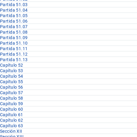
Partida 51.03
Partida 51.04
Partida 51.05
Partida 51.06
Partida 51.07
Partida 51.08
Partida 51.09
Partida 51.10
Partida 51.11
Partida 51.12
Partida 51.13
Capítulo 52
Capítulo 53
Capítulo 54
Capítulo 55
Capítulo 56
Capítulo 57
Capítulo 58
Capítulo 59
Capítulo 60
Capítulo 61
Capítulo 62
Capítulo 63
Sección XII
Sección XIII