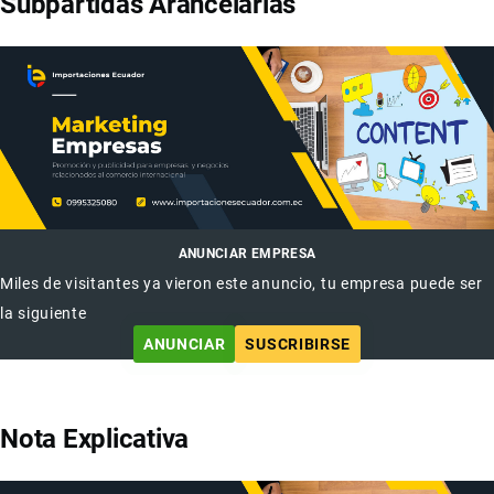
Subpartidas Arancelarias
ANUNCIAR EMPRESA
Miles de visitantes ya vieron este anuncio, tu empresa puede ser
la siguiente
ANUNCIAR
SUSCRIBIRSE
Nota Explicativa