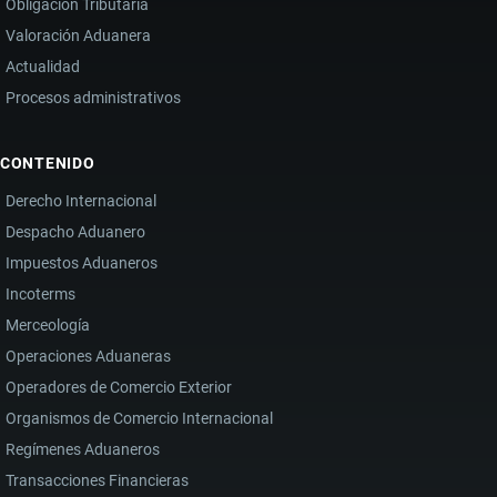
Obligación Tributaria
Valoración Aduanera
Actualidad
Procesos administrativos
CONTENIDO
Derecho Internacional
Despacho Aduanero
Impuestos Aduaneros
Incoterms
Merceología
Operaciones Aduaneras
Operadores de Comercio Exterior
Organismos de Comercio Internacional
Regímenes Aduaneros
Transacciones Financieras