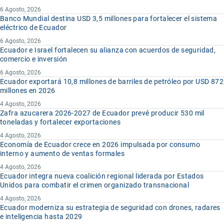
6 Agosto, 2026
Banco Mundial destina USD 3,5 millones para fortalecer el sistema
eléctrico de Ecuador
6 Agosto, 2026
Ecuador e Israel fortalecen su alianza con acuerdos de seguridad,
comercio e inversión
6 Agosto, 2026
Ecuador exportará 10,8 millones de barriles de petróleo por USD 872
millones en 2026
4 Agosto, 2026
Zafra azucarera 2026-2027 de Ecuador prevé producir 530 mil
toneladas y fortalecer exportaciones
4 Agosto, 2026
Economía de Ecuador crece en 2026 impulsada por consumo
interno y aumento de ventas formales
4 Agosto, 2026
Ecuador integra nueva coalición regional liderada por Estados
Unidos para combatir el crimen organizado transnacional
4 Agosto, 2026
Ecuador moderniza su estrategia de seguridad con drones, radares
e inteligencia hasta 2029