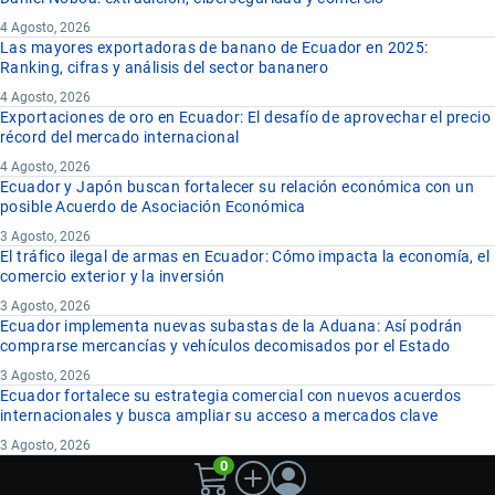
4 Agosto, 2026
Las mayores exportadoras de banano de Ecuador en 2025:
Ranking, cifras y análisis del sector bananero
4 Agosto, 2026
Exportaciones de oro en Ecuador: El desafío de aprovechar el precio
récord del mercado internacional
4 Agosto, 2026
Ecuador y Japón buscan fortalecer su relación económica con un
posible Acuerdo de Asociación Económica
3 Agosto, 2026
El tráfico ilegal de armas en Ecuador: Cómo impacta la economía, el
comercio exterior y la inversión
3 Agosto, 2026
Ecuador implementa nuevas subastas de la Aduana: Así podrán
comprarse mercancías y vehículos decomisados por el Estado
3 Agosto, 2026
Ecuador fortalece su estrategia comercial con nuevos acuerdos
internacionales y busca ampliar su acceso a mercados clave
3 Agosto, 2026
0