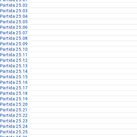
Partida 25.02
Partida 25.03
Partida 25.04
Partida 25.05
Partida 25.06
Partida 25.07
Partida 25.08
Partida 25.09
Partida 25.10
Partida 25.11
Partida 25.12
Partida 25.13
Partida 25.14
Partida 25.15
Partida 25.16
Partida 25.17
Partida 25.18
Partida 25.19
Partida 25.20
Partida 25.21
Partida 25.22
Partida 25.23
Partida 25.24
Partida 25.25