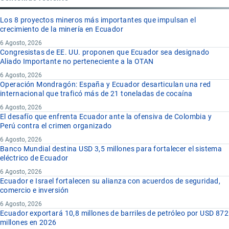
Los 8 proyectos mineros más importantes que impulsan el
crecimiento de la minería en Ecuador
6 Agosto, 2026
Congresistas de EE. UU. proponen que Ecuador sea designado
Aliado Importante no perteneciente a la OTAN
6 Agosto, 2026
Operación Mondragón: España y Ecuador desarticulan una red
internacional que traficó más de 21 toneladas de cocaína
6 Agosto, 2026
El desafío que enfrenta Ecuador ante la ofensiva de Colombia y
Perú contra el crimen organizado
6 Agosto, 2026
Banco Mundial destina USD 3,5 millones para fortalecer el sistema
eléctrico de Ecuador
6 Agosto, 2026
Ecuador e Israel fortalecen su alianza con acuerdos de seguridad,
comercio e inversión
6 Agosto, 2026
Ecuador exportará 10,8 millones de barriles de petróleo por USD 872
millones en 2026