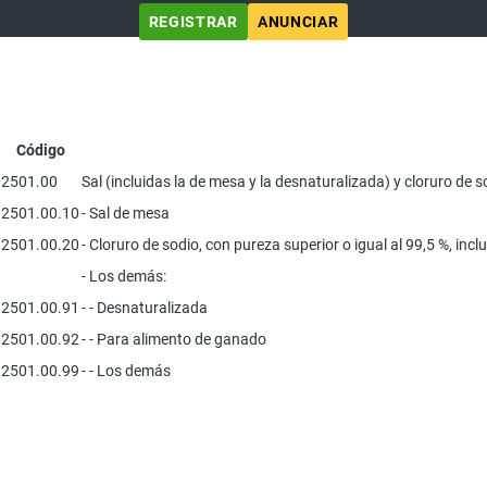
REGISTRAR
ANUNCIAR
Código
2501.00
Sal (incluidas la de mesa y la desnaturalizada) y cloruro de
2501.00.10
- Sal de mesa
2501.00.20
- Cloruro de sodio, con pureza superior o igual al 99,5 %, inc
- Los demás:
2501.00.91
- - Desnaturalizada
2501.00.92
- - Para alimento de ganado
2501.00.99
- - Los demás