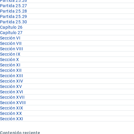
Partida 25.26
Partida 25.27
Partida 25.28
Partida 25.29
Partida 25.30
Capítulo 26
Capítulo 27
Sección VI
Sección VII
Sección VIII
Sección IX
Sección X
Sección XI
Sección XII
Sección XIII
Sección XIV
Sección XV
Sección XVI
Sección XVII
Sección XVIII
Sección XIX
Sección XX
Sección XXI
Contenido reciente