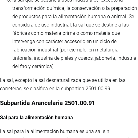
transformación química, la conservación o la preparación
de productos para la alimentación humana o animal. Se
considera de uso industrial, la sal que se destine a las
fábricas como materia prima o como materia que
intervenga con carácter accesorio en un ciclo de
fabricación industrial (por ejemplo: en metalurgia,
tintorería, industria de pieles y cueros, jabonería, industria
del frío y cerámica).
La sal, excepto la sal desnaturalizada que se utiliza en las
carreteras, se clasifica en la subpartida 2501.00.99.
Subpartida Arancelaria 2501.00.91
Sal para la alimentación humana
La sal para la alimentación humana es una sal sin