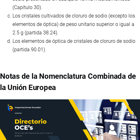
(Capítulo 30).
Los cristales cultivados de cloruro de sodio (excepto los
elementos de óptica) de peso unitario superior o igual a
2.5 g (partida 38.24).
Los elementos de óptica de cristales de cloruro de sodio
(partida 90.01).
Notas de la Nomenclatura Combinada de
la Unión Europea