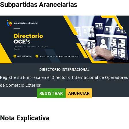
Subpartidas Arancelarias
DIRECTORIO INTERNACIONAL
Registre su Empresa en el Directorio Internacional de Operadores
de Comercio Exterior
REGISTRAR
ANUNCIAR
Nota Explicativa