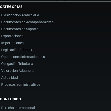
CATEGORÍAS
Clasificación Arancelaria
Documentos de Acompañamiento
Documentos de Soporte
Exportaciones
Importaciones
Legislación Aduanera
Operaciones internacionales
Obligación Tributaria
Valoración Aduanera
Actualidad
Procesos administrativos
CONTENIDO
Derecho Internacional