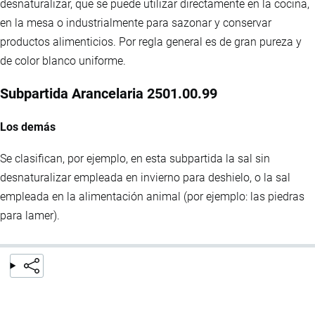
desnaturalizar, que se puede utilizar directamente en la cocina,
en la mesa o industrialmente para sazonar y conservar
productos alimenticios. Por regla general es de gran pureza y
de color blanco uniforme.
Subpartida Arancelaria 2501.00.99
Los demás
Se clasifican, por ejemplo, en esta subpartida la sal sin
desnaturalizar empleada en invierno para deshielo, o la sal
empleada en la alimentación animal (por ejemplo: las piedras
para lamer).