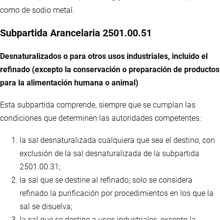
como de sodio metal.
Subpartida Arancelaria 2501.00.51
Desnaturalizados o para otros usos industriales, incluido el
refinado (excepto la conservación o preparación de productos
para la alimentación humana o animal)
Esta subpartida comprende, siempre que se cumplan las
condiciones que determinen las autoridades competentes:
la sal desnaturalizada cualquiera que sea el destino, con
exclusión de la sal desnaturalizada de la subpartida
2501.00.31;
la sal que se destine al refinado; solo se considera
refinado la purificación por procedimientos en los que la
sal se disuelva;
la sal que se destine a usos industriales, excepto la