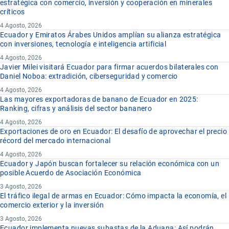
estratégica con comercio, inversión y cooperación en minerales
críticos
4 Agosto, 2026
Ecuador y Emiratos Árabes Unidos amplían su alianza estratégica
con inversiones, tecnología e inteligencia artificial
4 Agosto, 2026
Javier Milei visitará Ecuador para firmar acuerdos bilaterales con
Daniel Noboa: extradición, ciberseguridad y comercio
4 Agosto, 2026
Las mayores exportadoras de banano de Ecuador en 2025:
Ranking, cifras y análisis del sector bananero
4 Agosto, 2026
Exportaciones de oro en Ecuador: El desafío de aprovechar el precio
récord del mercado internacional
4 Agosto, 2026
Ecuador y Japón buscan fortalecer su relación económica con un
posible Acuerdo de Asociación Económica
3 Agosto, 2026
El tráfico ilegal de armas en Ecuador: Cómo impacta la economía, el
comercio exterior y la inversión
3 Agosto, 2026
Ecuador implementa nuevas subastas de la Aduana: Así podrán