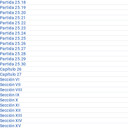
Partida 25.18
Partida 25.19
Partida 25.20
Partida 25.21
Partida 25.22
Partida 25.23
Partida 25.24
Partida 25.25
Partida 25.26
Partida 25.27
Partida 25.28
Partida 25.29
Partida 25.30
Capítulo 26
Capítulo 27
Sección VI
Sección VII
Sección VIII
Sección IX
Sección X
Sección XI
Sección XII
Sección XIII
Sección XIV
Sección XV