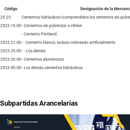
Código
Designación de la Mercanc
25.23
Cementos hidráulicos (comprendidos los cementos sin pulveri
2523.10.00
- Cementos sin pulverizar o clínker
- Cemento Pórtland:
2523.21.00
- - Cemento blanco, incluso coloreado artificialmente
2523.29.00
- - Los demás
2523.30.00
- Cementos aluminosos
2523.90.00
- Los demás cementos hidráulicos
Subpartidas Arancelarias