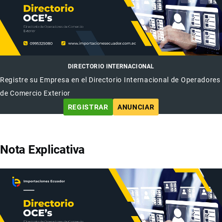
DIRECTORIO INTERNACIONAL
Registre su Empresa en el Directorio Internacional de Operadores
de Comercio Exterior
REGISTRAR
ANUNCIAR
Nota Explicativa