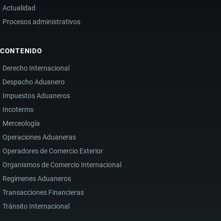
Actualidad
Procesos administrativos
CONTENIDO
Derecho Internacional
Despacho Aduanero
Impuestos Aduaneros
Incoterms
Merceología
Operaciones Aduaneras
Operadores de Comercio Exterior
Organismos de Comercio Internacional
Regímenes Aduaneros
Transacciones Financieras
Tránsito Internacional