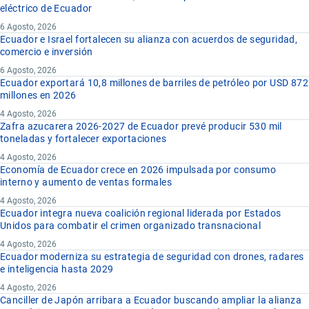
eléctrico de Ecuador
6 Agosto, 2026
Ecuador e Israel fortalecen su alianza con acuerdos de seguridad,
comercio e inversión
6 Agosto, 2026
Ecuador exportará 10,8 millones de barriles de petróleo por USD 872
millones en 2026
4 Agosto, 2026
Zafra azucarera 2026-2027 de Ecuador prevé producir 530 mil
toneladas y fortalecer exportaciones
4 Agosto, 2026
Economía de Ecuador crece en 2026 impulsada por consumo
interno y aumento de ventas formales
4 Agosto, 2026
Ecuador integra nueva coalición regional liderada por Estados
Unidos para combatir el crimen organizado transnacional
4 Agosto, 2026
Ecuador moderniza su estrategia de seguridad con drones, radares
e inteligencia hasta 2029
4 Agosto, 2026
Canciller de Japón arribara a Ecuador buscando ampliar la alianza