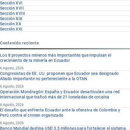
Sección XVI
Sección XVII
Sección XVIII
Sección XIX
Sección XX
Sección XXI
Contenido reciente
Los 8 proyectos mineros más importantes que impulsan el
crecimiento de la minería en Ecuador
6 Agosto, 2026
Congresistas de EE. UU. proponen que Ecuador sea designado
Aliado Importante no perteneciente a la OTAN
6 Agosto, 2026
Operación Mondragón: España y Ecuador desarticulan una red
internacional que traficó más de 21 toneladas de cocaína
6 Agosto, 2026
El desafío que enfrenta Ecuador ante la ofensiva de Colombia y
Perú contra el crimen organizado
6 Agosto, 2026
Banco Mundial destina USD 3,5 millones para fortalecer el sistema