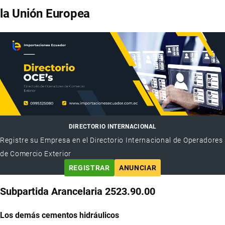
la Unión Europea
DIRECTORIO INTERNACIONAL
Registre su Empresa en el Directorio Internacional de Operadores
de Comercio Exterior
REGISTRAR
ANUNCIAR
Subpartida Arancelaria 2523.90.00
Los demás cementos hidráulicos