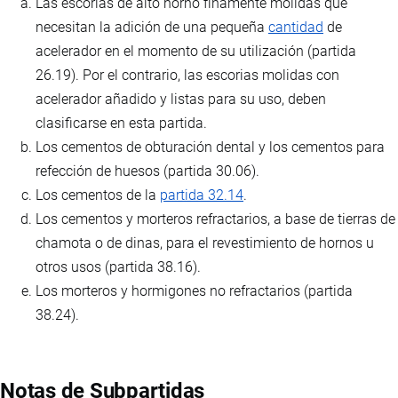
Las escorias de alto horno finamente molidas que
necesitan la adición de una pequeña
cantidad
de
acelerador en el momento de su utilización (partida
26.19). Por el contrario, las escorias molidas con
acelerador añadido y listas para su uso, deben
clasificarse en esta partida.
Los cementos de obturación dental y los cementos para
refección de huesos (partida 30.06).
Los cementos de la
partida 32.14
.
Los cementos y morteros refractarios, a base de tierras de
chamota o de dinas, para el revestimiento de hornos u
otros usos (partida 38.16).
Los morteros y hormigones no refractarios (partida
38.24).
Notas de Subpartidas