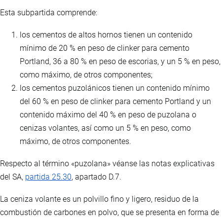
Esta subpartida comprende:
los cementos de altos hornos tienen un contenido
mínimo de 20 % en peso de clinker para cemento
Portland, 36 a 80 % en peso de escorias, y un 5 % en peso,
como máximo, de otros componentes;
los cementos puzolánicos tienen un contenido mínimo
del 60 % en peso de clinker para cemento Portland y un
contenido máximo del 40 % en peso de puzolana o
cenizas volantes, así como un 5 % en peso, como
máximo, de otros componentes.
Respecto al término «puzolana» véanse las notas explicativas
del SA,
partida 25.30
, apartado D.7.
La ceniza volante es un polvillo fino y ligero, residuo de la
combustión de carbones en polvo, que se presenta en forma de