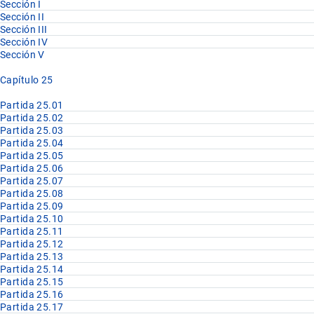
Sección I
Sección II
Sección III
Sección IV
Sección V
Capítulo 25
Partida 25.01
Partida 25.02
Partida 25.03
Partida 25.04
Partida 25.05
Partida 25.06
Partida 25.07
Partida 25.08
Partida 25.09
Partida 25.10
Partida 25.11
Partida 25.12
Partida 25.13
Partida 25.14
Partida 25.15
Partida 25.16
Partida 25.17