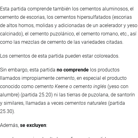
Esta partida comprende también los cementos aluminosos, el
cemento de escorias, los cementos hipersulfatados (escorias
de altos hornos, molidas y adicionadas de un acelerador y yeso
calcinado), el cemento puzolánico, el cemento romano, etc., así
como las mezclas de cemento de las variedades citadas.
Los cementos de esta partida pueden estar coloreados.
Sin embargo, esta partida
no comprende
los productos
llamados impropiamente
cemento
, en especial el producto
conocido como
cemento Keene o cemento inglés
(yeso con
alumbre) (partida 25.20) ni las tierras de puzolana, de santorín
y similares, llamadas a veces
cementos naturales
(partida
25.30).
Además,
se excluyen
: