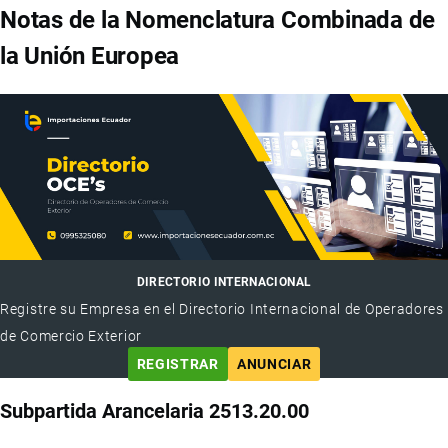
Notas de la Nomenclatura Combinada de
la Unión Europea
DIRECTORIO INTERNACIONAL
Registre su Empresa en el Directorio Internacional de Operadores
de Comercio Exterior
REGISTRAR
ANUNCIAR
Subpartida Arancelaria 2513.20.00