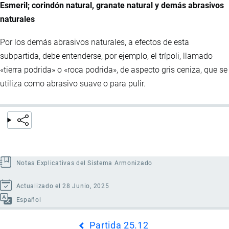
Esmeril; corindón natural, granate natural y demás abrasivos
naturales
Por los demás abrasivos naturales, a efectos de esta
subpartida, debe entenderse, por ejemplo, el trípoli, llamado
«tierra podrida» o «roca podrida», de aspecto gris ceniza, que se
utiliza como abrasivo suave o para pulir.
Notas Explicativas del Sistema Armonizado
Actualizado el 28 Junio, 2025
Español
Enlaces
Partida 25.12
transversales