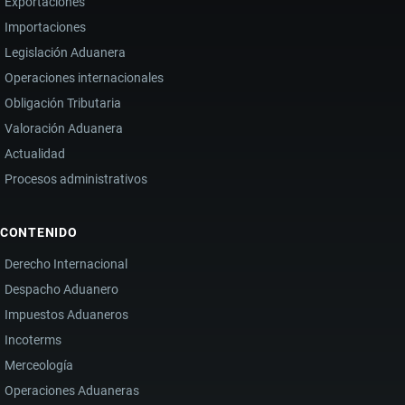
Exportaciones
Importaciones
Legislación Aduanera
Operaciones internacionales
Obligación Tributaria
Valoración Aduanera
Actualidad
Procesos administrativos
CONTENIDO
Derecho Internacional
Despacho Aduanero
Impuestos Aduaneros
Incoterms
Merceología
Operaciones Aduaneras