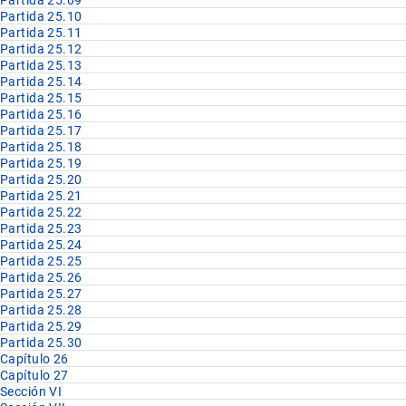
Partida 25.10
Partida 25.11
Partida 25.12
Partida 25.13
Partida 25.14
Partida 25.15
Partida 25.16
Partida 25.17
Partida 25.18
Partida 25.19
Partida 25.20
Partida 25.21
Partida 25.22
Partida 25.23
Partida 25.24
Partida 25.25
Partida 25.26
Partida 25.27
Partida 25.28
Partida 25.29
Partida 25.30
Capítulo 26
Capítulo 27
Sección VI