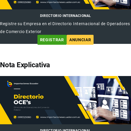
DIRECTORIO INTERNACIONAL
Registre su Empresa en el Directorio Internacional de Operadores
de Comercio Exterior
REGISTRAR
ANUNCIAR
Nota Explicativa
DIRECTORIO INTERNACIONAL