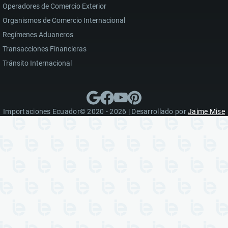
Operadores de Comercio Exterior
Organismos de Comercio Internacional
Regímenes Aduaneros
Transacciones Financieras
Tránsito Internacional
Importaciones Ecuador© 2020 - 2026 | Desarrollado por
Jaime Mise