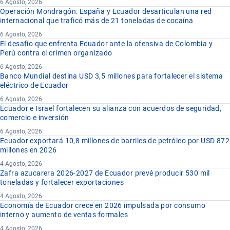
6 Agosto, 2026
Operación Mondragón: España y Ecuador desarticulan una red
internacional que traficó más de 21 toneladas de cocaína
6 Agosto, 2026
El desafío que enfrenta Ecuador ante la ofensiva de Colombia y
Perú contra el crimen organizado
6 Agosto, 2026
Banco Mundial destina USD 3,5 millones para fortalecer el sistema
eléctrico de Ecuador
6 Agosto, 2026
Ecuador e Israel fortalecen su alianza con acuerdos de seguridad,
comercio e inversión
6 Agosto, 2026
Ecuador exportará 10,8 millones de barriles de petróleo por USD 872
millones en 2026
4 Agosto, 2026
Zafra azucarera 2026-2027 de Ecuador prevé producir 530 mil
toneladas y fortalecer exportaciones
4 Agosto, 2026
Economía de Ecuador crece en 2026 impulsada por consumo
interno y aumento de ventas formales
4 Agosto, 2026