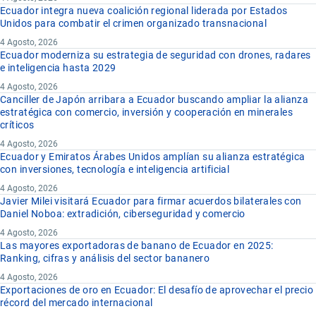
Ecuador integra nueva coalición regional liderada por Estados
Unidos para combatir el crimen organizado transnacional
4 Agosto, 2026
Ecuador moderniza su estrategia de seguridad con drones, radares
e inteligencia hasta 2029
4 Agosto, 2026
Canciller de Japón arribara a Ecuador buscando ampliar la alianza
estratégica con comercio, inversión y cooperación en minerales
críticos
4 Agosto, 2026
Ecuador y Emiratos Árabes Unidos amplían su alianza estratégica
con inversiones, tecnología e inteligencia artificial
4 Agosto, 2026
Javier Milei visitará Ecuador para firmar acuerdos bilaterales con
Daniel Noboa: extradición, ciberseguridad y comercio
4 Agosto, 2026
Las mayores exportadoras de banano de Ecuador en 2025:
Ranking, cifras y análisis del sector bananero
4 Agosto, 2026
Exportaciones de oro en Ecuador: El desafío de aprovechar el precio
récord del mercado internacional