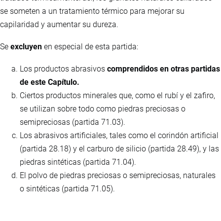
se someten a un tratamiento térmico para mejorar su
capilaridad y aumentar su dureza.
Se
excluyen
en especial de esta partida:
Los productos abrasivos
comprendidos en otras partidas
de este Capítulo.
Ciertos productos minerales que, como el rubí y el zafiro,
se utilizan sobre todo como piedras preciosas o
semipreciosas (partida 71.03).
Los abrasivos artificiales, tales como el corindón artificial
(partida 28.18) y el carburo de silicio (partida 28.49), y las
piedras sintéticas (partida 71.04).
El polvo de piedras preciosas o semipreciosas, naturales
o sintéticas (partida 71.05).