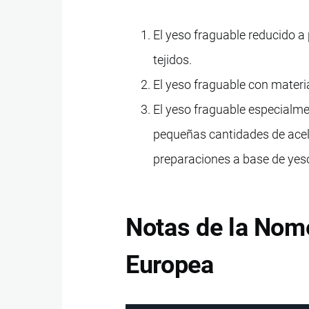
El yeso fraguable reducido a
tejidos.
El yeso fraguable con materi
El yeso fraguable especialme
pequeñas cantidades de acel
preparaciones a base de yeso
Notas de la Nom
Europea