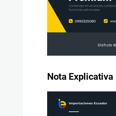
Disfrute d
Nota Explicativa