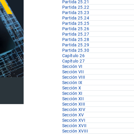
Partida 25.21
Partida 25.22
Partida 25.23
Partida 25.24
Partida 25.25
Partida 25.26
Partida 25.27
Partida 25.28
Partida 25.29
Partida 25.30
Capítulo 26
Capítulo 27
Sección VI
Sección VII
Sección VIII
Sección IX
Sección X
Sección XI
Sección XII
Sección XIII
Sección XIV
Sección XV
Sección XVI
Sección XVII
Sección XVIII