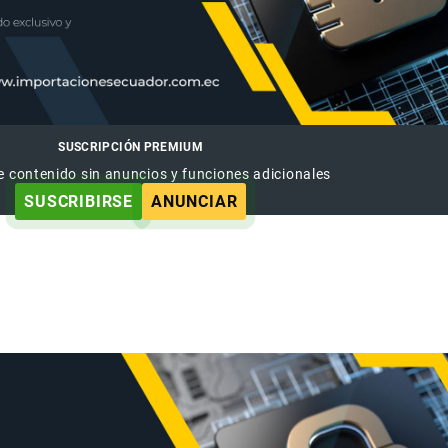
SUSCRIPCIÓN PREMIUM
e contenido sin anuncios y funciones adicionales
SUSCRIBIRSE
ANUNCIAR