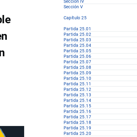
Sección IV
Sección V
ble
Capítulo 25
Partida 25.01
en
Partida 25.02
Partida 25.03
Partida 25.04
on
Partida 25.05
Partida 25.06
Partida 25.07
Partida 25.08
Partida 25.09
Partida 25.10
Partida 25.11
Partida 25.12
Partida 25.13
Partida 25.14
Partida 25.15
Partida 25.16
Partida 25.17
Partida 25.18
Partida 25.19
Partida 25.20