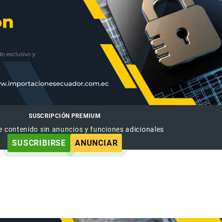
SUSCRIPCIÓN PREMIUM
e contenido sin anuncios y funciones adicionales
SUSCRIBIRSE
ANUNCIAR