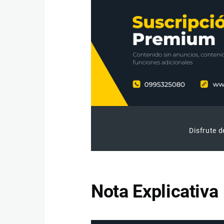
Disfrute d
Nota Explicativa