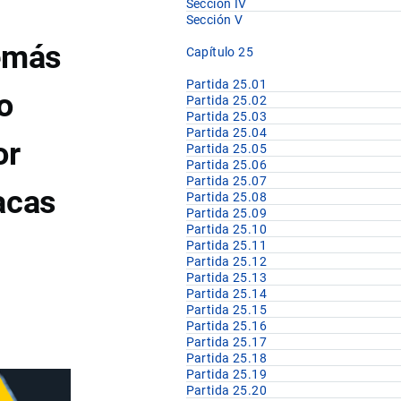
Sección IV
Sección V
demás
Capítulo 25
Partida 25.01
o
Partida 25.02
Partida 25.03
Partida 25.04
or
Partida 25.05
Partida 25.06
Partida 25.07
acas
Partida 25.08
Partida 25.09
Partida 25.10
Partida 25.11
Partida 25.12
Partida 25.13
Partida 25.14
Partida 25.15
Partida 25.16
Partida 25.17
Partida 25.18
Partida 25.19
Partida 25.20