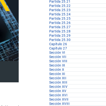
Partida 25.21
Partida 25.22
Partida 25.23
Partida 25.24
Partida 25.25
Partida 25.26
Partida 25.27
Partida 25.28
Partida 25.29
Partida 25.30
Capítulo 26
Capítulo 27
Sección VI
Sección VII
Sección VIII
Sección IX
Sección X
Sección XI
Sección XII
Sección XIII
Sección XIV
Sección XV
Sección XVI
Sección XVII
Sección XVIII