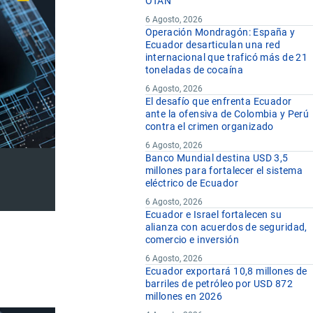
OTAN
6 Agosto, 2026
Operación Mondragón: España y
Ecuador desarticulan una red
internacional que traficó más de 21
toneladas de cocaína
6 Agosto, 2026
El desafío que enfrenta Ecuador
ante la ofensiva de Colombia y Perú
contra el crimen organizado
6 Agosto, 2026
Banco Mundial destina USD 3,5
millones para fortalecer el sistema
eléctrico de Ecuador
6 Agosto, 2026
Ecuador e Israel fortalecen su
alianza con acuerdos de seguridad,
comercio e inversión
6 Agosto, 2026
Ecuador exportará 10,8 millones de
barriles de petróleo por USD 872
millones en 2026