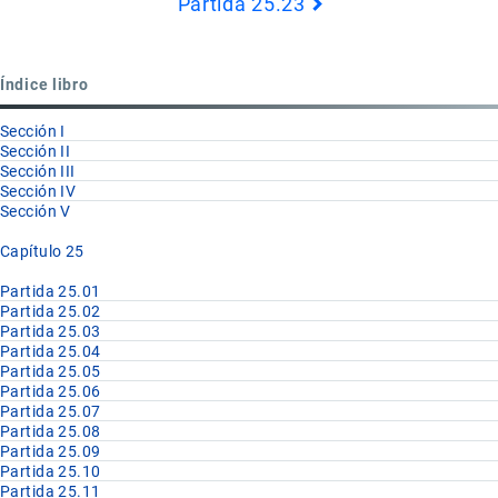
Partida 25.23
Book
para
Partida
Índice libro
25.22
Sección I
Sección II
Sección III
Sección IV
Sección V
Capítulo 25
Partida 25.01
Partida 25.02
Partida 25.03
Partida 25.04
Partida 25.05
Partida 25.06
Partida 25.07
Partida 25.08
Partida 25.09
Partida 25.10
Partida 25.11