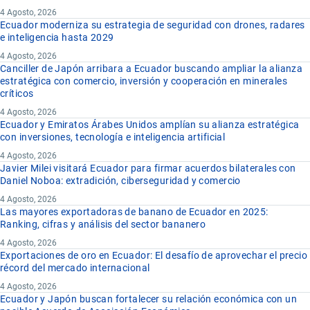
4 Agosto, 2026
Ecuador moderniza su estrategia de seguridad con drones, radares
e inteligencia hasta 2029
4 Agosto, 2026
Canciller de Japón arribara a Ecuador buscando ampliar la alianza
estratégica con comercio, inversión y cooperación en minerales
críticos
4 Agosto, 2026
Ecuador y Emiratos Árabes Unidos amplían su alianza estratégica
con inversiones, tecnología e inteligencia artificial
4 Agosto, 2026
Javier Milei visitará Ecuador para firmar acuerdos bilaterales con
Daniel Noboa: extradición, ciberseguridad y comercio
4 Agosto, 2026
Las mayores exportadoras de banano de Ecuador en 2025:
Ranking, cifras y análisis del sector bananero
4 Agosto, 2026
Exportaciones de oro en Ecuador: El desafío de aprovechar el precio
récord del mercado internacional
4 Agosto, 2026
Ecuador y Japón buscan fortalecer su relación económica con un