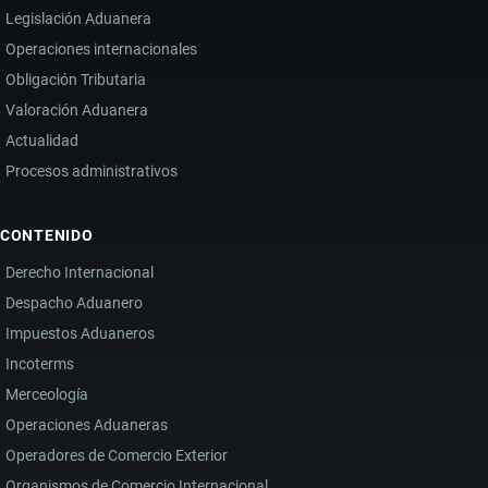
Legislación Aduanera
Operaciones internacionales
Obligación Tributaria
Valoración Aduanera
Actualidad
Procesos administrativos
CONTENIDO
Derecho Internacional
Despacho Aduanero
Impuestos Aduaneros
Incoterms
Merceología
Operaciones Aduaneras
Operadores de Comercio Exterior
Organismos de Comercio Internacional