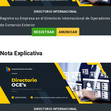
DIRECTORIO INTERNACIONAL
Registre su Empresa en el Directorio Internacional de Operadores
de Comercio Exterior
REGISTRAR
ANUNCIAR
Nota Explicativa
DIRECTORIO INTERNACIONAL