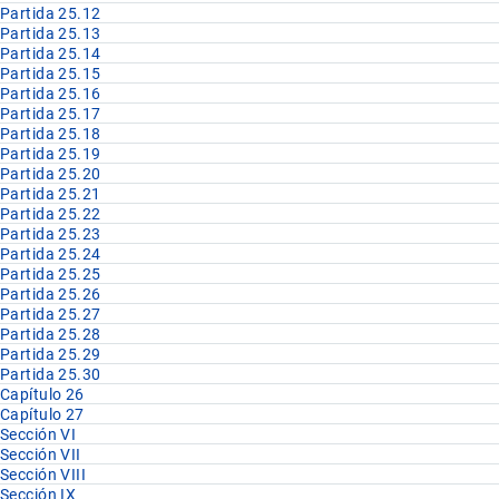
Partida 25.12
Partida 25.13
Partida 25.14
Partida 25.15
Partida 25.16
Partida 25.17
Partida 25.18
Partida 25.19
Partida 25.20
Partida 25.21
Partida 25.22
Partida 25.23
Partida 25.24
Partida 25.25
Partida 25.26
Partida 25.27
Partida 25.28
Partida 25.29
Partida 25.30
Capítulo 26
Capítulo 27
Sección VI
Sección VII
Sección VIII
Sección IX