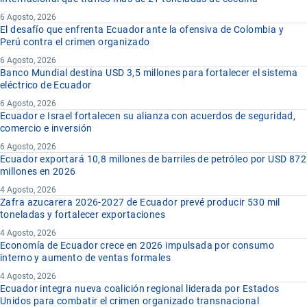
6 Agosto, 2026
El desafío que enfrenta Ecuador ante la ofensiva de Colombia y
Perú contra el crimen organizado
6 Agosto, 2026
Banco Mundial destina USD 3,5 millones para fortalecer el sistema
eléctrico de Ecuador
6 Agosto, 2026
Ecuador e Israel fortalecen su alianza con acuerdos de seguridad,
comercio e inversión
6 Agosto, 2026
Ecuador exportará 10,8 millones de barriles de petróleo por USD 872
millones en 2026
4 Agosto, 2026
Zafra azucarera 2026-2027 de Ecuador prevé producir 530 mil
toneladas y fortalecer exportaciones
4 Agosto, 2026
Economía de Ecuador crece en 2026 impulsada por consumo
interno y aumento de ventas formales
4 Agosto, 2026
Ecuador integra nueva coalición regional liderada por Estados
Unidos para combatir el crimen organizado transnacional