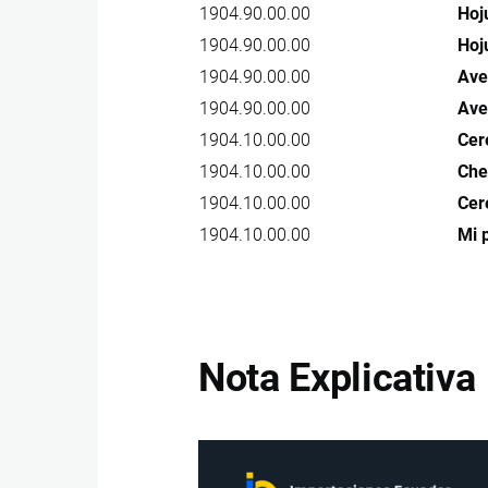
1904.90.00.00
Hoj
1904.90.00.00
Hoj
1904.90.00.00
Ave
1904.90.00.00
Ave
1904.10.00.00
Cer
1904.10.00.00
Che
1904.10.00.00
Cer
1904.10.00.00
Mi 
Nota Explicativa