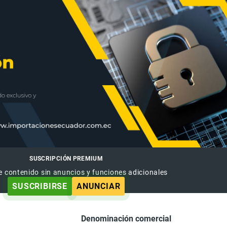
SUSCRIPCIÓN PREMIUM
e contenido sin anuncios y funciones adicionales
SUSCRIBIRSE
ANUNCIAR
Denominación comercial