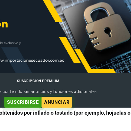
SUSCRIPCIÓN PREMIUM
e contenido sin anuncios y funciones adicionales
SUSCRIBIRSE
ANUNCIAR
obtenidos por inflado o tostado (por ejemplo, hojuelas 