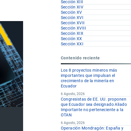
Sección XIII
Sección XIV
Sección XV
Sección XVI
Sección XVII
Sección XVIII
Sección XIX
Sección XX
Sección XXI
Contenido reciente
Los 8 proyectos mineros más
importantes que impulsan el
crecimiento de la minería en
Ecuador
6 Agosto, 2026
Congresistas de EE. UU. proponen
que Ecuador sea designado Aliado
Importante no perteneciente a la
OTAN
6 Agosto, 2026
Operación Mondragón: España y