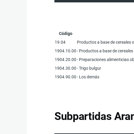
Código
19.04
Productos a base de cereales o
1904.10.00
- Productos a base de cereales
1904.20.00
- Preparaciones alimenticias o
1904.30.00
- Trigo bulgur
1904.90.00
- Los demás
Subpartidas Aran