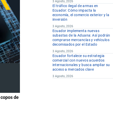
3 Agosto, 2026
El tráfico ilegal de armas en
Ecuador: Cómo impacta la
economía, el comercio exterior y la
inversión
3 Agosto, 2026
Ecuador implementa nuevas
subastas de la Aduana: Así podrán
comprarse mercancías y vehículos
decomisados por el Estado
3 Agosto, 2026
Ecuador fortalece su estrategia
comercial con nuevos acuerdos
internacionales y busca ampliar su
acceso a mercados clave
3 Agosto, 2026
o copos de