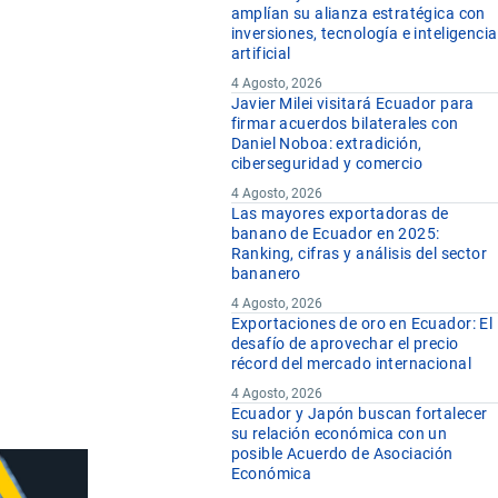
amplían su alianza estratégica con
inversiones, tecnología e inteligencia
artificial
4 Agosto, 2026
Javier Milei visitará Ecuador para
firmar acuerdos bilaterales con
Daniel Noboa: extradición,
ciberseguridad y comercio
4 Agosto, 2026
Las mayores exportadoras de
banano de Ecuador en 2025:
Ranking, cifras y análisis del sector
bananero
4 Agosto, 2026
Exportaciones de oro en Ecuador: El
desafío de aprovechar el precio
récord del mercado internacional
4 Agosto, 2026
Ecuador y Japón buscan fortalecer
su relación económica con un
posible Acuerdo de Asociación
Económica