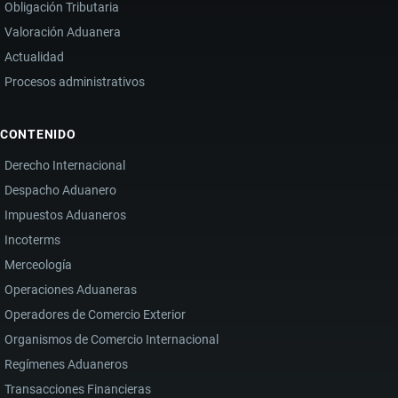
Obligación Tributaria
Valoración Aduanera
Actualidad
Procesos administrativos
CONTENIDO
Derecho Internacional
Despacho Aduanero
Impuestos Aduaneros
Incoterms
Merceología
Operaciones Aduaneras
Operadores de Comercio Exterior
Organismos de Comercio Internacional
Regímenes Aduaneros
Transacciones Financieras