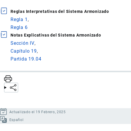
Reglas Interpretativas del Sistema Armonizado
Regla 1
Regla 6
Notas Explicativas del Sistema Armonizado
Sección IV
Capítulo 19
Partida 19.04
Actualizado el 19 Febrero, 2025
Español