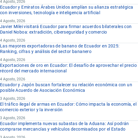
4 Agosto, 2026
Ecuador y Emiratos Árabes Unidos amplían su alianza estratégica
con inversiones, tecnología e inteligencia artificial
4 Agosto, 2026
Javier Milei visitará Ecuador para firmar acuerdos bilaterales con
Daniel Noboa: extradición, ciberseguridad y comercio
4 Agosto, 2026
Las mayores exportadoras de banano de Ecuador en 2025:
Ranking, cifras y análisis del sector bananero
4 Agosto, 2026
Exportaciones de oro en Ecuador: El desafío de aprovechar el precio
récord del mercado internacional
4 Agosto, 2026
Ecuador y Japón buscan fortalecer su relación económica con un
posible Acuerdo de Asociación Económica
3 Agosto, 2026
El tráfico ilegal de armas en Ecuador: Cómo impacta la economía, el
comercio exterior y la inversión
3 Agosto, 2026
Ecuador implementa nuevas subastas de la Aduana: Así podrán
comprarse mercancías y vehículos decomisados por el Estado
3 Agosto, 2026