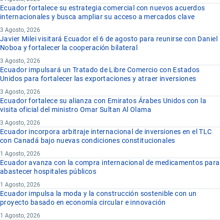
Ecuador fortalece su estrategia comercial con nuevos acuerdos
internacionales y busca ampliar su acceso a mercados clave
3 Agosto, 2026
Javier Milei visitará Ecuador el 6 de agosto para reunirse con Daniel
Noboa y fortalecer la cooperación bilateral
3 Agosto, 2026
Ecuador impulsará un Tratado de Libre Comercio con Estados
Unidos para fortalecer las exportaciones y atraer inversiones
3 Agosto, 2026
Ecuador fortalece su alianza con Emiratos Árabes Unidos con la
visita oficial del ministro Omar Sultan Al Olama
3 Agosto, 2026
Ecuador incorpora arbitraje internacional de inversiones en el TLC
con Canadá bajo nuevas condiciones constitucionales
1 Agosto, 2026
Ecuador avanza con la compra internacional de medicamentos para
abastecer hospitales públicos
1 Agosto, 2026
Ecuador impulsa la moda y la construcción sostenible con un
proyecto basado en economía circular e innovación
1 Agosto, 2026