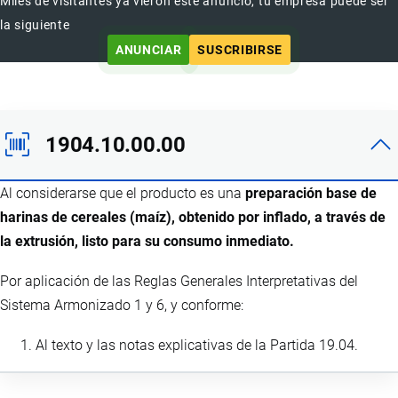
Miles de visitantes ya vieron este anuncio, tu empresa puede ser
la siguiente
ANUNCIAR
SUSCRIBIRSE
1904.10.00.00
Al considerarse que el producto es una
preparación base de
harinas de cereales (maíz), obtenido por inflado, a través de
la extrusión, listo para su consumo inmediato.
Por aplicación de las Reglas Generales Interpretativas del
Sistema Armonizado 1 y 6, y conforme:
Al texto y las notas explicativas de la Partida 19.04.