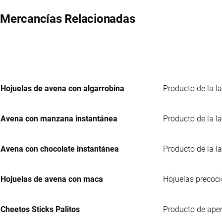
Mercancías Relacionadas
Hojuelas de avena con algarrobina
Producto de la la
Avena con manzana instantánea
Producto de la la
Avena con chocolate instantánea
Producto de la la
Hojuelas de avena con maca
Hojuelas precoci
Cheetos Sticks Palitos
Producto de aper