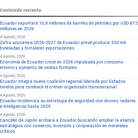
Contenido reciente
Ecuador exportará 10,8 millones de barriles de petróleo por USD 872
millones en 2026
4 Agosto, 2026
Zafra azucarera 2026-2027 de Ecuador prevé producir 530 mil
toneladas y fortalecer exportaciones
4 Agosto, 2026
Economía de Ecuador crece en 2026 impulsada por consumo
interno y aumento de ventas formales
4 Agosto, 2026
Ecuador integra nueva coalición regional liderada por Estados
Unidos para combatir el crimen organizado transnacional
4 Agosto, 2026
Ecuador moderniza su estrategia de seguridad con drones, radares
e inteligencia hasta 2029
4 Agosto, 2026
Canciller de Japón arribara a Ecuador buscando ampliar la alianza
estratégica con comercio, inversión y cooperación en minerales
críticos