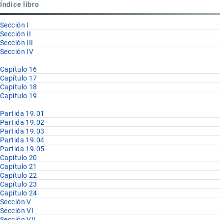
Índice libro
19.03
Sección I
Sección II
Sección III
Sección IV
Capítulo 16
Capítulo 17
Capítulo 18
Capítulo 19
Partida 19.01
Partida 19.02
Partida 19.03
Partida 19.04
Partida 19.05
Capítulo 20
Capítulo 21
Capítulo 22
Capítulo 23
Capítulo 24
Sección V
Sección VI
Sección VII