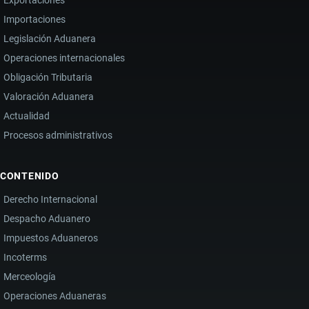
Importaciones
Legislación Aduanera
Operaciones internacionales
Obligación Tributaria
Valoración Aduanera
Actualidad
Procesos administrativos
CONTENIDO
Derecho Internacional
Despacho Aduanero
Impuestos Aduaneros
Incoterms
Merceología
Operaciones Aduaneras