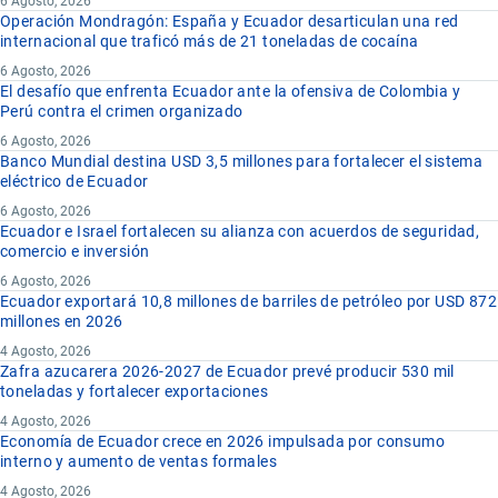
6 Agosto, 2026
Operación Mondragón: España y Ecuador desarticulan una red
internacional que traficó más de 21 toneladas de cocaína
6 Agosto, 2026
El desafío que enfrenta Ecuador ante la ofensiva de Colombia y
Perú contra el crimen organizado
6 Agosto, 2026
Banco Mundial destina USD 3,5 millones para fortalecer el sistema
eléctrico de Ecuador
6 Agosto, 2026
Ecuador e Israel fortalecen su alianza con acuerdos de seguridad,
comercio e inversión
6 Agosto, 2026
Ecuador exportará 10,8 millones de barriles de petróleo por USD 872
millones en 2026
4 Agosto, 2026
Zafra azucarera 2026-2027 de Ecuador prevé producir 530 mil
toneladas y fortalecer exportaciones
4 Agosto, 2026
Economía de Ecuador crece en 2026 impulsada por consumo
interno y aumento de ventas formales
4 Agosto, 2026