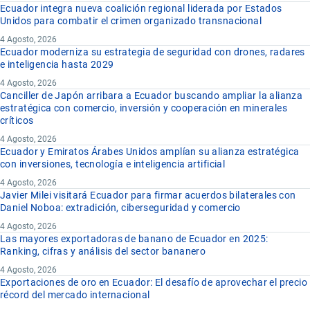
Ecuador integra nueva coalición regional liderada por Estados
Unidos para combatir el crimen organizado transnacional
4 Agosto, 2026
Ecuador moderniza su estrategia de seguridad con drones, radares
e inteligencia hasta 2029
4 Agosto, 2026
Canciller de Japón arribara a Ecuador buscando ampliar la alianza
estratégica con comercio, inversión y cooperación en minerales
críticos
4 Agosto, 2026
Ecuador y Emiratos Árabes Unidos amplían su alianza estratégica
con inversiones, tecnología e inteligencia artificial
4 Agosto, 2026
Javier Milei visitará Ecuador para firmar acuerdos bilaterales con
Daniel Noboa: extradición, ciberseguridad y comercio
4 Agosto, 2026
Las mayores exportadoras de banano de Ecuador en 2025:
Ranking, cifras y análisis del sector bananero
4 Agosto, 2026
Exportaciones de oro en Ecuador: El desafío de aprovechar el precio
récord del mercado internacional