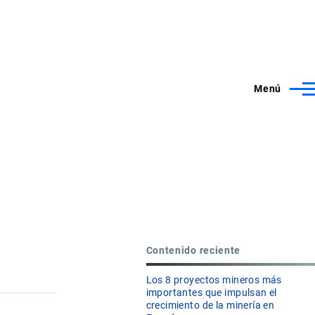
Menú
Contenido reciente
Los 8 proyectos mineros más
importantes que impulsan el
crecimiento de la minería en