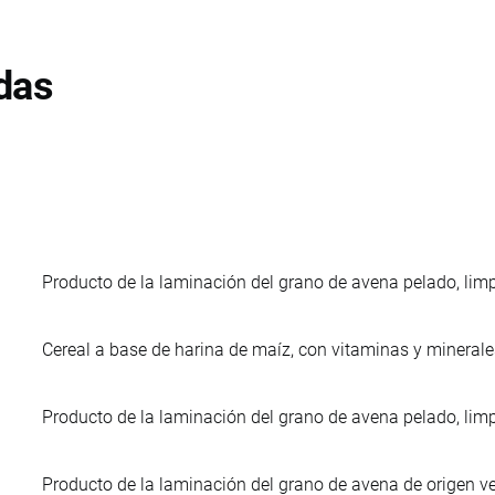
das
Producto de la laminación del grano de avena pelado, limpio
Cereal a base de harina de maíz, con vitaminas y mineral
Producto de la laminación del grano de avena pelado, limpi
Producto de la laminación del grano de avena de origen vege