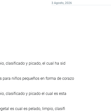
3 Agosto, 2026
, clasificado y picado, el cual ha sid
es para niños pequeños en forma de corazo
o, clasificado y picado el cual es esta
tal es cual es pelado, limpio, clasifi