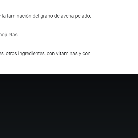
 la laminación del grano de avena pelado,
hojuelas.
, otros ingredientes, con vitaminas y con