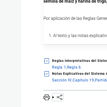
sémola de maíz y harina de trigo
Por aplicación de las Reglas Gene
Al texto y las notas explicati
Reglas Interpretativas del Sis
Regla 1
Regla 6
Notas Explicativas del Sistema
Sección IV
Capítulo 19
Partid