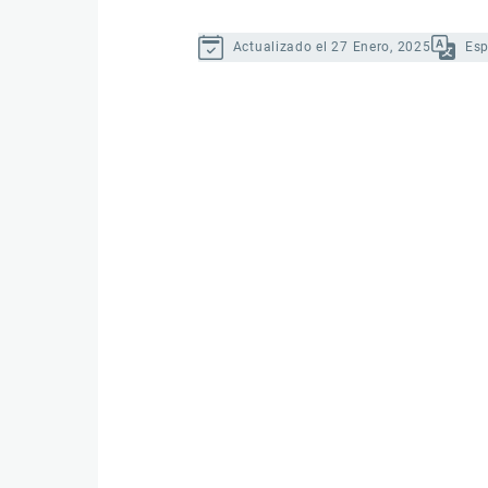
Actualizado el 27 Enero, 2025
Es