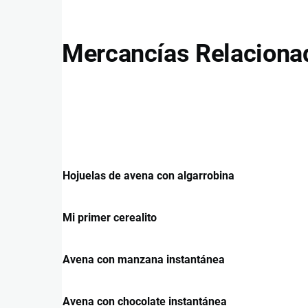
Mercancías Relaciona
Hojuelas de avena con algarrobina
Mi primer cerealito
Avena con manzana instantánea
Avena con chocolate instantánea