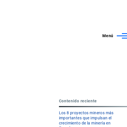
Menú
Contenido reciente
Los 8 proyectos mineros más
importantes que impulsan el
crecimiento de la minería en