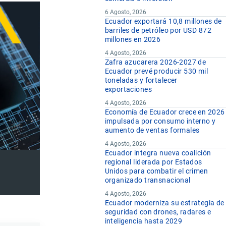
6 Agosto, 2026
Ecuador exportará 10,8 millones de
barriles de petróleo por USD 872
millones en 2026
4 Agosto, 2026
Zafra azucarera 2026-2027 de
Ecuador prevé producir 530 mil
toneladas y fortalecer
exportaciones
4 Agosto, 2026
Economía de Ecuador crece en 2026
impulsada por consumo interno y
aumento de ventas formales
4 Agosto, 2026
Ecuador integra nueva coalición
regional liderada por Estados
Unidos para combatir el crimen
organizado transnacional
4 Agosto, 2026
Ecuador moderniza su estrategia de
seguridad con drones, radares e
inteligencia hasta 2029