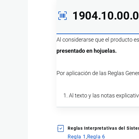
1904.10.00.
Al considerarse que el producto e
presentado en hojuelas.
Por aplicación de las Reglas Gene
Al texto y las notas explicati
Reglas Interpretativas del Sis
Regla 1
Regla 6