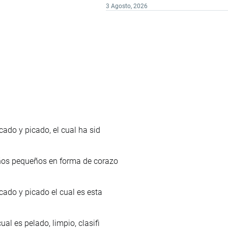
3 Agosto, 2026
cado y picado, el cual ha sid
iños pequeños en forma de corazo
cado y picado el cual es esta
al es pelado, limpio, clasifi