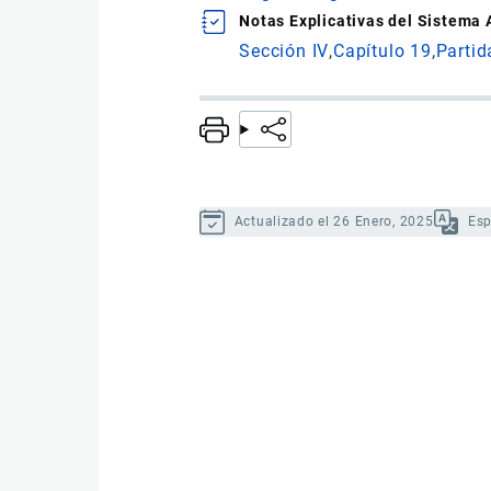
Notas Explicativas del Sistema
Sección IV
Capítulo 19
Partid
Actualizado el 26 Enero, 2025
Es