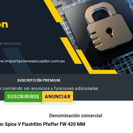
SUSCRIPCIÓN PREMIUM
e contenido sin anuncios y funciones adicionales
SUSCRIBIRSE
ANUNCIAR
Denominación comercial
n Spice V Flashfilm Pfeffer FW 420 MM