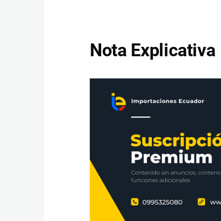
Nota Explicativa