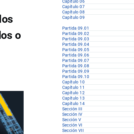
Capítulo 06
Capítulo 07
Capítulo 08
los
Capítulo 09
Partida 09.01
dos o
Partida 09.02
Partida 09.03
Partida 09.04
Partida 09.05
Partida 09.06
Partida 09.07
Partida 09.08
Partida 09.09
Partida 09.10
Capítulo 10
Capítulo 11
Capítulo 12
Capítulo 13
Capítulo 14
Sección III
Sección IV
Sección V
Sección VI
Sección VII