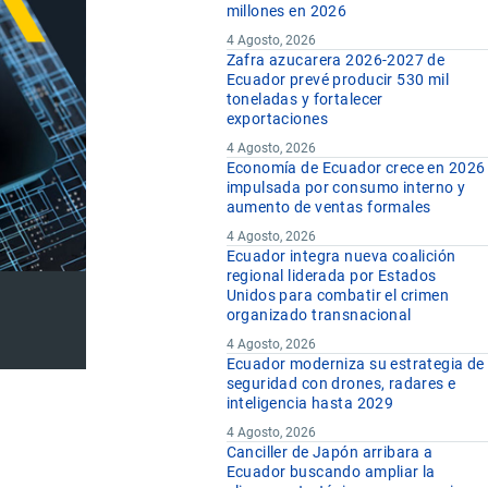
millones en 2026
4 Agosto, 2026
Zafra azucarera 2026-2027 de
Ecuador prevé producir 530 mil
toneladas y fortalecer
exportaciones
4 Agosto, 2026
Economía de Ecuador crece en 2026
impulsada por consumo interno y
aumento de ventas formales
4 Agosto, 2026
Ecuador integra nueva coalición
regional liderada por Estados
Unidos para combatir el crimen
organizado transnacional
4 Agosto, 2026
Ecuador moderniza su estrategia de
seguridad con drones, radares e
inteligencia hasta 2029
4 Agosto, 2026
Canciller de Japón arribara a
Ecuador buscando ampliar la