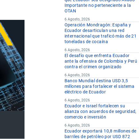
Importante no perteneciente a la
OTAN
6 Agosto, 2026
Operación Mondragón: España y
Ecuador desarticulan una red
internacional que traficó más de 21
toneladas de cocaína
6 Agosto, 2026
El desafío que enfrenta Ecuador
ante la ofensiva de Colombia y Perú
contra el crimen organizado
6 Agosto, 2026
Banco Mundial destina USD 3,5
millones para fortalecer el sistema
eléctrico de Ecuador
6 Agosto, 2026
Ecuador e Israel fortalecen su
alianza con acuerdos de seguridad,
comercio e inversión
6 Agosto, 2026
Ecuador exportará 10,8 millones de
barriles de petróleo por USD 872