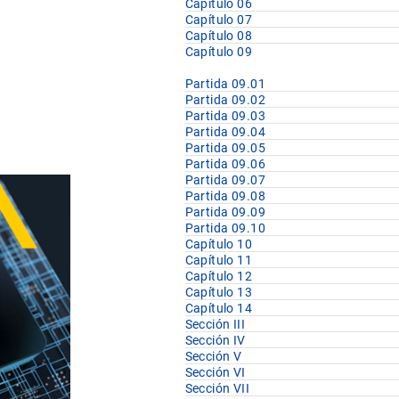
Capítulo 06
Capítulo 07
Capítulo 08
Capítulo 09
Partida 09.01
Partida 09.02
Partida 09.03
Partida 09.04
Partida 09.05
Partida 09.06
Partida 09.07
Partida 09.08
Partida 09.09
Partida 09.10
Capítulo 10
Capítulo 11
Capítulo 12
Capítulo 13
Capítulo 14
Sección III
Sección IV
Sección V
Sección VI
Sección VII