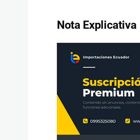
Nota Explicativa