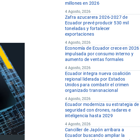
millones en 2026
4 Agosto, 2026
Zafra azucarera 2026-2027 de
Ecuador prevé producir 530 mil
toneladas y fortalecer
exportaciones
4 Agosto, 2026
Economía de Ecuador crece en 2026
impulsada por consumo interno y
aumento de ventas formales
4 Agosto, 2026
Ecuador integra nueva coalición
regional liderada por Estados
Unidos para combatir el crimen
organizado transnacional
4 Agosto, 2026
Ecuador moderniza su estrategia de
seguridad con drones, radares e
inteligencia hasta 2029
4 Agosto, 2026
Canciller de Japón arribara a
Ecuador buscando ampliar la