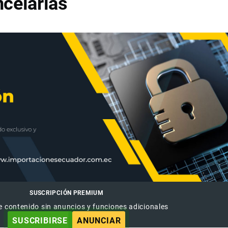
celarias
SUSCRIPCIÓN PREMIUM
e contenido sin anuncios y funciones adicionales
SUSCRIBIRSE
ANUNCIAR