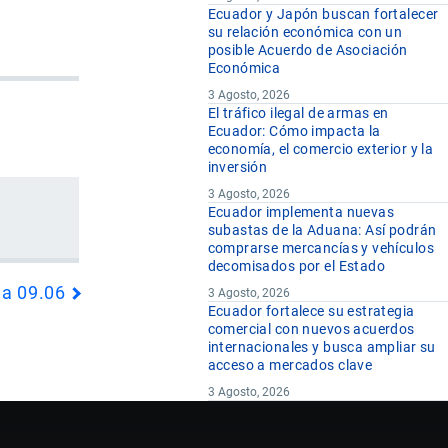
Ecuador y Japón buscan fortalecer
su relación económica con un
posible Acuerdo de Asociación
Económica
3 Agosto, 2026
El tráfico ilegal de armas en
Ecuador: Cómo impacta la
economía, el comercio exterior y la
inversión
3 Agosto, 2026
Ecuador implementa nuevas
subastas de la Aduana: Así podrán
comprarse mercancías y vehículos
decomisados por el Estado
da 09.06
3 Agosto, 2026
Ecuador fortalece su estrategia
comercial con nuevos acuerdos
internacionales y busca ampliar su
acceso a mercados clave
3 Agosto, 2026