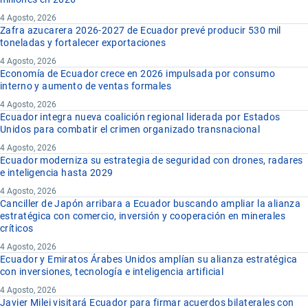
4 Agosto, 2026
Zafra azucarera 2026-2027 de Ecuador prevé producir 530 mil
toneladas y fortalecer exportaciones
4 Agosto, 2026
Economía de Ecuador crece en 2026 impulsada por consumo
interno y aumento de ventas formales
4 Agosto, 2026
Ecuador integra nueva coalición regional liderada por Estados
Unidos para combatir el crimen organizado transnacional
4 Agosto, 2026
Ecuador moderniza su estrategia de seguridad con drones, radares
e inteligencia hasta 2029
4 Agosto, 2026
Canciller de Japón arribara a Ecuador buscando ampliar la alianza
estratégica con comercio, inversión y cooperación en minerales
críticos
4 Agosto, 2026
Ecuador y Emiratos Árabes Unidos amplían su alianza estratégica
con inversiones, tecnología e inteligencia artificial
4 Agosto, 2026
Javier Milei visitará Ecuador para firmar acuerdos bilaterales con