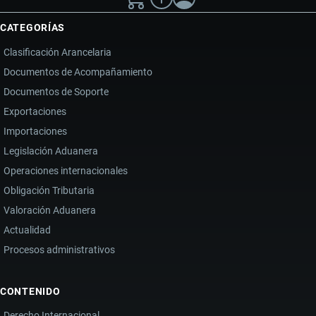
CATEGORÍAS
Clasificación Arancelaria
Documentos de Acompañamiento
Documentos de Soporte
Exportaciones
Importaciones
Legislación Aduanera
Operaciones internacionales
Obligación Tributaria
Valoración Aduanera
Actualidad
Procesos administrativos
CONTENIDO
Derecho Internacional