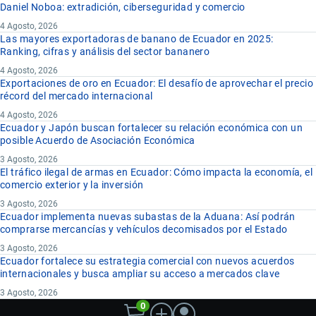
Daniel Noboa: extradición, ciberseguridad y comercio
4 Agosto, 2026
Las mayores exportadoras de banano de Ecuador en 2025:
Ranking, cifras y análisis del sector bananero
4 Agosto, 2026
Exportaciones de oro en Ecuador: El desafío de aprovechar el precio
récord del mercado internacional
4 Agosto, 2026
Ecuador y Japón buscan fortalecer su relación económica con un
posible Acuerdo de Asociación Económica
3 Agosto, 2026
El tráfico ilegal de armas en Ecuador: Cómo impacta la economía, el
comercio exterior y la inversión
3 Agosto, 2026
Ecuador implementa nuevas subastas de la Aduana: Así podrán
comprarse mercancías y vehículos decomisados por el Estado
3 Agosto, 2026
Ecuador fortalece su estrategia comercial con nuevos acuerdos
internacionales y busca ampliar su acceso a mercados clave
3 Agosto, 2026
0