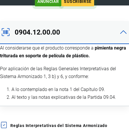
ANUNCIAR
SUSCRIBIRSE
0904.12.00.00
Al considerarse que el producto corresponde a
pimienta negra
triturada en soporte de película de plástico.
Por aplicación de las Reglas Generales Interpretativas del
Sistema Armonizado 1, 3 b) y 6, y conforme:
A lo contemplado en la nota 1 del Capítulo 09.
Al texto y las notas explicativas de la Partida 09.04.
Reglas Interpretativas del Sistema Armonizado