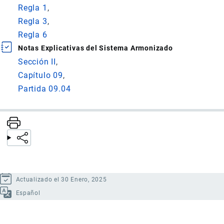
Regla 1
Regla 3
Regla 6
Notas Explicativas del Sistema Armonizado
Sección II
Capítulo 09
Partida 09.04
Actualizado el 30 Enero, 2025
Español