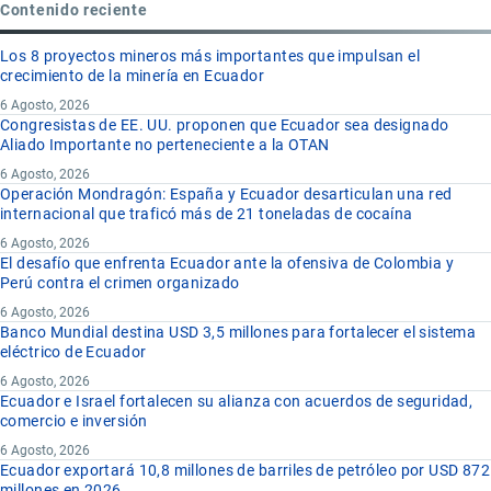
Contenido reciente
Los 8 proyectos mineros más importantes que impulsan el
crecimiento de la minería en Ecuador
6 Agosto, 2026
Congresistas de EE. UU. proponen que Ecuador sea designado
Aliado Importante no perteneciente a la OTAN
6 Agosto, 2026
Operación Mondragón: España y Ecuador desarticulan una red
internacional que traficó más de 21 toneladas de cocaína
6 Agosto, 2026
El desafío que enfrenta Ecuador ante la ofensiva de Colombia y
Perú contra el crimen organizado
6 Agosto, 2026
Banco Mundial destina USD 3,5 millones para fortalecer el sistema
eléctrico de Ecuador
6 Agosto, 2026
Ecuador e Israel fortalecen su alianza con acuerdos de seguridad,
comercio e inversión
6 Agosto, 2026
Ecuador exportará 10,8 millones de barriles de petróleo por USD 872
millones en 2026