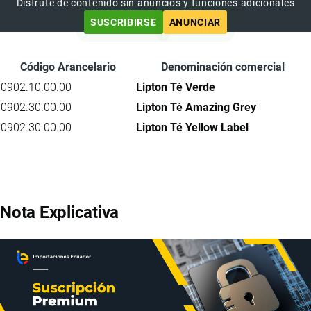
Disfrute de contenido sin anuncios y funciones adicionales
SUSCRIBIRSE
ANUNCIAR
Código Arancelario
Denominación comercial
0902.10.00.00
Lipton Té Verde
0902.30.00.00
Lipton Té Amazing Grey
0902.30.00.00
Lipton Té Yellow Label
Nota Explicativa