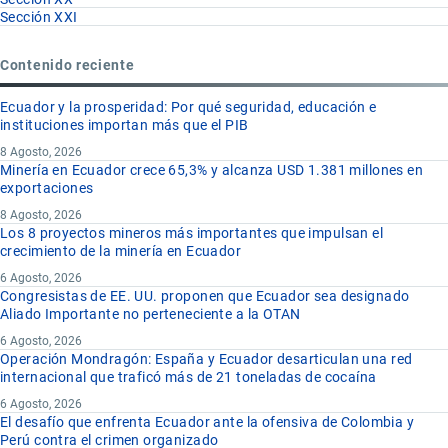
Sección XXI
Contenido reciente
Ecuador y la prosperidad: Por qué seguridad, educación e
instituciones importan más que el PIB
8 Agosto, 2026
Minería en Ecuador crece 65,3% y alcanza USD 1.381 millones en
exportaciones
8 Agosto, 2026
Los 8 proyectos mineros más importantes que impulsan el
crecimiento de la minería en Ecuador
6 Agosto, 2026
Congresistas de EE. UU. proponen que Ecuador sea designado
Aliado Importante no perteneciente a la OTAN
6 Agosto, 2026
Operación Mondragón: España y Ecuador desarticulan una red
internacional que traficó más de 21 toneladas de cocaína
6 Agosto, 2026
El desafío que enfrenta Ecuador ante la ofensiva de Colombia y
Perú contra el crimen organizado