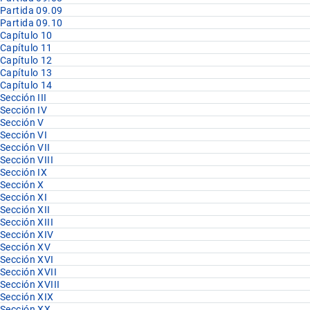
Partida 09.09
Partida 09.10
Capítulo 10
Capítulo 11
Capítulo 12
Capítulo 13
Capítulo 14
Sección III
Sección IV
Sección V
Sección VI
Sección VII
Sección VIII
Sección IX
Sección X
Sección XI
Sección XII
Sección XIII
Sección XIV
Sección XV
Sección XVI
Sección XVII
Sección XVIII
Sección XIX
Sección XX