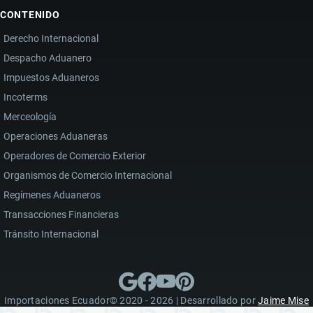
CONTENIDO
Derecho Internacional
Despacho Aduanero
Impuestos Aduaneros
Incoterms
Merceología
Operaciones Aduaneras
Operadores de Comercio Exterior
Organismos de Comercio Internacional
Regímenes Aduaneros
Transacciones Financieras
Tránsito Internacional
Importaciones Ecuador© 2020 - 2026 | Desarrollado por
Jaime Mise