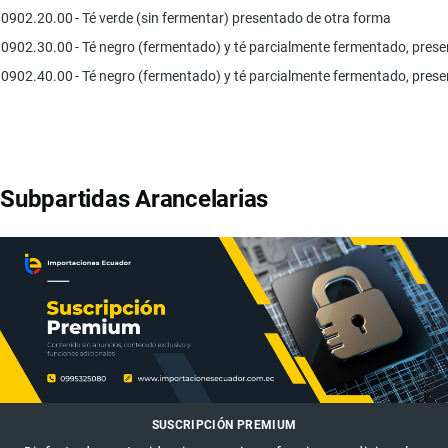
0902.20.00
- Té verde (sin fermentar) presentado de otra forma
0902.30.00
- Té negro (fermentado) y té parcialmente fermentado, prese
0902.40.00
- Té negro (fermentado) y té parcialmente fermentado, pres
Subpartidas Arancelarias
SUSCRIPCIÓN PREMIUM