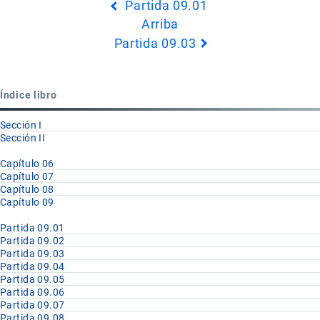
Partida 09.01
transversales
Arriba
de
Partida 09.03
Book
para
Partida
Índice libro
09.02
Sección I
Sección II
Capítulo 06
Capítulo 07
Capítulo 08
Capítulo 09
Partida 09.01
Partida 09.02
Partida 09.03
Partida 09.04
Partida 09.05
Partida 09.06
Partida 09.07
Partida 09.08