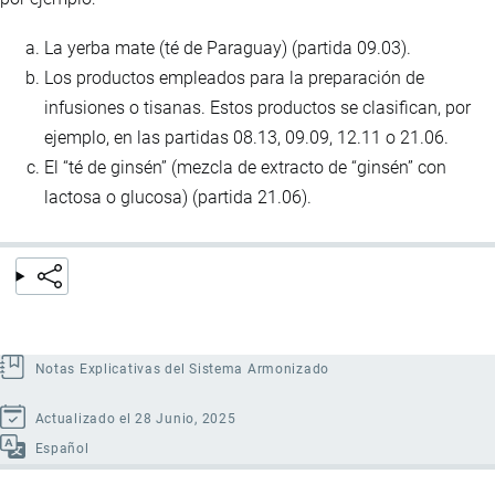
La yerba mate (té de Paraguay) (partida 09.03).
Los productos empleados para la preparación de
infusiones o tisanas. Estos productos se clasifican, por
ejemplo, en las partidas 08.13, 09.09, 12.11 o 21.06.
El “té de ginsén” (mezcla de extracto de “ginsén” con
lactosa o glucosa) (partida 21.06).
Notas Explicativas del Sistema Armonizado
Actualizado el 28 Junio, 2025
Español
Enlaces