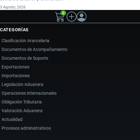
3 Agosto, 2026
0
CATEGORÍAS
Clasificación Arancelaria
Documentos de Acompañamiento
Documentos de Soporte
Exportaciones
Importaciones
Legislación Aduanera
Operaciones internacionales
Obligación Tributaria
Valoración Aduanera
Actualidad
Procesos administrativos