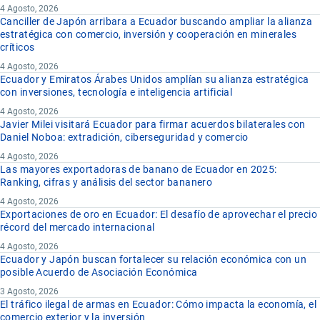
4 Agosto, 2026
Canciller de Japón arribara a Ecuador buscando ampliar la alianza
estratégica con comercio, inversión y cooperación en minerales
críticos
4 Agosto, 2026
Ecuador y Emiratos Árabes Unidos amplían su alianza estratégica
con inversiones, tecnología e inteligencia artificial
4 Agosto, 2026
Javier Milei visitará Ecuador para firmar acuerdos bilaterales con
Daniel Noboa: extradición, ciberseguridad y comercio
4 Agosto, 2026
Las mayores exportadoras de banano de Ecuador en 2025:
Ranking, cifras y análisis del sector bananero
4 Agosto, 2026
Exportaciones de oro en Ecuador: El desafío de aprovechar el precio
récord del mercado internacional
4 Agosto, 2026
Ecuador y Japón buscan fortalecer su relación económica con un
posible Acuerdo de Asociación Económica
3 Agosto, 2026
El tráfico ilegal de armas en Ecuador: Cómo impacta la economía, el
comercio exterior y la inversión