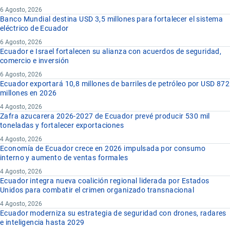
6 Agosto, 2026
Banco Mundial destina USD 3,5 millones para fortalecer el sistema
eléctrico de Ecuador
6 Agosto, 2026
Ecuador e Israel fortalecen su alianza con acuerdos de seguridad,
comercio e inversión
6 Agosto, 2026
Ecuador exportará 10,8 millones de barriles de petróleo por USD 872
millones en 2026
4 Agosto, 2026
Zafra azucarera 2026-2027 de Ecuador prevé producir 530 mil
toneladas y fortalecer exportaciones
4 Agosto, 2026
Economía de Ecuador crece en 2026 impulsada por consumo
interno y aumento de ventas formales
4 Agosto, 2026
Ecuador integra nueva coalición regional liderada por Estados
Unidos para combatir el crimen organizado transnacional
4 Agosto, 2026
Ecuador moderniza su estrategia de seguridad con drones, radares
e inteligencia hasta 2029