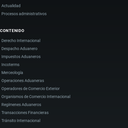
Actualidad
Procesos administrativos
CONTENIDO
Derecho Internacional
Despacho Aduanero
Impuestos Aduaneros
Incoterms
Merceología
Operaciones Aduaneras
Operadores de Comercio Exterior
Organismos de Comercio Internacional
Regímenes Aduaneros
Transacciones Financieras
Tránsito Internacional