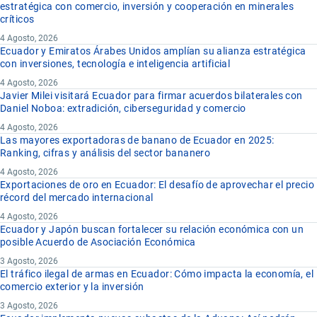
estratégica con comercio, inversión y cooperación en minerales
críticos
4 Agosto, 2026
Ecuador y Emiratos Árabes Unidos amplían su alianza estratégica
con inversiones, tecnología e inteligencia artificial
4 Agosto, 2026
Javier Milei visitará Ecuador para firmar acuerdos bilaterales con
Daniel Noboa: extradición, ciberseguridad y comercio
4 Agosto, 2026
Las mayores exportadoras de banano de Ecuador en 2025:
Ranking, cifras y análisis del sector bananero
4 Agosto, 2026
Exportaciones de oro en Ecuador: El desafío de aprovechar el precio
récord del mercado internacional
4 Agosto, 2026
Ecuador y Japón buscan fortalecer su relación económica con un
posible Acuerdo de Asociación Económica
3 Agosto, 2026
El tráfico ilegal de armas en Ecuador: Cómo impacta la economía, el
comercio exterior y la inversión
3 Agosto, 2026