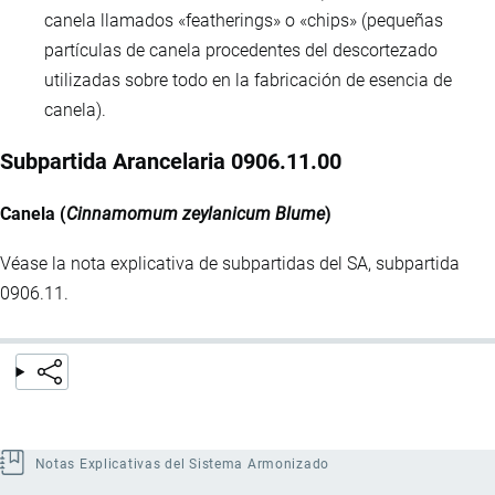
canela llamados «featherings» o «chips» (pequeñas
partículas de canela procedentes del descortezado
utilizadas sobre todo en la fabricación de esencia de
canela).
Subpartida Arancelaria 0906.11.00
Canela (
Cinnamomum zeylanicum Blume
)
Véase la nota explicativa de subpartidas del SA, subpartida
0906.11.
Notas Explicativas del Sistema Armonizado