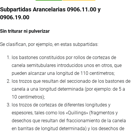
Subpartidas Arancelarias 0906.11.00 y
0906.19.00
Sin triturar ni pulverizar
Se clasifican, por ejemplo, en estas subpartidas:
los bastones constituidos por rollos de cortezas de
canela semitubulares introducidos unos en otros, que
pueden alcanzar una longitud de 110 centímetros;
los trozos que resultan del seccionado de los bastones de
canela a una longitud determinada (por ejemplo: de 5 a
10 centímetros);
los trozos de cortezas de diferentes longitudes y
espesores, tales como los «Quillings» (fragmentos y
desechos que resultan del fraccionamiento de la canela
en barritas de longitud determinada) y los desechos de