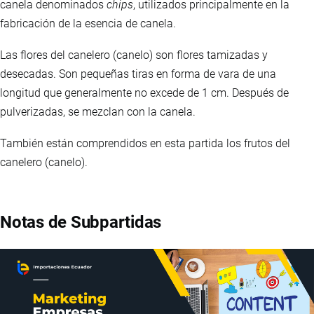
canela denominados
chips
, utilizados principalmente en la
fabricación de la esencia de canela.
Las flores del canelero (canelo) son flores tamizadas y
desecadas. Son pequeñas tiras en forma de vara de una
longitud que generalmente no excede de 1 cm. Después de
pulverizadas, se mezclan con la canela.
También están comprendidos en esta partida los frutos del
canelero (canelo).
Notas de Subpartidas