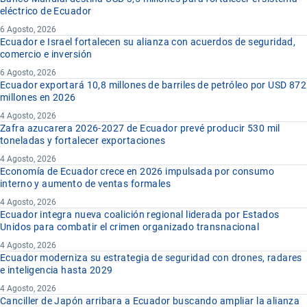
eléctrico de Ecuador
6 Agosto, 2026
Ecuador e Israel fortalecen su alianza con acuerdos de seguridad,
comercio e inversión
6 Agosto, 2026
Ecuador exportará 10,8 millones de barriles de petróleo por USD 872
millones en 2026
4 Agosto, 2026
Zafra azucarera 2026-2027 de Ecuador prevé producir 530 mil
toneladas y fortalecer exportaciones
4 Agosto, 2026
Economía de Ecuador crece en 2026 impulsada por consumo
interno y aumento de ventas formales
4 Agosto, 2026
Ecuador integra nueva coalición regional liderada por Estados
Unidos para combatir el crimen organizado transnacional
4 Agosto, 2026
Ecuador moderniza su estrategia de seguridad con drones, radares
e inteligencia hasta 2029
4 Agosto, 2026
Canciller de Japón arribara a Ecuador buscando ampliar la alianza