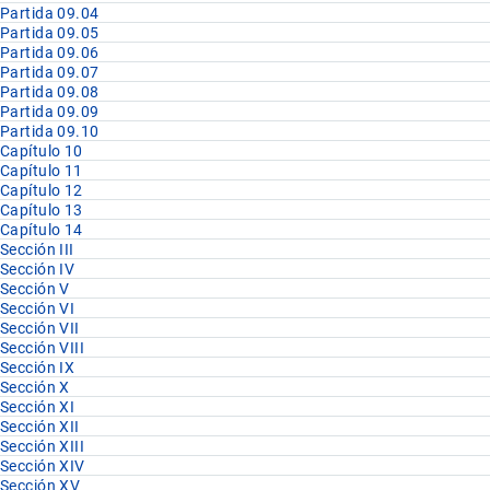
Partida 09.04
Partida 09.05
Partida 09.06
Partida 09.07
Partida 09.08
Partida 09.09
Partida 09.10
Capítulo 10
Capítulo 11
Capítulo 12
Capítulo 13
Capítulo 14
Sección III
Sección IV
Sección V
Sección VI
Sección VII
Sección VIII
Sección IX
Sección X
Sección XI
Sección XII
Sección XIII
Sección XIV
Sección XV