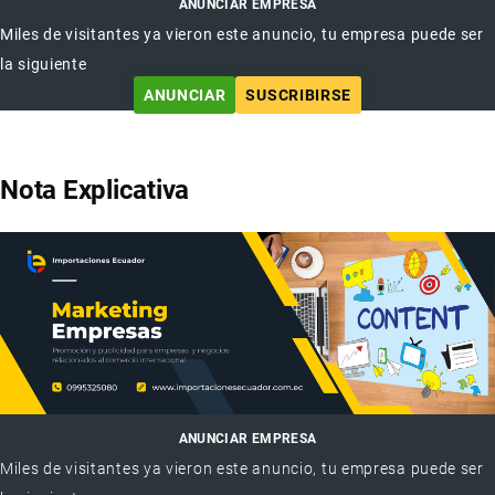
ANUNCIAR EMPRESA
Miles de visitantes ya vieron este anuncio, tu empresa puede ser
la siguiente
ANUNCIAR
SUSCRIBIRSE
Nota Explicativa
ANUNCIAR EMPRESA
Miles de visitantes ya vieron este anuncio, tu empresa puede ser