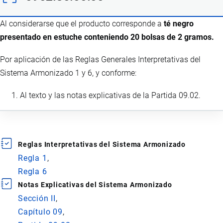
Al considerarse que el producto corresponde a
té negro
presentado en estuche conteniendo 20 bolsas de 2 gramos.
Por aplicación de las Reglas Generales Interpretativas del
Sistema Armonizado 1 y 6, y conforme:
Al texto y las notas explicativas de la Partida 09.02.
Reglas Interpretativas del Sistema Armonizado
Regla 1
Regla 6
Notas Explicativas del Sistema Armonizado
Sección II
Capítulo 09