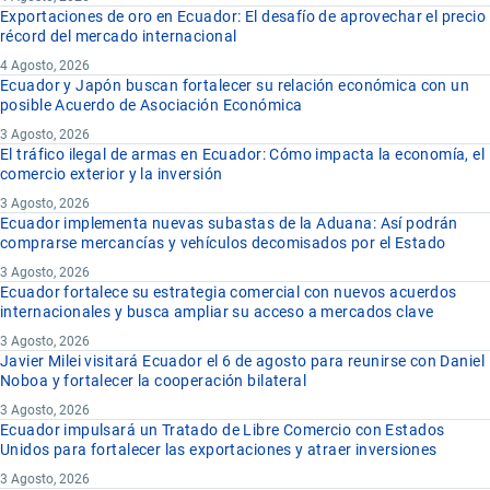
Exportaciones de oro en Ecuador: El desafío de aprovechar el precio
récord del mercado internacional
4 Agosto, 2026
Ecuador y Japón buscan fortalecer su relación económica con un
posible Acuerdo de Asociación Económica
3 Agosto, 2026
El tráfico ilegal de armas en Ecuador: Cómo impacta la economía, el
comercio exterior y la inversión
3 Agosto, 2026
Ecuador implementa nuevas subastas de la Aduana: Así podrán
comprarse mercancías y vehículos decomisados por el Estado
3 Agosto, 2026
Ecuador fortalece su estrategia comercial con nuevos acuerdos
internacionales y busca ampliar su acceso a mercados clave
3 Agosto, 2026
Javier Milei visitará Ecuador el 6 de agosto para reunirse con Daniel
Noboa y fortalecer la cooperación bilateral
3 Agosto, 2026
Ecuador impulsará un Tratado de Libre Comercio con Estados
Unidos para fortalecer las exportaciones y atraer inversiones
3 Agosto, 2026