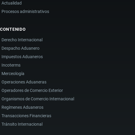
Actualidad
Procesos administrativos
CONTENIDO
Derecho Internacional
Despacho Aduanero
Impuestos Aduaneros
Incoterms
Merceología
Operaciones Aduaneras
Operadores de Comercio Exterior
Organismos de Comercio Internacional
Regímenes Aduaneros
Transacciones Financieras
Tránsito Internacional