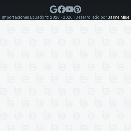
Importaciones Ecuador© 2020 - 2026 | Desarrollado por
Jaime Mise