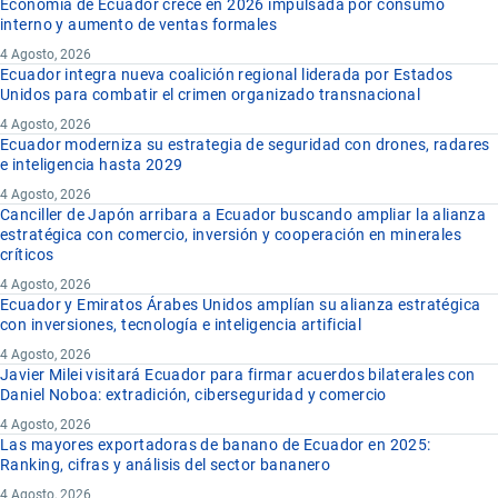
Economía de Ecuador crece en 2026 impulsada por consumo
interno y aumento de ventas formales
4 Agosto, 2026
Ecuador integra nueva coalición regional liderada por Estados
Unidos para combatir el crimen organizado transnacional
4 Agosto, 2026
Ecuador moderniza su estrategia de seguridad con drones, radares
e inteligencia hasta 2029
4 Agosto, 2026
Canciller de Japón arribara a Ecuador buscando ampliar la alianza
estratégica con comercio, inversión y cooperación en minerales
críticos
4 Agosto, 2026
Ecuador y Emiratos Árabes Unidos amplían su alianza estratégica
con inversiones, tecnología e inteligencia artificial
4 Agosto, 2026
Javier Milei visitará Ecuador para firmar acuerdos bilaterales con
Daniel Noboa: extradición, ciberseguridad y comercio
4 Agosto, 2026
Las mayores exportadoras de banano de Ecuador en 2025:
Ranking, cifras y análisis del sector bananero
4 Agosto, 2026