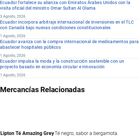
Ecuador fortalece su alianza con Emiratos Árabes Unidos con la
visita oficial del ministro Omar Sultan Al Olama
3 Agosto, 2026
Ecuador incorpora arbitraje internacional de inversiones en el TLC
con Canadá bajo nuevas condiciones constitucionales
1 Agosto, 2026
Ecuador avanza con la compra internacional de medicamentos para
abastecer hospitales públicos
1 Agosto, 2026
Ecuador impulsa la moda y la construcción sostenible con un
proyecto basado en economía circular e innovación
1 Agosto, 2026
Mercancías Relacionadas
Lipton Té Amazing Grey
Té negro, sabor a bergamota.