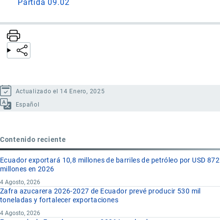
Partida 09.02
Actualizado el 14 Enero, 2025
Español
Contenido reciente
Ecuador exportará 10,8 millones de barriles de petróleo por USD 872
millones en 2026
4 Agosto, 2026
Zafra azucarera 2026-2027 de Ecuador prevé producir 530 mil
toneladas y fortalecer exportaciones
4 Agosto, 2026