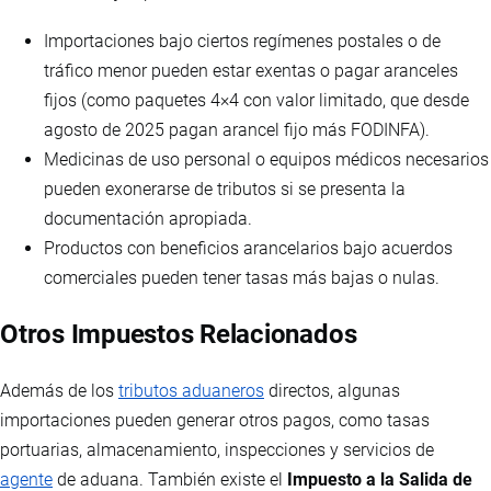
Importaciones bajo ciertos regímenes postales o de
tráfico menor pueden estar exentas o pagar aranceles
fijos (como paquetes 4×4 con valor limitado, que desde
agosto de 2025 pagan arancel fijo más FODINFA).
Medicinas de uso personal o equipos médicos necesarios
pueden exonerarse de tributos si se presenta la
documentación apropiada.
Productos con beneficios arancelarios bajo acuerdos
comerciales pueden tener tasas más bajas o nulas.
Otros Impuestos Relacionados
Además de los
tributos aduaneros
directos, algunas
importaciones pueden generar otros pagos, como tasas
portuarias, almacenamiento, inspecciones y servicios de
agente
de aduana. También existe el
Impuesto a la Salida de