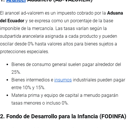
El arancel ad‑valorem es un impuesto cobrado por la
Aduana
del Ecuador
y se expresa como un porcentaje de la base
imponible de la mercancía. Las tasas varían según la
subpartida arancelaria
asignada a cada producto y pueden
oscilar desde 0% hasta valores altos para bienes sujetos a
protecciones especiales.
Bienes de consumo general suelen pagar alrededor del
25%.
Bienes intermedios e
insumos
industriales pueden pagar
entre 10% y 15%.
Materia prima y equipo de capital a menudo pagarán
tasas menores o incluso 0%.
2. Fondo de Desarrollo para la Infancia (FODINFA)