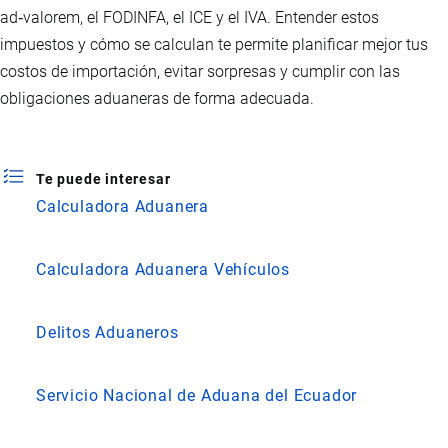
ad‑valorem, el FODINFA, el ICE y el IVA. Entender estos
impuestos y cómo se calculan te permite planificar mejor tus
costos de importación, evitar sorpresas y cumplir con las
obligaciones aduaneras de forma adecuada.
Te puede interesar
Calculadora Aduanera
Calculadora Aduanera Vehículos
Delitos Aduaneros
Servicio Nacional de Aduana del Ecuador