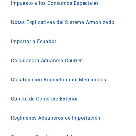
Impuesto a los Consumos Especiales
Notas Explicativas del Sistema Armonizado
Importar a Ecuador
Calculadora Aduanera Courier
Clasificación Arancelaria de Mercancías
Comité de Comercio Exterior
Regímenes Aduaneros de Importación