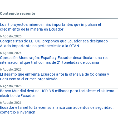
Contenido reciente
Los 8 proyectos mineros más importantes que impulsan el
crecimiento de la minería en Ecuador
6 Agosto, 2026
Congresistas de EE. UU. proponen que Ecuador sea designado
Aliado Importante no perteneciente a la OTAN
6 Agosto, 2026
Operación Mondragón: España y Ecuador desarticulan una red
internacional que traficó más de 21 toneladas de cocaína
6 Agosto, 2026
El desafío que enfrenta Ecuador ante la ofensiva de Colombia y
Perú contra el crimen organizado
6 Agosto, 2026
Banco Mundial destina USD 3,5 millones para fortalecer el sistema
eléctrico de Ecuador
6 Agosto, 2026
Ecuador e Israel fortalecen su alianza con acuerdos de seguridad,
comercio e inversión