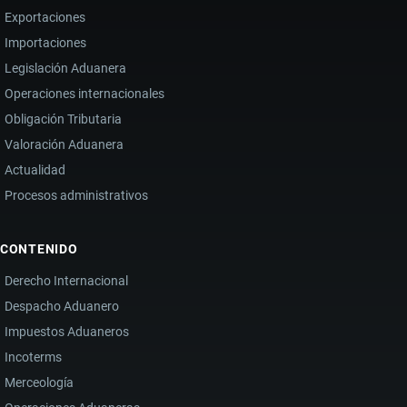
A
Exportaciones
PASO
Importaciones
Legislación Aduanera
Operaciones internacionales
Obligación Tributaria
Valoración Aduanera
Actualidad
Procesos administrativos
CONTENIDO
Derecho Internacional
Despacho Aduanero
Impuestos Aduaneros
Incoterms
Merceología