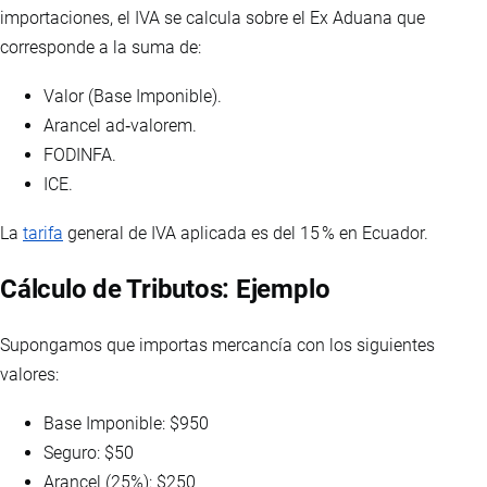
importaciones, el IVA se calcula sobre el Ex Aduana que
corresponde a la suma de:
Valor (Base Imponible).
Arancel ad‑valorem.
FODINFA.
ICE.
La
tarifa
general de IVA aplicada es del 15 % en Ecuador.
Cálculo de Tributos: Ejemplo
Supongamos que importas mercancía con los siguientes
valores:
Base Imponible: $950
Seguro: $50
Arancel (25%): $250