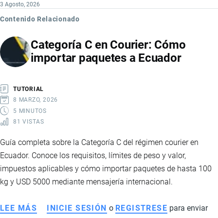
3 Agosto, 2026
Contenido Relacionado
Categoría C en Courier: Cómo
importar paquetes a Ecuador
TUTORIAL
8 MARZO, 2026
5 MINUTOS
81 VISTAS
Guía completa sobre la Categoría C del régimen courier en
Ecuador. Conoce los requisitos, límites de peso y valor,
impuestos aplicables y cómo importar paquetes de hasta 100
kg y USD 5000 mediante mensajería internacional.
LEE MÁS
SOBRE
INICIE SESIÓN
o
REGISTRESE
para enviar