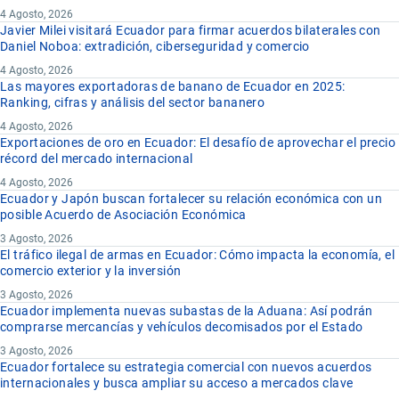
4 Agosto, 2026
Javier Milei visitará Ecuador para firmar acuerdos bilaterales con
Daniel Noboa: extradición, ciberseguridad y comercio
4 Agosto, 2026
Las mayores exportadoras de banano de Ecuador en 2025:
Ranking, cifras y análisis del sector bananero
4 Agosto, 2026
Exportaciones de oro en Ecuador: El desafío de aprovechar el precio
récord del mercado internacional
4 Agosto, 2026
Ecuador y Japón buscan fortalecer su relación económica con un
posible Acuerdo de Asociación Económica
3 Agosto, 2026
El tráfico ilegal de armas en Ecuador: Cómo impacta la economía, el
comercio exterior y la inversión
3 Agosto, 2026
Ecuador implementa nuevas subastas de la Aduana: Así podrán
comprarse mercancías y vehículos decomisados por el Estado
3 Agosto, 2026
Ecuador fortalece su estrategia comercial con nuevos acuerdos
internacionales y busca ampliar su acceso a mercados clave