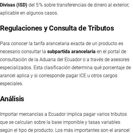
Divisas (ISD)
del 5 % sobre transferencias de dinero al exterior,
aplicable en algunos casos.
Regulaciones y Consulta de Tributos
Para conocer la tarifa arancelaria exacta de un producto es
necesario consultar la
subpartida arancelaria
en el portal de
consultación de la Aduana del Ecuador o a través de asesores
especializados. Esta clasificación determina qué porcentaje de
arancel aplica y si corresponde pagar ICE u otros cargos
especiales.
Análisis
Importar mercancías a Ecuador implica pagar varios tributos
que se calculan sobre la base imponible y tasas variables
según el tipo de producto. Los más importantes son el arancel