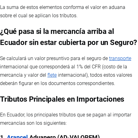
La suma de estos elementos conforma el valor en aduana
sobre el cual se aplican los tributos.
¿Qué pasa si la mercancía arriba al
Ecuador sin estar cubierta por un Seguro?
Se calculará un valor presuntivo para el seguro de
transporte
internacional que corresponderá al 1% del CFR (costo de la
mercancía y valor del
flete
internacional), todos estos valores
deberán figurar en los documentos correspondientes.
Tributos Principales en Importaciones
En Ecuador, los principales tributos que se pagan al importar
mercancías son los siguientes:
1.
Arancel
Aduanero (AD‑VALOREM)