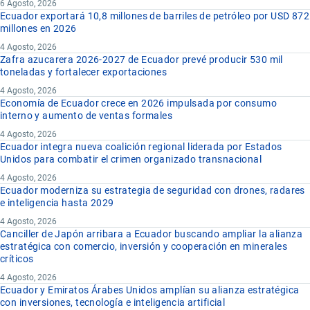
6 Agosto, 2026
Ecuador exportará 10,8 millones de barriles de petróleo por USD 872
millones en 2026
4 Agosto, 2026
Zafra azucarera 2026-2027 de Ecuador prevé producir 530 mil
toneladas y fortalecer exportaciones
4 Agosto, 2026
Economía de Ecuador crece en 2026 impulsada por consumo
interno y aumento de ventas formales
4 Agosto, 2026
Ecuador integra nueva coalición regional liderada por Estados
Unidos para combatir el crimen organizado transnacional
4 Agosto, 2026
Ecuador moderniza su estrategia de seguridad con drones, radares
e inteligencia hasta 2029
4 Agosto, 2026
Canciller de Japón arribara a Ecuador buscando ampliar la alianza
estratégica con comercio, inversión y cooperación en minerales
críticos
4 Agosto, 2026
Ecuador y Emiratos Árabes Unidos amplían su alianza estratégica
con inversiones, tecnología e inteligencia artificial