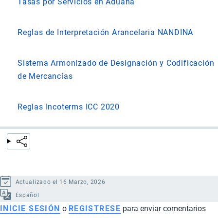
Tasas por Servicios en Aduana
Reglas de Interpretación Arancelaria NANDINA
Sistema Armonizado de Designación y Codificación
de Mercancías
Reglas Incoterms ICC 2020
Actualizado el 16 Marzo, 2026
Español
INICIE SESIÓN
o
REGISTRESE
para enviar comentarios