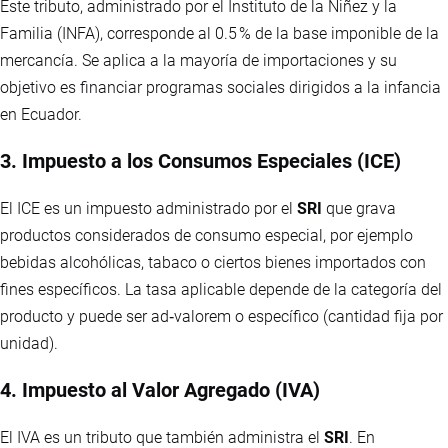
Este tributo, administrado por el Instituto de la Niñez y la
Familia (INFA), corresponde al 0.5 % de la base imponible de la
mercancía. Se aplica a la mayoría de importaciones y su
objetivo es financiar programas sociales dirigidos a la infancia
en Ecuador.
3. Impuesto a los Consumos Especiales (ICE)
El ICE es un impuesto administrado por el
SRI
que grava
productos considerados de consumo especial, por ejemplo
bebidas alcohólicas, tabaco o ciertos bienes importados con
fines específicos. La tasa aplicable depende de la categoría del
producto y puede ser ad‑valorem o específico (cantidad fija por
unidad).
4. Impuesto al Valor Agregado (IVA)
El IVA es un tributo que también administra el
SRI
. En