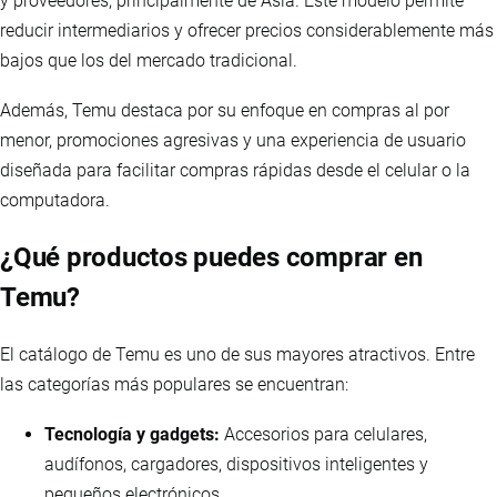
y proveedores, principalmente de Asia. Este modelo permite
reducir intermediarios y ofrecer precios considerablemente más
bajos que los del mercado tradicional.
Además, Temu destaca por su enfoque en compras al por
menor, promociones agresivas y una experiencia de usuario
diseñada para facilitar compras rápidas desde el celular o la
computadora.
¿Qué productos puedes comprar en
Temu?
El catálogo de Temu es uno de sus mayores atractivos. Entre
las categorías más populares se encuentran:
Tecnología y gadgets:
Accesorios para celulares,
audífonos, cargadores, dispositivos inteligentes y
pequeños electrónicos.