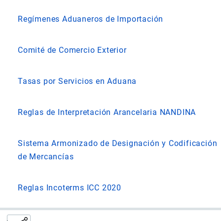
Regímenes Aduaneros de Importación
Comité de Comercio Exterior
Tasas por Servicios en Aduana
Reglas de Interpretación Arancelaria NANDINA
Sistema Armonizado de Designación y Codificación
de Mercancías
Reglas Incoterms ICC 2020