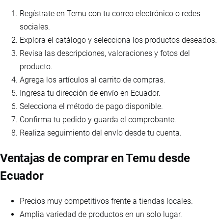
Regístrate en Temu con tu correo electrónico o redes
sociales.
Explora el catálogo y selecciona los productos deseados.
Revisa las descripciones, valoraciones y fotos del
producto.
Agrega los artículos al carrito de compras.
Ingresa tu dirección de envío en Ecuador.
Selecciona el método de pago disponible.
Confirma tu pedido y guarda el comprobante.
Realiza seguimiento del envío desde tu cuenta.
Ventajas de comprar en Temu desde
Ecuador
Precios muy competitivos frente a tiendas locales.
Amplia variedad de productos en un solo lugar.