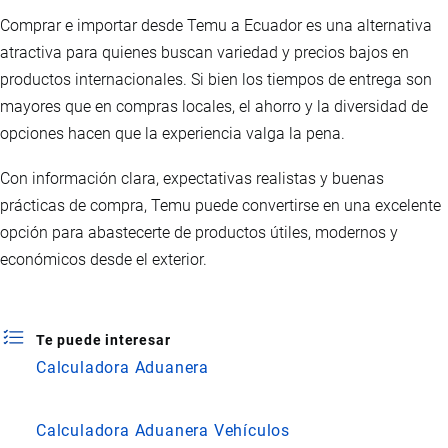
Comprar e importar desde Temu a Ecuador es una alternativa
atractiva para quienes buscan variedad y precios bajos en
productos internacionales. Si bien los tiempos de entrega son
mayores que en compras locales, el ahorro y la diversidad de
opciones hacen que la experiencia valga la pena.
Con información clara, expectativas realistas y buenas
prácticas de compra, Temu puede convertirse en una excelente
opción para abastecerte de productos útiles, modernos y
económicos desde el exterior.
Te puede interesar
Calculadora Aduanera
Calculadora Aduanera Vehículos