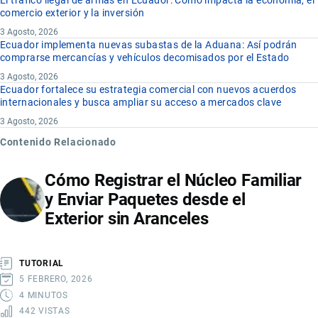
comercio exterior y la inversión
3 Agosto, 2026
Ecuador implementa nuevas subastas de la Aduana: Así podrán
comprarse mercancías y vehículos decomisados por el Estado
3 Agosto, 2026
Ecuador fortalece su estrategia comercial con nuevos acuerdos
internacionales y busca ampliar su acceso a mercados clave
3 Agosto, 2026
Contenido Relacionado
Cómo Registrar el Núcleo Familiar
y Enviar Paquetes desde el
Exterior sin Aranceles
TUTORIAL
5 FEBRERO, 2026
4 MINUTOS
442 VISTAS