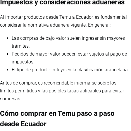
Impuestos y consideraciones aduaneras
Al importar productos desde Temu a Ecuador, es fundamental
considerar la normativa aduanera vigente. En general:
Las compras de bajo valor suelen ingresar sin mayores
trámites.
Pedidos de mayor valor pueden estar sujetos al pago de
impuestos.
El tipo de producto influye en la clasificación arancelaria.
Antes de comprar, es recomendable informarse sobre los
límites permitidos y las posibles tasas aplicables para evitar
sorpresas.
Cómo comprar en Temu paso a paso
desde Ecuador