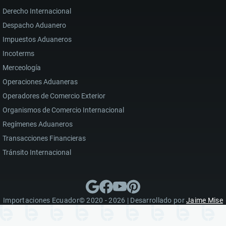
Derecho Internacional
Despacho Aduanero
Impuestos Aduaneros
Incoterms
Merceología
Operaciones Aduaneras
Operadores de Comercio Exterior
Organismos de Comercio Internacional
Regímenes Aduaneros
Transacciones Financieras
Tránsito Internacional
Importaciones Ecuador© 2020 - 2026 | Desarrollado por
Jaime Mise