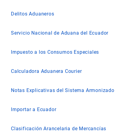
Delitos Aduaneros
Servicio Nacional de Aduana del Ecuador
Impuesto a los Consumos Especiales
Calculadora Aduanera Courier
Notas Explicativas del Sistema Armonizado
Importar a Ecuador
Clasificación Arancelaria de Mercancías