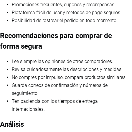
Promociones frecuentes, cupones y recompensas.
Plataforma fácil de usar y métodos de pago seguros.
Posibilidad de rastrear el pedido en todo momento.
Recomendaciones para comprar de
forma segura
Lee siempre las opiniones de otros compradores.
Revisa cuidadosamente las descripciones y medidas.
No compres por impulso; compara productos similares.
Guarda correos de confirmación y números de
seguimiento.
Ten paciencia con los tiempos de entrega
internacionales.
Análisis