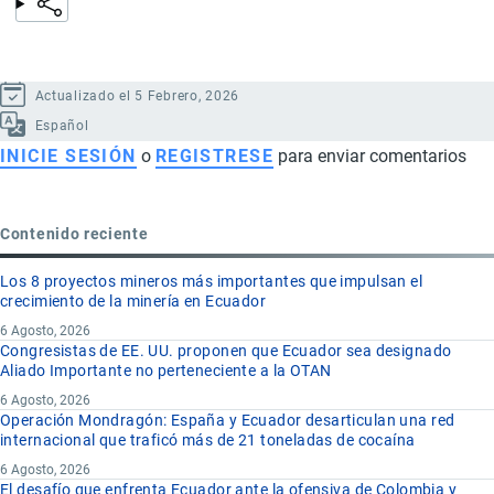
Actualizado el 5 Febrero, 2026
Español
INICIE SESIÓN
o
REGISTRESE
para enviar comentarios
Contenido reciente
Los 8 proyectos mineros más importantes que impulsan el
crecimiento de la minería en Ecuador
6 Agosto, 2026
Congresistas de EE. UU. proponen que Ecuador sea designado
Aliado Importante no perteneciente a la OTAN
6 Agosto, 2026
Operación Mondragón: España y Ecuador desarticulan una red
internacional que traficó más de 21 toneladas de cocaína
6 Agosto, 2026
El desafío que enfrenta Ecuador ante la ofensiva de Colombia y