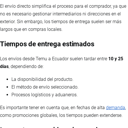
El envío directo simplifica el proceso para el comprador, ya que
no es necesario gestionar intermediarios ni direcciones en el
exterior. Sin embargo, los tiempos de entrega suelen ser más
largos que en compras locales.
Tiempos de entrega estimados
Los envíos desde Temu a Ecuador suelen tardar entre
10 y 25
días
, dependiendo de:
La disponibilidad del producto.
El método de envío seleccionado.
Procesos logísticos y aduaneros.
Es importante tener en cuenta que, en fechas de alta
demanda
,
como promociones globales, los tiempos pueden extenderse.