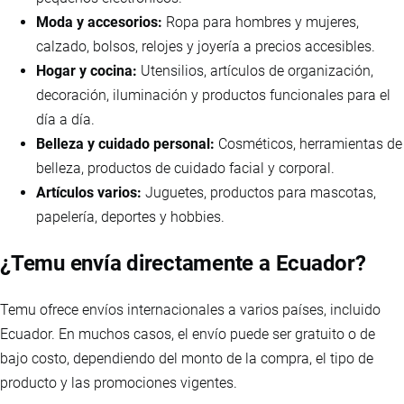
Moda y accesorios:
Ropa para hombres y mujeres,
calzado, bolsos, relojes y joyería a precios accesibles.
Hogar y cocina:
Utensilios, artículos de organización,
decoración, iluminación y productos funcionales para el
día a día.
Belleza y cuidado personal:
Cosméticos, herramientas de
belleza, productos de cuidado facial y corporal.
Artículos varios:
Juguetes, productos para mascotas,
papelería, deportes y hobbies.
¿Temu envía directamente a Ecuador?
Temu ofrece envíos internacionales a varios países, incluido
Ecuador. En muchos casos, el envío puede ser gratuito o de
bajo costo, dependiendo del monto de la compra, el tipo de
producto y las promociones vigentes.