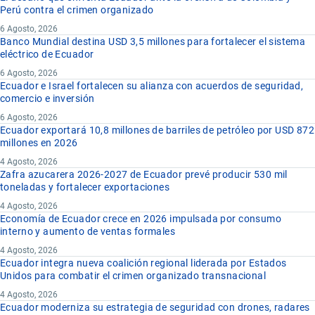
Perú contra el crimen organizado
6 Agosto, 2026
Banco Mundial destina USD 3,5 millones para fortalecer el sistema
eléctrico de Ecuador
6 Agosto, 2026
Ecuador e Israel fortalecen su alianza con acuerdos de seguridad,
comercio e inversión
6 Agosto, 2026
Ecuador exportará 10,8 millones de barriles de petróleo por USD 872
millones en 2026
4 Agosto, 2026
Zafra azucarera 2026-2027 de Ecuador prevé producir 530 mil
toneladas y fortalecer exportaciones
4 Agosto, 2026
Economía de Ecuador crece en 2026 impulsada por consumo
interno y aumento de ventas formales
4 Agosto, 2026
Ecuador integra nueva coalición regional liderada por Estados
Unidos para combatir el crimen organizado transnacional
4 Agosto, 2026
Ecuador moderniza su estrategia de seguridad con drones, radares