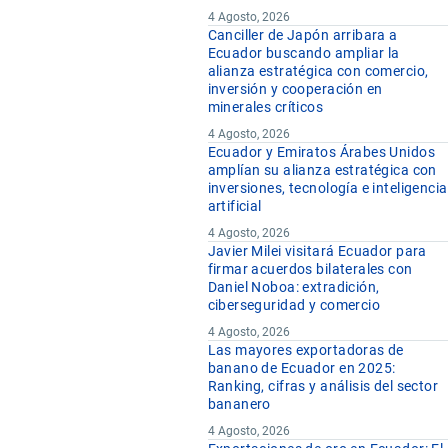
4 Agosto, 2026
Canciller de Japón arribara a
Ecuador buscando ampliar la
alianza estratégica con comercio,
inversión y cooperación en
minerales críticos
4 Agosto, 2026
Ecuador y Emiratos Árabes Unidos
amplían su alianza estratégica con
inversiones, tecnología e inteligencia
artificial
4 Agosto, 2026
Javier Milei visitará Ecuador para
firmar acuerdos bilaterales con
Daniel Noboa: extradición,
ciberseguridad y comercio
4 Agosto, 2026
Las mayores exportadoras de
banano de Ecuador en 2025:
Ranking, cifras y análisis del sector
bananero
4 Agosto, 2026