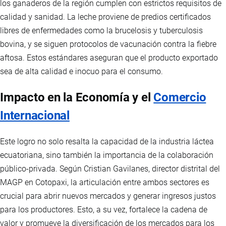
los ganaderos de la región cumplen con estrictos requisitos de
calidad y sanidad. La leche proviene de predios certificados
libres de enfermedades como la brucelosis y tuberculosis
bovina, y se siguen protocolos de vacunación contra la fiebre
aftosa. Estos estándares aseguran que el producto exportado
sea de alta calidad e inocuo para el consumo.
Impacto en la Economía y el
Comercio
Internacional
Este logro no solo resalta la capacidad de la industria láctea
ecuatoriana, sino también la importancia de la colaboración
público-privada. Según Cristian Gavilanes, director distrital del
MAGP en Cotopaxi, la articulación entre ambos sectores es
crucial para abrir nuevos mercados y generar ingresos justos
para los productores. Esto, a su vez, fortalece la cadena de
valor y promueve la diversificación de los mercados para los