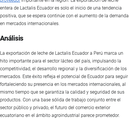
proveedor
importante en la región. La exportación de leche
entera de Lactalis Ecuador es solo el inicio de una tendencia
positiva, que se espera continúe con el aumento de la demanda
en mercados internacionales.
Análisis
La exportación de leche de Lactalis Ecuador a Perú marca un
hito importante para el sector lácteo del país, impulsando la
competitividad, el desarrollo regional y la diversificación de los
mercados. Este éxito refleja el potencial de Ecuador para seguir
fortaleciendo su presencia en los mercados internacionales, al
mismo tiempo que se garantiza la calidad y seguridad de sus
productos. Con una base sólida de trabajo conjunto entre el
sector público y privado, el futuro del comercio exterior
ecuatoriano en el ámbito agroindustrial parece prometedor.