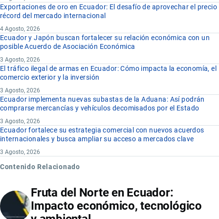
Exportaciones de oro en Ecuador: El desafío de aprovechar el precio
récord del mercado internacional
4 Agosto, 2026
Ecuador y Japón buscan fortalecer su relación económica con un
posible Acuerdo de Asociación Económica
3 Agosto, 2026
El tráfico ilegal de armas en Ecuador: Cómo impacta la economía, el
comercio exterior y la inversión
3 Agosto, 2026
Ecuador implementa nuevas subastas de la Aduana: Así podrán
comprarse mercancías y vehículos decomisados por el Estado
3 Agosto, 2026
Ecuador fortalece su estrategia comercial con nuevos acuerdos
internacionales y busca ampliar su acceso a mercados clave
3 Agosto, 2026
Contenido Relacionado
Fruta del Norte en Ecuador:
Impacto económico, tecnológico