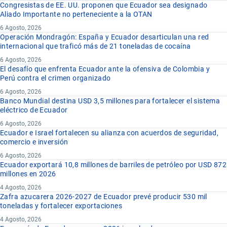
Congresistas de EE. UU. proponen que Ecuador sea designado
Aliado Importante no perteneciente a la OTAN
6 Agosto, 2026
Operación Mondragón: España y Ecuador desarticulan una red
internacional que traficó más de 21 toneladas de cocaína
6 Agosto, 2026
El desafío que enfrenta Ecuador ante la ofensiva de Colombia y
Perú contra el crimen organizado
6 Agosto, 2026
Banco Mundial destina USD 3,5 millones para fortalecer el sistema
eléctrico de Ecuador
6 Agosto, 2026
Ecuador e Israel fortalecen su alianza con acuerdos de seguridad,
comercio e inversión
6 Agosto, 2026
Ecuador exportará 10,8 millones de barriles de petróleo por USD 872
millones en 2026
4 Agosto, 2026
Zafra azucarera 2026-2027 de Ecuador prevé producir 530 mil
toneladas y fortalecer exportaciones
4 Agosto, 2026