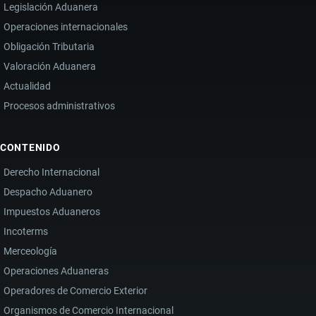
Legislación Aduanera
Operaciones internacionales
Obligación Tributaria
Valoración Aduanera
Actualidad
Procesos administrativos
CONTENIDO
Derecho Internacional
Despacho Aduanero
Impuestos Aduaneros
Incoterms
Merceología
Operaciones Aduaneras
Operadores de Comercio Exterior
Organismos de Comercio Internacional