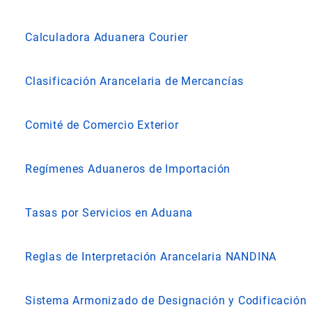
Calculadora Aduanera Courier
Clasificación Arancelaria de Mercancías
Comité de Comercio Exterior
Regímenes Aduaneros de Importación
Tasas por Servicios en Aduana
Reglas de Interpretación Arancelaria NANDINA
Sistema Armonizado de Designación y Codificación