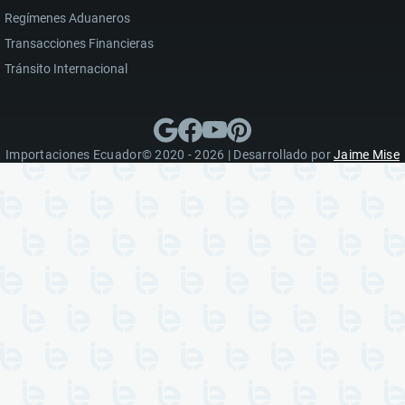
Regímenes Aduaneros
Transacciones Financieras
Tránsito Internacional
Importaciones Ecuador© 2020 - 2026 | Desarrollado por
Jaime Mise