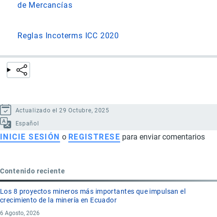
de Mercancías
Reglas Incoterms ICC 2020
Actualizado el 29 Octubre, 2025
Español
INICIE SESIÓN
o
REGISTRESE
para enviar comentarios
Contenido reciente
Los 8 proyectos mineros más importantes que impulsan el
crecimiento de la minería en Ecuador
6 Agosto, 2026