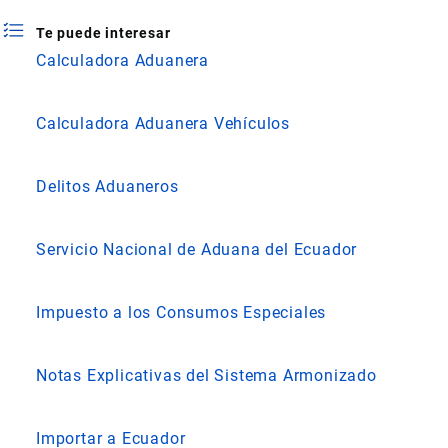
Te puede interesar
Calculadora Aduanera
Calculadora Aduanera Vehículos
Delitos Aduaneros
Servicio Nacional de Aduana del Ecuador
Impuesto a los Consumos Especiales
Notas Explicativas del Sistema Armonizado
Importar a Ecuador