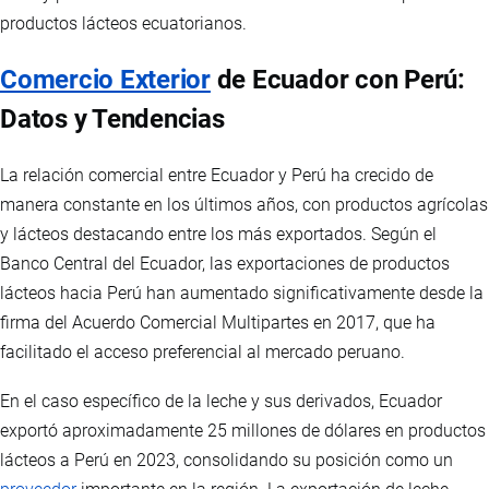
productos lácteos ecuatorianos.
Comercio Exterior
de Ecuador con Perú:
Datos y Tendencias
La relación comercial entre Ecuador y Perú ha crecido de
manera constante en los últimos años, con productos agrícolas
y lácteos destacando entre los más exportados. Según el
Banco Central del Ecuador, las exportaciones de productos
lácteos hacia Perú han aumentado significativamente desde la
firma del Acuerdo Comercial Multipartes en 2017, que ha
facilitado el acceso preferencial al mercado peruano.
En el caso específico de la leche y sus derivados, Ecuador
exportó aproximadamente 25 millones de dólares en productos
lácteos a Perú en 2023, consolidando su posición como un