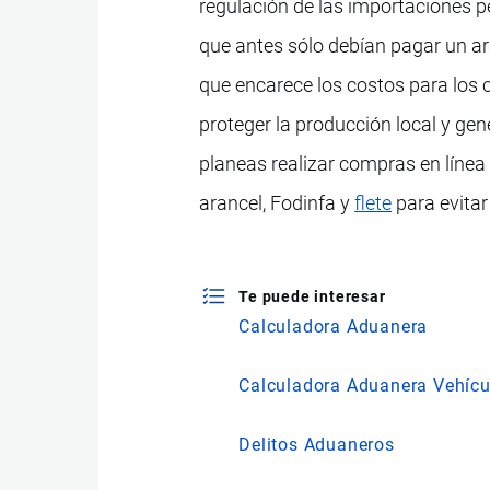
regulación de las importaciones p
que antes sólo debían pagar un ar
que encarece los costos para los 
proteger la producción local y gen
planeas realizar compras en línea 
arancel, Fodinfa y
flete
para evitar
Te puede interesar
Calculadora Aduanera
Calculadora Aduanera Vehícu
Delitos Aduaneros