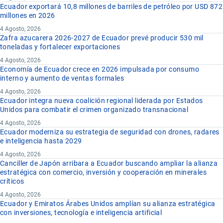
Ecuador exportará 10,8 millones de barriles de petróleo por USD 872
millones en 2026
4 Agosto, 2026
Zafra azucarera 2026-2027 de Ecuador prevé producir 530 mil
toneladas y fortalecer exportaciones
4 Agosto, 2026
Economía de Ecuador crece en 2026 impulsada por consumo
interno y aumento de ventas formales
4 Agosto, 2026
Ecuador integra nueva coalición regional liderada por Estados
Unidos para combatir el crimen organizado transnacional
4 Agosto, 2026
Ecuador moderniza su estrategia de seguridad con drones, radares
e inteligencia hasta 2029
4 Agosto, 2026
Canciller de Japón arribara a Ecuador buscando ampliar la alianza
estratégica con comercio, inversión y cooperación en minerales
críticos
4 Agosto, 2026
Ecuador y Emiratos Árabes Unidos amplían su alianza estratégica
con inversiones, tecnología e inteligencia artificial