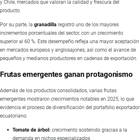
y Chile, mercados que valoran la calidad y frescura del
producto.
Por su parte, la
granadilla
registró uno de los mayores
incrementos porcentuales del sector, con un crecimiento
superior al 60 %. Este desempeño refleja una mayor aceptación
en mercados europeos y anglosajones, así como el avance de
pequeños y medianos productores en cadenas de exportación.
Frutas emergentes ganan protagonismo
Además de los productos consolidados, varias frutas
emergentes mostraron crecimientos notables en 2025, lo que
evidencia el proceso de diversificación del portafolio exportador
ecuatoriano:
Tomate de árbol:
crecimiento sostenido gracias a la
demanda en nichos especializados.