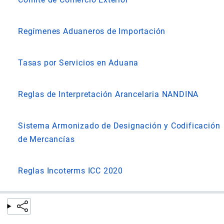
Regímenes Aduaneros de Importación
Tasas por Servicios en Aduana
Reglas de Interpretación Arancelaria NANDINA
Sistema Armonizado de Designación y Codificación
de Mercancías
Reglas Incoterms ICC 2020