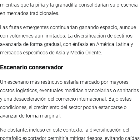
mientras que la piña y la granadilla consolidarían su presencia
en mercados tradicionales.
Las frutas emergentes continuarían ganando espacio, aunque
con volúmenes aún limitados. La diversificación de destinos
avanzaría de forma gradual, con énfasis en América Latina y
mercados específicos de Asia y Medio Oriente.
Escenario conservador
Un escenario más restrictivo estaría marcado por mayores
costos logísticos, eventuales medidas arancelarias o sanitarias
y una desaceleración del comercio internacional. Bajo estas
condiciones, el crecimiento del sector podría estancarse o
avanzar de forma marginal.
No obstante, incluso en este contexto, la diversificación del
portafolio exportador permitiría mitigar riesgos, evitando caídas