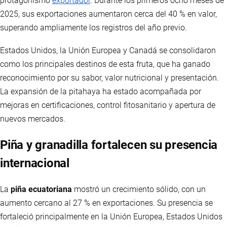
protagonismo
exportador
. Durante los primeros ocho meses de
2025, sus exportaciones aumentaron cerca del 40 % en valor,
superando ampliamente los registros del año previo.
Estados Unidos, la Unión Europea y Canadá se consolidaron
como los principales destinos de esta fruta, que ha ganado
reconocimiento por su sabor, valor nutricional y presentación.
La expansión de la pitahaya ha estado acompañada por
mejoras en certificaciones, control fitosanitario y apertura de
nuevos mercados.
Piña y granadilla fortalecen su presencia
internacional
La
piña ecuatoriana
mostró un crecimiento sólido, con un
aumento cercano al 27 % en exportaciones. Su presencia se
fortaleció principalmente en la Unión Europea, Estados Unidos