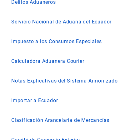
Delitos Aduaneros
Servicio Nacional de Aduana del Ecuador
Impuesto a los Consumos Especiales
Calculadora Aduanera Courier
Notas Explicativas del Sistema Armonizado
Importar a Ecuador
Clasificación Arancelaria de Mercancías
Comité de Comercio Exterior