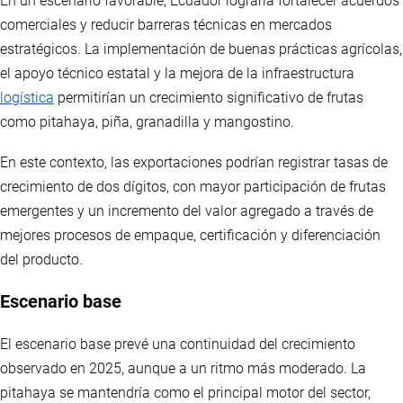
En un escenario favorable, Ecuador lograría fortalecer acuerdos
comerciales y reducir barreras técnicas en mercados
estratégicos. La implementación de buenas prácticas agrícolas,
el apoyo técnico estatal y la mejora de la infraestructura
logística
permitirían un crecimiento significativo de frutas
como pitahaya, piña, granadilla y mangostino.
En este contexto, las exportaciones podrían registrar tasas de
crecimiento de dos dígitos, con mayor participación de frutas
emergentes y un incremento del valor agregado a través de
mejores procesos de empaque, certificación y diferenciación
del producto.
Escenario base
El escenario base prevé una continuidad del crecimiento
observado en 2025, aunque a un ritmo más moderado. La
pitahaya se mantendría como el principal motor del sector,