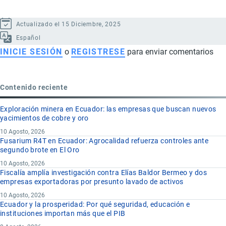
Actualizado el 15 Diciembre, 2025
Español
INICIE SESIÓN
o
REGISTRESE
para enviar comentarios
Contenido reciente
Exploración minera en Ecuador: las empresas que buscan nuevos
yacimientos de cobre y oro
10 Agosto, 2026
Fusarium R4T en Ecuador: Agrocalidad refuerza controles ante
segundo brote en El Oro
10 Agosto, 2026
Fiscalía amplía investigación contra Elías Baldor Bermeo y dos
empresas exportadoras por presunto lavado de activos
10 Agosto, 2026
Ecuador y la prosperidad: Por qué seguridad, educación e
instituciones importan más que el PIB