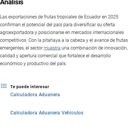
Análisis
Las exportaciones de frutas tropicales de Ecuador en 2025
confirman el potencial del país para diversificar su oferta
agroexportadora y posicionarse en mercados internacionales
competitivos. Con la pitahaya a la cabeza y el avance de frutas
emergentes, el sector
muestra
una combinación de innovación,
calidad y apertura comercial que fortalece el desarrollo
económico y productivo del país.
Te puede interesar
Calculadora Aduanera
Calculadora Aduanera Vehículos