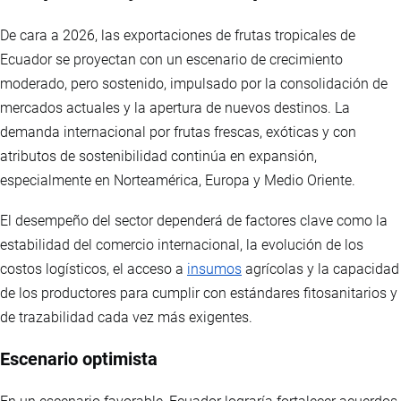
De cara a 2026, las exportaciones de frutas tropicales de
Ecuador se proyectan con un escenario de crecimiento
moderado, pero sostenido, impulsado por la consolidación de
mercados actuales y la apertura de nuevos destinos. La
demanda internacional por frutas frescas, exóticas y con
atributos de sostenibilidad continúa en expansión,
especialmente en Norteamérica, Europa y Medio Oriente.
El desempeño del sector dependerá de factores clave como la
estabilidad del comercio internacional, la evolución de los
costos logísticos, el acceso a
insumos
agrícolas y la capacidad
de los productores para cumplir con estándares fitosanitarios y
de trazabilidad cada vez más exigentes.
Escenario optimista