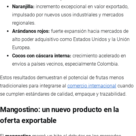
Naranjilla:
incremento excepcional en valor exportado,
impulsado por nuevos usos industriales y mercados
regionales.
Arándanos rojos:
fuerte expansión hacia mercados de
alto poder adquisitivo como Estados Unidos y la Unión
Europea.
Cocos con cáscara interna:
crecimiento acelerado en
envíos a países vecinos, especialmente Colombia.
Estos resultados demuestran el potencial de frutas menos
tradicionales para integrarse al
comercio internacional
cuando
se cumplen estándares de calidad, empaque y trazabilidad.
Mangostino: un nuevo producto en la
oferta exportable