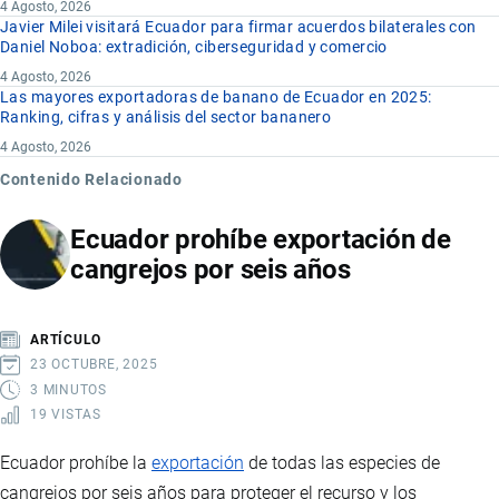
4 Agosto, 2026
Javier Milei visitará Ecuador para firmar acuerdos bilaterales con
Daniel Noboa: extradición, ciberseguridad y comercio
4 Agosto, 2026
Las mayores exportadoras de banano de Ecuador en 2025:
Ranking, cifras y análisis del sector bananero
4 Agosto, 2026
Contenido Relacionado
Ecuador prohíbe exportación de
cangrejos por seis años
ARTÍCULO
23 OCTUBRE, 2025
3 MINUTOS
19 VISTAS
Ecuador prohíbe la
exportación
de todas las especies de
cangrejos por seis años para proteger el recurso y los