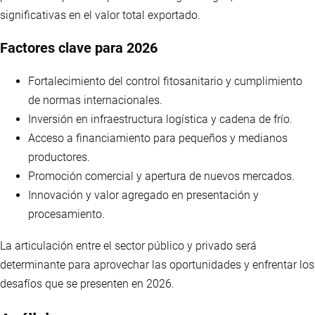
significativas en el valor total exportado.
Factores clave para 2026
Fortalecimiento del control fitosanitario y cumplimiento
de normas internacionales.
Inversión en infraestructura logística y cadena de frío.
Acceso a financiamiento para pequeños y medianos
productores.
Promoción comercial y apertura de nuevos mercados.
Innovación y valor agregado en presentación y
procesamiento.
La articulación entre el sector público y privado será
determinante para aprovechar las oportunidades y enfrentar los
desafíos que se presenten en 2026.