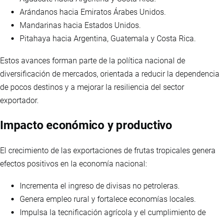
Arándanos hacia Emiratos Árabes Unidos.
Mandarinas hacia Estados Unidos.
Pitahaya hacia Argentina, Guatemala y Costa Rica.
Estos avances forman parte de la política nacional de
diversificación de mercados, orientada a reducir la dependencia
de pocos destinos y a mejorar la resiliencia del sector
exportador.
Impacto económico y productivo
El crecimiento de las exportaciones de frutas tropicales genera
efectos positivos en la economía nacional:
Incrementa el ingreso de divisas no petroleras.
Genera empleo rural y fortalece economías locales.
Impulsa la tecnificación agrícola y el cumplimiento de