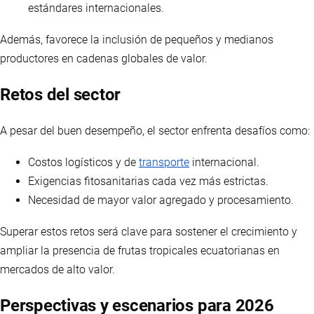
estándares internacionales.
Además, favorece la inclusión de pequeños y medianos
productores en cadenas globales de valor.
Retos del sector
A pesar del buen desempeño, el sector enfrenta desafíos como:
Costos logísticos y de
transporte
internacional.
Exigencias fitosanitarias cada vez más estrictas.
Necesidad de mayor valor agregado y procesamiento.
Superar estos retos será clave para sostener el crecimiento y
ampliar la presencia de frutas tropicales ecuatorianas en
mercados de alto valor.
Perspectivas y escenarios para 2026