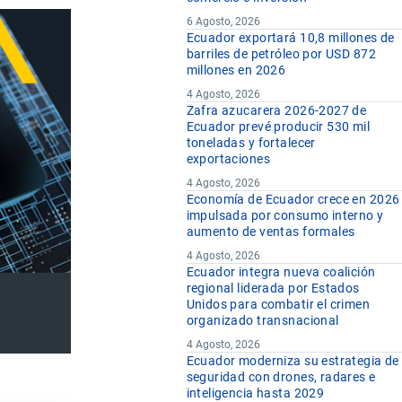
6 Agosto, 2026
Ecuador exportará 10,8 millones de
barriles de petróleo por USD 872
millones en 2026
4 Agosto, 2026
Zafra azucarera 2026-2027 de
Ecuador prevé producir 530 mil
toneladas y fortalecer
exportaciones
4 Agosto, 2026
Economía de Ecuador crece en 2026
impulsada por consumo interno y
aumento de ventas formales
4 Agosto, 2026
Ecuador integra nueva coalición
regional liderada por Estados
Unidos para combatir el crimen
organizado transnacional
4 Agosto, 2026
Ecuador moderniza su estrategia de
seguridad con drones, radares e
inteligencia hasta 2029