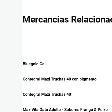
Mercancías Relaciona
Bluegold Gel
Contegral Maxi Truchas 40 con pigmento
Contegral Maxi Truchas 40
Max Vita Gato Adulto - Sabores Frango & Peixe