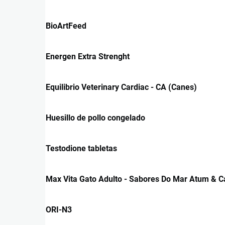
BioArtFeed
Energen Extra Strenght
Equilibrio Veterinary Cardiac - CA (Canes)
Huesillo de pollo congelado
Testodione tabletas
Max Vita Gato Adulto - Sabores Do Mar Atum & 
ORI-N3