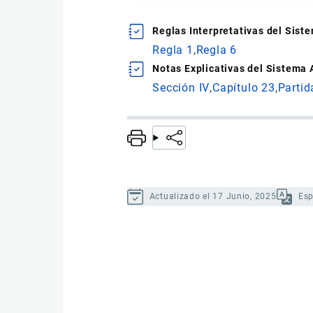
Reglas Interpretativas del Sis
Regla 1
Regla 6
Notas Explicativas del Sistema
Sección IV
Capítulo 23
Partid
Actualizado el 17 Junio, 2025
Es