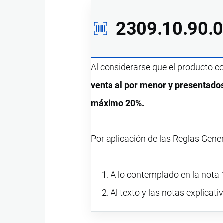
2309.10.90.
Al considerarse que el producto 
venta al por menor y presentado
máximo 20%.
Por aplicación de las Reglas Gene
A lo contemplado en la nota 1
Al texto y las notas explicati