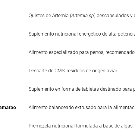
Quistes de Artemia (
Artemia sp
) descapsulados y d
Suplemento nutricional energético de alta potenci
Alimento especializado para perros, recomendad
Descarte de CMS, residuos de origen aviar.
Suplemento en forma de tabletas destinado para p
Camarao
Alimento balanceado extrusado para la alimentac
Premezcla nutricional formulada a base de algas,