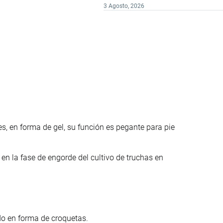
3 Agosto, 2026
, en forma de gel, su función es pegante para pie
en la fase de engorde del cultivo de truchas en
do en forma de croquetas.