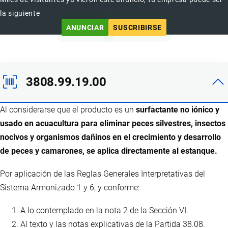
la siguiente
ANUNCIAR
SUSCRIBIRSE
3808.99.19.00
Al considerarse que el producto es un
surfactante no iónico y
usado en acuacultura para eliminar peces silvestres, insectos
nocivos y organismos dañinos en el crecimiento y desarrollo
de peces y camarones, se aplica directamente al estanque.
Por aplicación de las Reglas Generales Interpretativas del
Sistema Armonizado 1 y 6, y conforme:
A lo contemplado en la nota 2 de la Sección VI.
Al texto y las notas explicativas de la Partida 38.08.