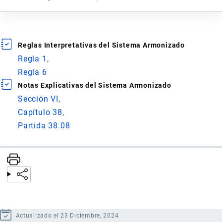
Reglas Interpretativas del Sistema Armonizado
Regla 1
Regla 6
Notas Explicativas del Sistema Armonizado
Sección VI
Capítulo 38
Partida 38.08
Actualizado el 23 Diciembre, 2024