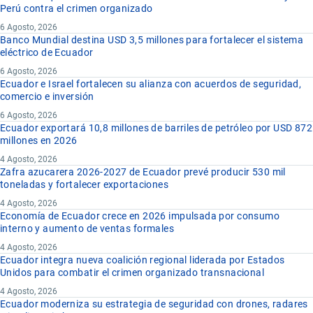
Perú contra el crimen organizado
6 Agosto, 2026
Banco Mundial destina USD 3,5 millones para fortalecer el sistema
eléctrico de Ecuador
6 Agosto, 2026
Ecuador e Israel fortalecen su alianza con acuerdos de seguridad,
comercio e inversión
6 Agosto, 2026
Ecuador exportará 10,8 millones de barriles de petróleo por USD 872
millones en 2026
4 Agosto, 2026
Zafra azucarera 2026-2027 de Ecuador prevé producir 530 mil
toneladas y fortalecer exportaciones
4 Agosto, 2026
Economía de Ecuador crece en 2026 impulsada por consumo
interno y aumento de ventas formales
4 Agosto, 2026
Ecuador integra nueva coalición regional liderada por Estados
Unidos para combatir el crimen organizado transnacional
4 Agosto, 2026
Ecuador moderniza su estrategia de seguridad con drones, radares