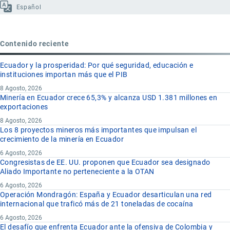
Español
Contenido reciente
Ecuador y la prosperidad: Por qué seguridad, educación e
instituciones importan más que el PIB
8 Agosto, 2026
Minería en Ecuador crece 65,3% y alcanza USD 1.381 millones en
exportaciones
8 Agosto, 2026
Los 8 proyectos mineros más importantes que impulsan el
crecimiento de la minería en Ecuador
6 Agosto, 2026
Congresistas de EE. UU. proponen que Ecuador sea designado
Aliado Importante no perteneciente a la OTAN
6 Agosto, 2026
Operación Mondragón: España y Ecuador desarticulan una red
internacional que traficó más de 21 toneladas de cocaína
6 Agosto, 2026
El desafío que enfrenta Ecuador ante la ofensiva de Colombia y