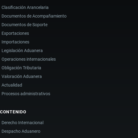
Clasificación Arancelaria
Documentos de Acompañamiento
Documentos de Soporte
Exportaciones
Importaciones
Legislación Aduanera
Operaciones internacionales
Obligación Tributaria
Valoración Aduanera
Actualidad
Procesos administrativos
CONTENIDO
Derecho Internacional
Despacho Aduanero