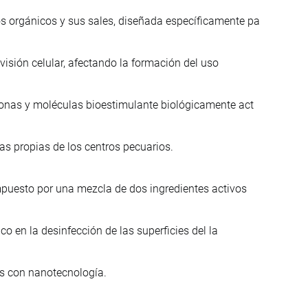
 orgánicos y sus sales, diseñada específicamente pa
ivisión celular, afectando la formación del uso
onas y moléculas bioestimulante biológicamente act
as propias de los centros pecuarios.
puesto por una mezcla de dos ingredientes activos
co en la desinfección de las superficies del la
os con nanotecnología.