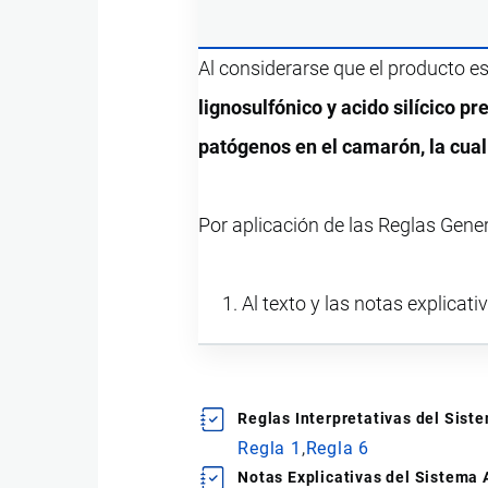
Al considerarse que el producto e
lignosulfónico y acido silícico p
patógenos en el camarón, la cual
Por aplicación de las Reglas Gene
Al texto y las notas explicati
Reglas Interpretativas del Sis
Regla 1
Regla 6
Notas Explicativas del Sistema