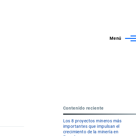
Menú
Contenido reciente
Los 8 proyectos mineros más
importantes que impulsan el
crecimiento de la minería en