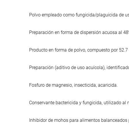
Polvo empleado como fungicida/plaguicida de us
Preparación en forma de dispersión acuosa al 48%
Producto en forma de polvo, compuesto por 52.7 %
Preparación (aditivo de uso acuícola), identific
Fosfuro de magnesio, insecticida, acaricida.
Conservante bactericida y fungicida, utilizado 
Inhibidor de mohos para alimentos balanceados 