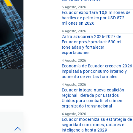
6 Agosto, 2026
Ecuador exportará 10,8 millones de
barriles de petróleo por USD 872
millones en 2026
4 Agosto, 2026
Zafra azucarera 2026-2027 de
Ecuador prevé producir 530 mil
toneladas y fortalecer
exportaciones
4 Agosto, 2026
Economía de Ecuador crece en 2026
impulsada por consumo interno y
aumento de ventas formales
4 Agosto, 2026
Ecuador integra nueva coalición
regional liderada por Estados
Unidos para combatir el crimen
organizado transnacional
4 Agosto, 2026
Ecuador moderniza su estrategia de
seguridad con drones, radares e
inteligencia hasta 2029