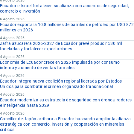
6 Agosto, 2026
Ecuador e Israel fortalecen su alianza con acuerdos de seguridad,
comercio e inversión
6 Agosto, 2026
Ecuador exportará 10,8 millones de barriles de petróleo por USD 872
millones en 2026
4 Agosto, 2026
Zafra azucarera 2026-2027 de Ecuador prevé producir 530 mil
toneladas y fortalecer exportaciones
4 Agosto, 2026
Economía de Ecuador crece en 2026 impulsada por consumo
interno y aumento de ventas formales
4 Agosto, 2026
Ecuador integra nueva coalición regional liderada por Estados
Unidos para combatir el crimen organizado transnacional
4 Agosto, 2026
Ecuador moderniza su estrategia de seguridad con drones, radares
e inteligencia hasta 2029
4 Agosto, 2026
Canciller de Japón arribara a Ecuador buscando ampliar la alianza
estratégica con comercio, inversión y cooperación en minerales
críticos