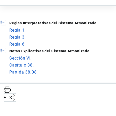
Reglas Interpretativas del Sistema Armonizado
Regla 1
Regla 3
Regla 6
Notas Explicativas del Sistema Armonizado
Sección VI
Capítulo 38
Partida 38.08