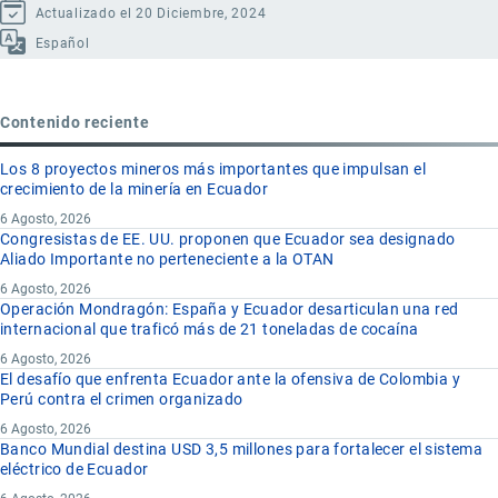
Actualizado el 20 Diciembre, 2024
Español
Contenido reciente
Los 8 proyectos mineros más importantes que impulsan el
crecimiento de la minería en Ecuador
6 Agosto, 2026
Congresistas de EE. UU. proponen que Ecuador sea designado
Aliado Importante no perteneciente a la OTAN
6 Agosto, 2026
Operación Mondragón: España y Ecuador desarticulan una red
internacional que traficó más de 21 toneladas de cocaína
6 Agosto, 2026
El desafío que enfrenta Ecuador ante la ofensiva de Colombia y
Perú contra el crimen organizado
6 Agosto, 2026
Banco Mundial destina USD 3,5 millones para fortalecer el sistema
eléctrico de Ecuador