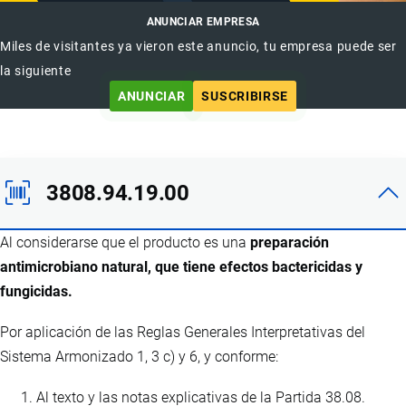
ANUNCIAR EMPRESA
Miles de visitantes ya vieron este anuncio, tu empresa puede ser
la siguiente
ANUNCIAR
SUSCRIBIRSE
3808.94.19.00
Al considerarse que el producto es una
preparación
antimicrobiano natural, que tiene efectos bactericidas y
fungicidas.
Por aplicación de las Reglas Generales Interpretativas del
Sistema Armonizado 1, 3 c) y 6, y conforme:
Al texto y las notas explicativas de la Partida 38.08.