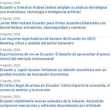
4 Agosto, 2026
Ecuador y Emiratos Árabes Unidos amplían su alianza estratégica
con inversiones, tecnología e inteligencia artificial
4 Agosto, 2026
Javier Milei visitará Ecuador para firmar acuerdos bilaterales con
Daniel Noboa: extradición, ciberseguridad y comercio
4 Agosto, 2026
Las mayores exportadoras de banano de Ecuador en 2025:
Ranking, cifras y análisis del sector bananero
4 Agosto, 2026
Exportaciones de oro en Ecuador: El desafío de aprovechar el precio
récord del mercado internacional
4 Agosto, 2026
Ecuador y Japón buscan fortalecer su relación económica con un
posible Acuerdo de Asociación Económica
3 Agosto, 2026
El tráfico ilegal de armas en Ecuador: Cómo impacta la economía, el
comercio exterior y la inversión
3 Agosto, 2026
Ecuador implementa nuevas subastas de la Aduana: Así podrán
comprarse mercancías y vehículos decomisados por el Estado