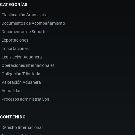
CATEGORÍAS
Clasificación Arancelaria
Documentos de Acompañamiento
Documentos de Soporte
Exportaciones
Importaciones
Legislación Aduanera
Operaciones internacionales
Obligación Tributaria
Valoración Aduanera
Actualidad
Procesos administrativos
CONTENIDO
Derecho Internacional