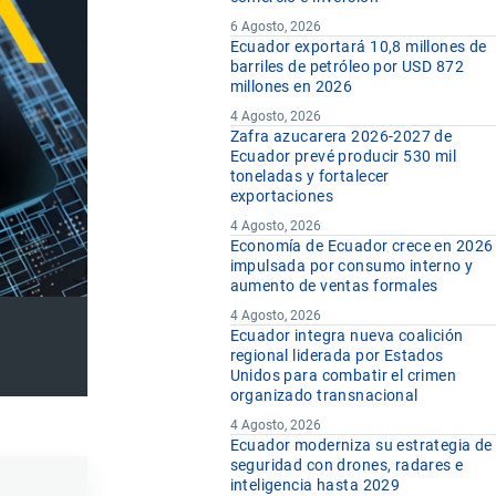
6 Agosto, 2026
Ecuador exportará 10,8 millones de
barriles de petróleo por USD 872
millones en 2026
4 Agosto, 2026
Zafra azucarera 2026-2027 de
Ecuador prevé producir 530 mil
toneladas y fortalecer
exportaciones
4 Agosto, 2026
Economía de Ecuador crece en 2026
impulsada por consumo interno y
aumento de ventas formales
4 Agosto, 2026
Ecuador integra nueva coalición
regional liderada por Estados
Unidos para combatir el crimen
organizado transnacional
4 Agosto, 2026
Ecuador moderniza su estrategia de
seguridad con drones, radares e
inteligencia hasta 2029