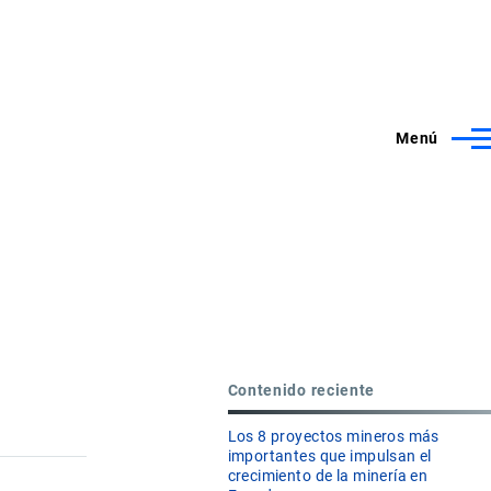
Menú
Contenido reciente
Los 8 proyectos mineros más
importantes que impulsan el
crecimiento de la minería en