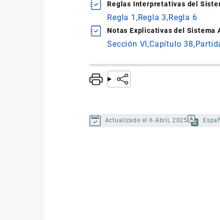
Reglas Interpretativas del Sis
Regla 1
Regla 3
Regla 6
Notas Explicativas del Sistema
Sección VI
Capítulo 38
Partid
Actualizado el 6 Abril, 2025
Espa