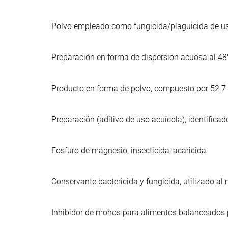
Polvo empleado como fungicida/plaguicida de us
Preparación en forma de dispersión acuosa al 48%
Producto en forma de polvo, compuesto por 52.7 %
Preparación (aditivo de uso acuícola), identific
Fosfuro de magnesio, insecticida, acaricida.
Conservante bactericida y fungicida, utilizado 
Inhibidor de mohos para alimentos balanceados 