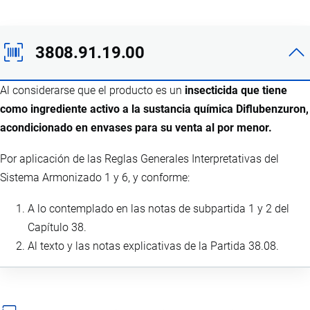
3808.91.19.00
Al considerarse que el producto es un
insecticida que tiene
como ingrediente activo a la sustancia química Diflubenzuron,
acondicionado en envases para su venta al por menor.
Por aplicación de las Reglas Generales Interpretativas del
Sistema Armonizado 1 y 6, y conforme:
A lo contemplado en las notas de subpartida 1 y 2 del
Capítulo 38.
Al texto y las notas explicativas de la Partida 38.08.