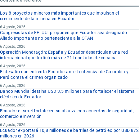
Los 8 proyectos mineros más importantes que impulsan el
crecimiento de la minería en Ecuador
6 Agosto, 2026
Congresistas de EE. UU. proponen que Ecuador sea designado
Aliado Importante no perteneciente a la OTAN
6 Agosto, 2026
Operación Mondragón: España y Ecuador desarticulan una red
internacional que traficó más de 21 toneladas de cocaína
6 Agosto, 2026
El desafío que enfrenta Ecuador ante la ofensiva de Colombia y
Perú contra el crimen organizado
6 Agosto, 2026
Banco Mundial destina USD 3,5 millones para fortalecer el sistema
eléctrico de Ecuador
6 Agosto, 2026
Ecuador e Israel fortalecen su alianza con acuerdos de seguridad,
comercio e inversión
6 Agosto, 2026
Ecuador exportará 10,8 millones de barriles de petróleo por USD 872
millones en 2026