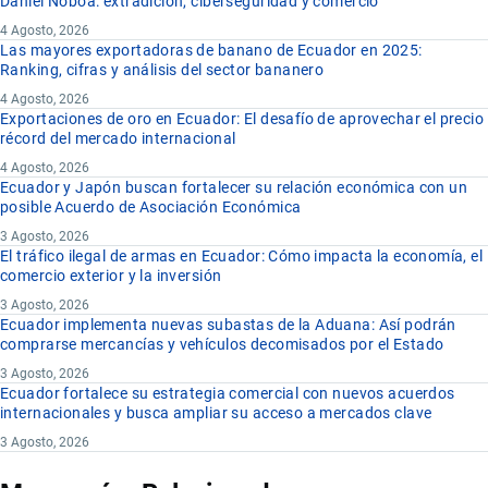
Daniel Noboa: extradición, ciberseguridad y comercio
4 Agosto, 2026
Las mayores exportadoras de banano de Ecuador en 2025:
Ranking, cifras y análisis del sector bananero
4 Agosto, 2026
Exportaciones de oro en Ecuador: El desafío de aprovechar el precio
récord del mercado internacional
4 Agosto, 2026
Ecuador y Japón buscan fortalecer su relación económica con un
posible Acuerdo de Asociación Económica
3 Agosto, 2026
El tráfico ilegal de armas en Ecuador: Cómo impacta la economía, el
comercio exterior y la inversión
3 Agosto, 2026
Ecuador implementa nuevas subastas de la Aduana: Así podrán
comprarse mercancías y vehículos decomisados por el Estado
3 Agosto, 2026
Ecuador fortalece su estrategia comercial con nuevos acuerdos
internacionales y busca ampliar su acceso a mercados clave
3 Agosto, 2026