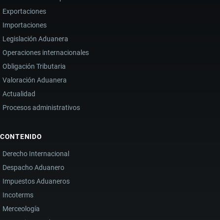
Exportaciones
Importaciones
Legislación Aduanera
Operaciones internacionales
Obligación Tributaria
Valoración Aduanera
Actualidad
Procesos administrativos
CONTENIDO
Derecho Internacional
Despacho Aduanero
Impuestos Aduaneros
Incoterms
Merceología