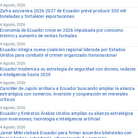
4 Agosto, 2026
Zafra azucarera 2026-2027 de Ecuador prevé producir 530 mil
toneladas y fortalecer exportaciones
4 Agosto, 2026
Economía de Ecuador crece en 2026 impulsada por consumo
interno y aumento de ventas formales
4 Agosto, 2026
Ecuador integra nueva coalición regional liderada por Estados
Unidos para combatir el crimen organizado transnacional
4 Agosto, 2026
Ecuador moderniza su estrategia de seguridad con drones, radares
e inteligencia hasta 2029
4 Agosto, 2026
Canciller de Japón arribara a Ecuador buscando ampliar la alianza
estratégica con comercio, inversión y cooperación en minerales
críticos
4 Agosto, 2026
Ecuador y Emiratos Árabes Unidos amplían su alianza estratégica
con inversiones, tecnología e inteligencia artificial
4 Agosto, 2026
Javier Milei visitará Ecuador para firmar acuerdos bilaterales con