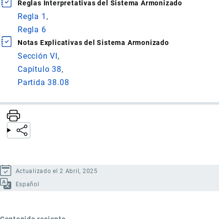
Reglas Interpretativas del Sistema Armonizado
Regla 1
Regla 6
Notas Explicativas del Sistema Armonizado
Sección VI
Capítulo 38
Partida 38.08
Actualizado el 2 Abril, 2025
Español
Contenido reciente