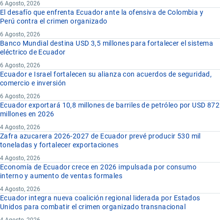
6 Agosto, 2026
El desafío que enfrenta Ecuador ante la ofensiva de Colombia y
Perú contra el crimen organizado
6 Agosto, 2026
Banco Mundial destina USD 3,5 millones para fortalecer el sistema
eléctrico de Ecuador
6 Agosto, 2026
Ecuador e Israel fortalecen su alianza con acuerdos de seguridad,
comercio e inversión
6 Agosto, 2026
Ecuador exportará 10,8 millones de barriles de petróleo por USD 872
millones en 2026
4 Agosto, 2026
Zafra azucarera 2026-2027 de Ecuador prevé producir 530 mil
toneladas y fortalecer exportaciones
4 Agosto, 2026
Economía de Ecuador crece en 2026 impulsada por consumo
interno y aumento de ventas formales
4 Agosto, 2026
Ecuador integra nueva coalición regional liderada por Estados
Unidos para combatir el crimen organizado transnacional