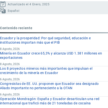
Actualizado el 4 Enero, 2025
Español
Contenido reciente
Ecuador y la prosperidad: Por qué seguridad, educación e
instituciones importan más que el PIB
8 Agosto, 2026
Minería en Ecuador crece 65,3% y alcanza USD 1.381 millones en
exportaciones
8 Agosto, 2026
Los 8 proyectos mineros más importantes que impulsan el
crecimiento de la minería en Ecuador
6 Agosto, 2026
Congresistas de EE. UU. proponen que Ecuador sea designado
Aliado Importante no perteneciente a la OTAN
6 Agosto, 2026
Operación Mondragón: España y Ecuador desarticulan una red
internacional que traficó más de 21 toneladas de cocaína