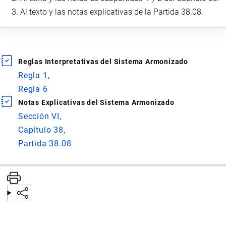
Al texto y las notas explicativas de la Partida 38.08.
Reglas Interpretativas del Sistema Armonizado
Regla 1
Regla 6
Notas Explicativas del Sistema Armonizado
Sección VI
Capítulo 38
Partida 38.08