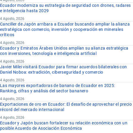
4 Agosto, 2026
Ecuador moderniza su estrategia de seguridad con drones, radares
e inteligencia hasta 2029
4 Agosto, 2026
Canciller de Japón arribara a Ecuador buscando ampliar la alianza
estratégica con comercio, inversión y cooperación en minerales
críticos
4 Agosto, 2026
Ecuador y Emiratos Árabes Unidos amplían su alianza estratégica
con inversiones, tecnología e inteligencia artificial
4 Agosto, 2026
Javier Milei visitará Ecuador para firmar acuerdos bilaterales con
Daniel Noboa: extradición, ciberseguridad y comercio
4 Agosto, 2026
Las mayores exportadoras de banano de Ecuador en 2025:
Ranking, cifras y análisis del sector bananero
4 Agosto, 2026
Exportaciones de oro en Ecuador: El desafío de aprovechar el precio
récord del mercado internacional
4 Agosto, 2026
Ecuador y Japón buscan fortalecer su relación económica con un
posible Acuerdo de Asociación Económica