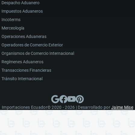
Despacho Aduanero
Impuestos Aduaneros
Incoterms
Merceología
Operaciones Aduaneras
Operadores de Comercio Exterior
Organismos de Comercio Internacional
Regímenes Aduaneros
Transacciones Financieras
Tránsito Internacional
Importaciones Ecuador© 2020 - 2026 | Desarrollado por
Jaime Mise