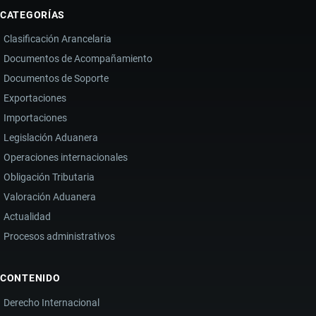
CATEGORÍAS
Clasificación Arancelaria
Documentos de Acompañamiento
Documentos de Soporte
Exportaciones
Importaciones
Legislación Aduanera
Operaciones internacionales
Obligación Tributaria
Valoración Aduanera
Actualidad
Procesos administrativos
CONTENIDO
Derecho Internacional