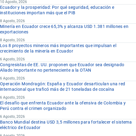
10 Agosto, 2026
Ecuador y la prosperidad: Por qué seguridad, educación e
instituciones importan más que el PIB
8 Agosto, 2026
Minería en Ecuador crece 65,3% y alcanza USD 1.381 millones en
exportaciones
8 Agosto, 2026
Los 8 proyectos mineros más importantes que impulsan el
crecimiento de la minería en Ecuador
6 Agosto, 2026
Congresistas de EE. UU. proponen que Ecuador sea designado
Aliado Importante no perteneciente a la OTAN
6 Agosto, 2026
Operación Mondragón: España y Ecuador desarticulan una red
internacional que traficó más de 21 toneladas de cocaína
6 Agosto, 2026
El desafío que enfrenta Ecuador ante la ofensiva de Colombia y
Perú contra el crimen organizado
6 Agosto, 2026
Banco Mundial destina USD 3,5 millones para fortalecer el sistema
eléctrico de Ecuador
6 Agosto, 2026