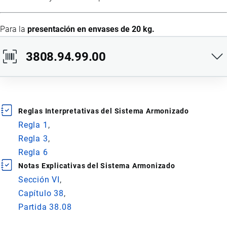
Para la
presentación en envases de 20 kg.
3808.94.99.00
Ídem al anterior.
Reglas Interpretativas del Sistema Armonizado
Para la
presentación en envases de 1000 kg.
Regla 1
Regla 3
Regla 6
Notas Explicativas del Sistema Armonizado
Sección VI
Capítulo 38
Partida 38.08