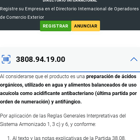
DIRECTORIO INTERNACIONAL
Registre su Empresa en el Directorio Internacional de Operadores
de Comercio Exterior
REGISTRAR
ANUNCIAR
3808.94.19.00
Al considerarse que el producto es una
preparación de ácidos
orgánicos, utilizado en agua y alimentos balanceados de uso
acuícola como acidificante antibacteriano (última partida por
orden de numeración) y antifúngico.
Por aplicación de las Reglas Generales Interpretativas del
Sistema Armonizado 1, 3 c) y 6, y conforme:
Al texto y las notas explicativas de la Partida 38.08.