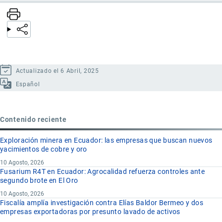
Actualizado el 6 Abril, 2025
Español
Contenido reciente
Exploración minera en Ecuador: las empresas que buscan nuevos
yacimientos de cobre y oro
10 Agosto, 2026
Fusarium R4T en Ecuador: Agrocalidad refuerza controles ante
segundo brote en El Oro
10 Agosto, 2026
Fiscalía amplía investigación contra Elías Baldor Bermeo y dos
empresas exportadoras por presunto lavado de activos