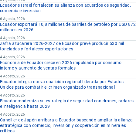
Ecuador e Israel fortalecen su alianza con acuerdos de seguridad,
comercio e inversión
6 Agosto, 2026
Ecuador exportará 10,8 millones de barriles de petróleo por USD 872
millones en 2026
4 Agosto, 2026
Zafra azucarera 2026-2027 de Ecuador prevé producir 530 mil
toneladas y fortalecer exportaciones
4 Agosto, 2026
Economía de Ecuador crece en 2026 impulsada por consumo
interno y aumento de ventas formales
4 Agosto, 2026
Ecuador integra nueva coalición regional liderada por Estados
Unidos para combatir el crimen organizado transnacional
4 Agosto, 2026
Ecuador moderniza su estrategia de seguridad con drones, radares
e inteligencia hasta 2029
4 Agosto, 2026
Canciller de Japón arribara a Ecuador buscando ampliar la alianza
estratégica con comercio, inversión y cooperación en minerales
críticos