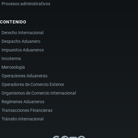
Procesos administrativos
CONTENIDO
Derecho Internacional
Despacho Aduanero
Impuestos Aduaneros
Incoterms
Merceología
Operaciones Aduaneras
Operadores de Comercio Exterior
Organismos de Comercio Internacional
Regímenes Aduaneros
Transacciones Financieras
Tránsito Internacional