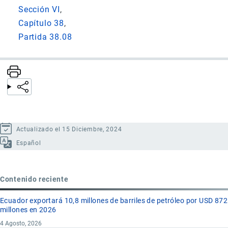
Sección VI
Capítulo 38
Partida 38.08
Actualizado el 15 Diciembre, 2024
Español
Contenido reciente
Ecuador exportará 10,8 millones de barriles de petróleo por USD 872
millones en 2026
4 Agosto, 2026