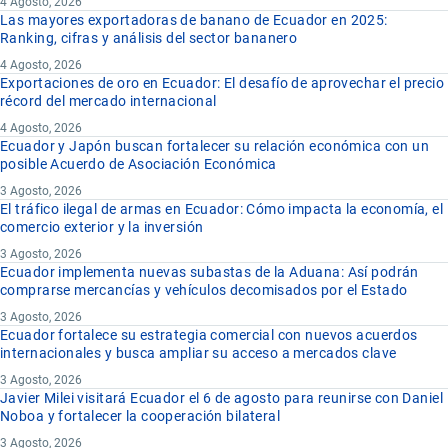
4 Agosto, 2026
Las mayores exportadoras de banano de Ecuador en 2025:
Ranking, cifras y análisis del sector bananero
4 Agosto, 2026
Exportaciones de oro en Ecuador: El desafío de aprovechar el precio
récord del mercado internacional
4 Agosto, 2026
Ecuador y Japón buscan fortalecer su relación económica con un
posible Acuerdo de Asociación Económica
3 Agosto, 2026
El tráfico ilegal de armas en Ecuador: Cómo impacta la economía, el
comercio exterior y la inversión
3 Agosto, 2026
Ecuador implementa nuevas subastas de la Aduana: Así podrán
comprarse mercancías y vehículos decomisados por el Estado
3 Agosto, 2026
Ecuador fortalece su estrategia comercial con nuevos acuerdos
internacionales y busca ampliar su acceso a mercados clave
3 Agosto, 2026
Javier Milei visitará Ecuador el 6 de agosto para reunirse con Daniel
Noboa y fortalecer la cooperación bilateral
3 Agosto, 2026