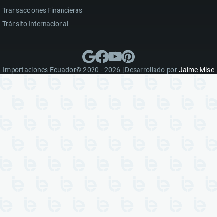
Transacciones Financieras
Tránsito Internacional
Importaciones Ecuador© 2020 - 2026 | Desarrollado por
Jaime Mise