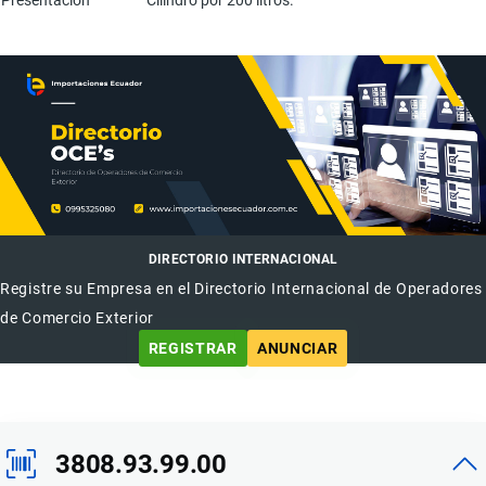
Presentación
Cilindro por 200 litros.
DIRECTORIO INTERNACIONAL
Registre su Empresa en el Directorio Internacional de Operadores
de Comercio Exterior
REGISTRAR
ANUNCIAR
3808.93.99.00