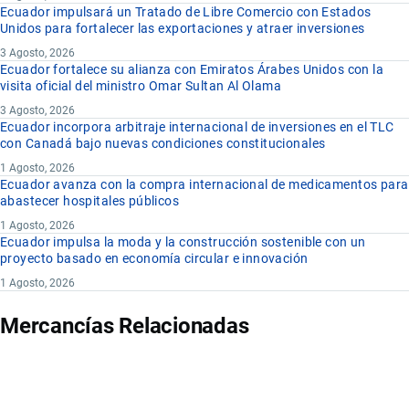
Ecuador impulsará un Tratado de Libre Comercio con Estados
Unidos para fortalecer las exportaciones y atraer inversiones
3 Agosto, 2026
Ecuador fortalece su alianza con Emiratos Árabes Unidos con la
visita oficial del ministro Omar Sultan Al Olama
3 Agosto, 2026
Ecuador incorpora arbitraje internacional de inversiones en el TLC
con Canadá bajo nuevas condiciones constitucionales
1 Agosto, 2026
Ecuador avanza con la compra internacional de medicamentos para
abastecer hospitales públicos
1 Agosto, 2026
Ecuador impulsa la moda y la construcción sostenible con un
proyecto basado en economía circular e innovación
1 Agosto, 2026
Mercancías Relacionadas