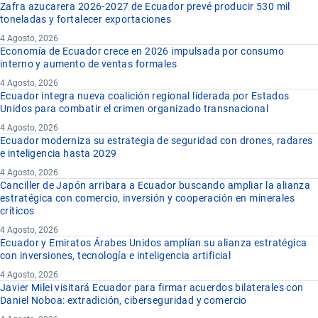
Zafra azucarera 2026-2027 de Ecuador prevé producir 530 mil
toneladas y fortalecer exportaciones
4 Agosto, 2026
Economía de Ecuador crece en 2026 impulsada por consumo
interno y aumento de ventas formales
4 Agosto, 2026
Ecuador integra nueva coalición regional liderada por Estados
Unidos para combatir el crimen organizado transnacional
4 Agosto, 2026
Ecuador moderniza su estrategia de seguridad con drones, radares
e inteligencia hasta 2029
4 Agosto, 2026
Canciller de Japón arribara a Ecuador buscando ampliar la alianza
estratégica con comercio, inversión y cooperación en minerales
críticos
4 Agosto, 2026
Ecuador y Emiratos Árabes Unidos amplían su alianza estratégica
con inversiones, tecnología e inteligencia artificial
4 Agosto, 2026
Javier Milei visitará Ecuador para firmar acuerdos bilaterales con
Daniel Noboa: extradición, ciberseguridad y comercio