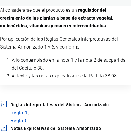
Al considerarse que el producto es un
regulador del
crecimiento de las plantas a base de extracto vegetal,
aminoácidos, vitaminas y macro y micronutrientes.
Por aplicación de las Reglas Generales Interpretativas del
Sistema Armonizado 1 y 6, y conforme:
A lo contemplado en la nota 1 y la nota 2 de subpartida
del Capítulo 38.
Al texto y las notas explicativas de la Partida 38.08.
Reglas Interpretativas del Sistema Armonizado
Regla 1
Regla 6
Notas Explicativas del Sistema Armonizado