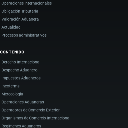
Operaciones internacionales
Obligación Tributaria
Valoración Aduanera
Actualidad
Procesos administrativos
CONTENIDO
Derecho Internacional
Despacho Aduanero
Impuestos Aduaneros
Incoterms
Merceología
Operaciones Aduaneras
Operadores de Comercio Exterior
Organismos de Comercio Internacional
Regímenes Aduaneros