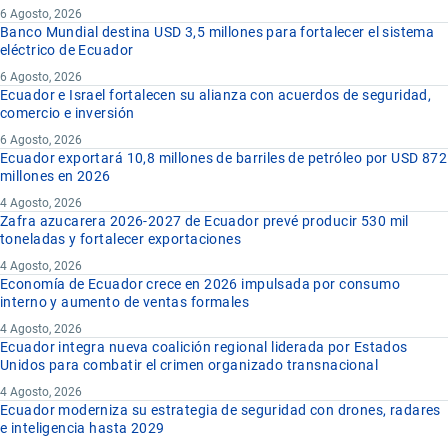
6 Agosto, 2026
Banco Mundial destina USD 3,5 millones para fortalecer el sistema
eléctrico de Ecuador
6 Agosto, 2026
Ecuador e Israel fortalecen su alianza con acuerdos de seguridad,
comercio e inversión
6 Agosto, 2026
Ecuador exportará 10,8 millones de barriles de petróleo por USD 872
millones en 2026
4 Agosto, 2026
Zafra azucarera 2026-2027 de Ecuador prevé producir 530 mil
toneladas y fortalecer exportaciones
4 Agosto, 2026
Economía de Ecuador crece en 2026 impulsada por consumo
interno y aumento de ventas formales
4 Agosto, 2026
Ecuador integra nueva coalición regional liderada por Estados
Unidos para combatir el crimen organizado transnacional
4 Agosto, 2026
Ecuador moderniza su estrategia de seguridad con drones, radares
e inteligencia hasta 2029