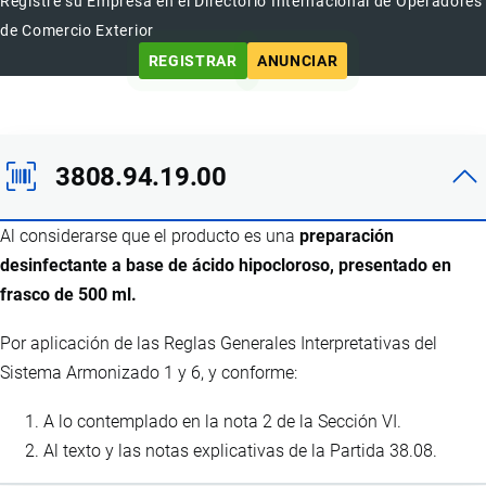
Registre su Empresa en el Directorio Internacional de Operadores
de Comercio Exterior
REGISTRAR
ANUNCIAR
3808.94.19.00
Al considerarse que el producto es una
preparación
desinfectante a base de ácido hipocloroso, presentado en
frasco de 500 ml.
Por aplicación de las Reglas Generales Interpretativas del
Sistema Armonizado 1 y 6, y conforme:
A lo contemplado en la nota 2 de la Sección VI.
Al texto y las notas explicativas de la Partida 38.08.