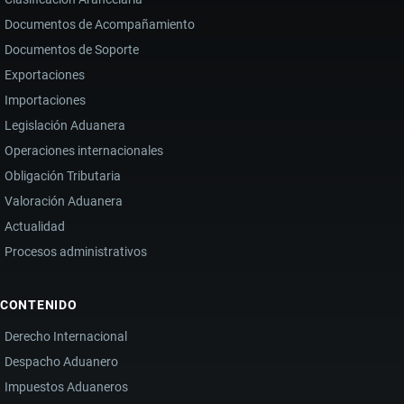
Documentos de Acompañamiento
Documentos de Soporte
Exportaciones
Importaciones
Legislación Aduanera
Operaciones internacionales
Obligación Tributaria
Valoración Aduanera
Actualidad
Procesos administrativos
CONTENIDO
Derecho Internacional
Despacho Aduanero
Impuestos Aduaneros