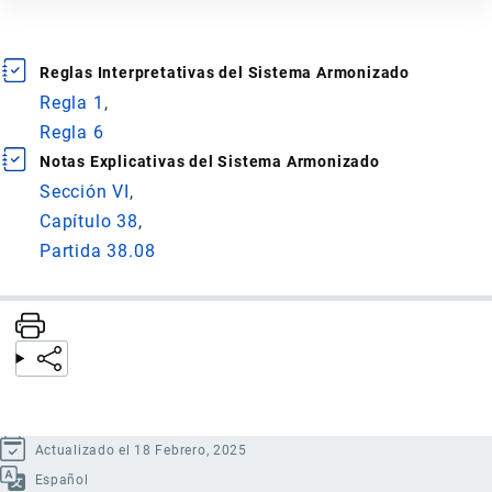
Reglas Interpretativas del Sistema Armonizado
Regla 1
Regla 6
Notas Explicativas del Sistema Armonizado
Sección VI
Capítulo 38
Partida 38.08
Actualizado el 18 Febrero, 2025
Español