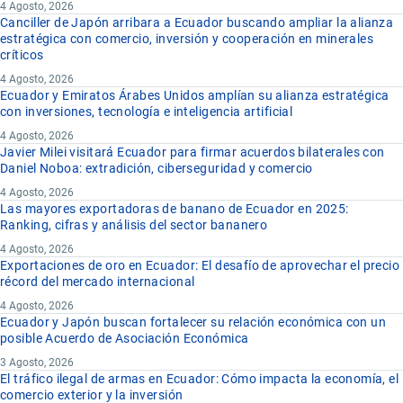
4 Agosto, 2026
Canciller de Japón arribara a Ecuador buscando ampliar la alianza
estratégica con comercio, inversión y cooperación en minerales
críticos
4 Agosto, 2026
Ecuador y Emiratos Árabes Unidos amplían su alianza estratégica
con inversiones, tecnología e inteligencia artificial
4 Agosto, 2026
Javier Milei visitará Ecuador para firmar acuerdos bilaterales con
Daniel Noboa: extradición, ciberseguridad y comercio
4 Agosto, 2026
Las mayores exportadoras de banano de Ecuador en 2025:
Ranking, cifras y análisis del sector bananero
4 Agosto, 2026
Exportaciones de oro en Ecuador: El desafío de aprovechar el precio
récord del mercado internacional
4 Agosto, 2026
Ecuador y Japón buscan fortalecer su relación económica con un
posible Acuerdo de Asociación Económica
3 Agosto, 2026
El tráfico ilegal de armas en Ecuador: Cómo impacta la economía, el
comercio exterior y la inversión