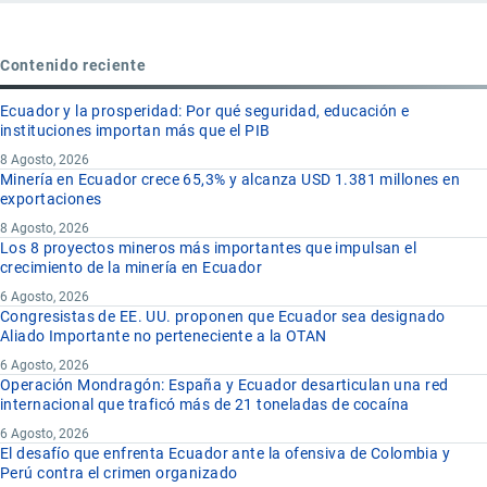
Contenido reciente
Ecuador y la prosperidad: Por qué seguridad, educación e
instituciones importan más que el PIB
8 Agosto, 2026
Minería en Ecuador crece 65,3% y alcanza USD 1.381 millones en
exportaciones
8 Agosto, 2026
Los 8 proyectos mineros más importantes que impulsan el
crecimiento de la minería en Ecuador
6 Agosto, 2026
Congresistas de EE. UU. proponen que Ecuador sea designado
Aliado Importante no perteneciente a la OTAN
6 Agosto, 2026
Operación Mondragón: España y Ecuador desarticulan una red
internacional que traficó más de 21 toneladas de cocaína
6 Agosto, 2026
El desafío que enfrenta Ecuador ante la ofensiva de Colombia y
Perú contra el crimen organizado