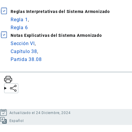
Reglas Interpretativas del Sistema Armonizado
Regla 1
Regla 6
Notas Explicativas del Sistema Armonizado
Sección VI
Capítulo 38
Partida 38.08
Actualizado el 24 Diciembre, 2024
Español