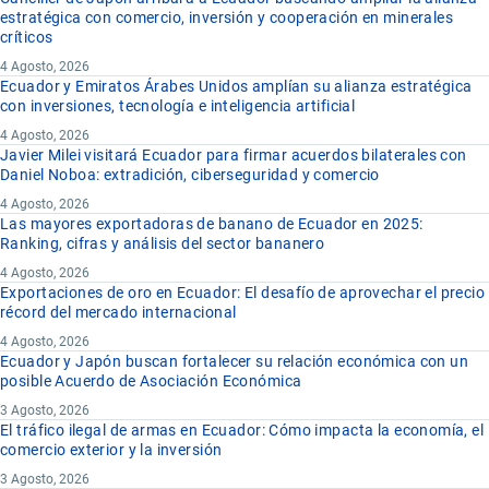
estratégica con comercio, inversión y cooperación en minerales
críticos
4 Agosto, 2026
Ecuador y Emiratos Árabes Unidos amplían su alianza estratégica
con inversiones, tecnología e inteligencia artificial
4 Agosto, 2026
Javier Milei visitará Ecuador para firmar acuerdos bilaterales con
Daniel Noboa: extradición, ciberseguridad y comercio
4 Agosto, 2026
Las mayores exportadoras de banano de Ecuador en 2025:
Ranking, cifras y análisis del sector bananero
4 Agosto, 2026
Exportaciones de oro en Ecuador: El desafío de aprovechar el precio
récord del mercado internacional
4 Agosto, 2026
Ecuador y Japón buscan fortalecer su relación económica con un
posible Acuerdo de Asociación Económica
3 Agosto, 2026
El tráfico ilegal de armas en Ecuador: Cómo impacta la economía, el
comercio exterior y la inversión
3 Agosto, 2026