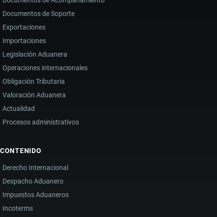
Documentos de Acompañamiento
Documentos de Soporte
Exportaciones
Importaciones
Legislación Aduanera
Operaciones internacionales
Obligación Tributaria
Valoración Aduanera
Actualidad
Procesos administrativos
CONTENIDO
Derecho Internacional
Despacho Aduanero
Impuestos Aduaneros
Incoterms