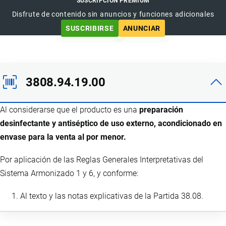
SUSCRIPCIÓN PREMIUM
Disfrute de contenido sin anuncios y funciones adicionales
SUSCRIBIRSE
ANUNCIAR
3808.94.19.00
Al considerarse que el producto es una
preparación
desinfectante y antiséptico de uso externo, acondicionado en
envase para la venta al por menor.
Por aplicación de las Reglas Generales Interpretativas del
Sistema Armonizado 1 y 6, y conforme:
Al texto y las notas explicativas de la Partida 38.08.