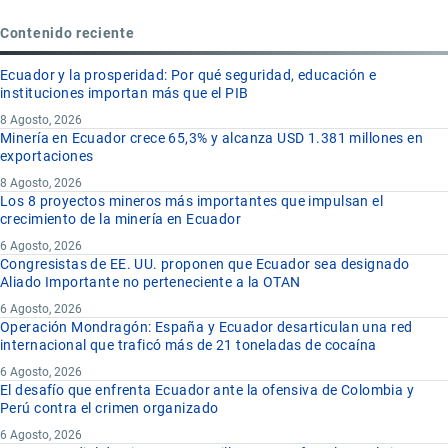
Contenido reciente
Ecuador y la prosperidad: Por qué seguridad, educación e
instituciones importan más que el PIB
8 Agosto, 2026
Minería en Ecuador crece 65,3% y alcanza USD 1.381 millones en
exportaciones
8 Agosto, 2026
Los 8 proyectos mineros más importantes que impulsan el
crecimiento de la minería en Ecuador
6 Agosto, 2026
Congresistas de EE. UU. proponen que Ecuador sea designado
Aliado Importante no perteneciente a la OTAN
6 Agosto, 2026
Operación Mondragón: España y Ecuador desarticulan una red
internacional que traficó más de 21 toneladas de cocaína
6 Agosto, 2026
El desafío que enfrenta Ecuador ante la ofensiva de Colombia y
Perú contra el crimen organizado
6 Agosto, 2026