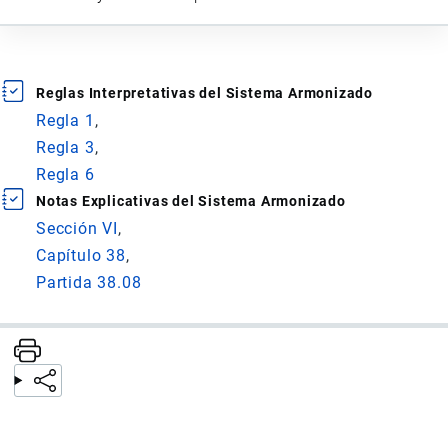
Reglas Interpretativas del Sistema Armonizado
Regla 1
Regla 3
Regla 6
Notas Explicativas del Sistema Armonizado
Sección VI
Capítulo 38
Partida 38.08