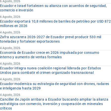
6 Agosto, 2026
Ecuador e Israel fortalecen su alianza con acuerdos de seguridad,
comercio e inversión
6 Agosto, 2026
Ecuador exportará 10,8 millones de barriles de petróleo por USD 872
millones en 2026
4 Agosto, 2026
Zafra azucarera 2026-2027 de Ecuador prevé producir 530 mil
toneladas y fortalecer exportaciones
4 Agosto, 2026
Economía de Ecuador crece en 2026 impulsada por consumo
interno y aumento de ventas formales
4 Agosto, 2026
Ecuador integra nueva coalición regional liderada por Estados
Unidos para combatir el crimen organizado transnacional
4 Agosto, 2026
Ecuador moderniza su estrategia de seguridad con drones, radares
e inteligencia hasta 2029
4 Agosto, 2026
Canciller de Japón arribara a Ecuador buscando ampliar la alianza
estratégica con comercio, inversión y cooperación en minerales
críticos