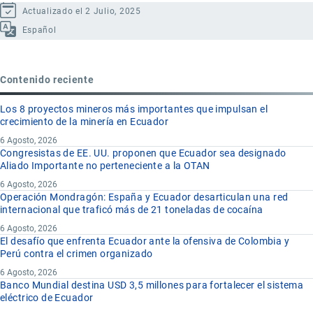
Actualizado el 2 Julio, 2025
Español
Contenido reciente
Los 8 proyectos mineros más importantes que impulsan el
crecimiento de la minería en Ecuador
6 Agosto, 2026
Congresistas de EE. UU. proponen que Ecuador sea designado
Aliado Importante no perteneciente a la OTAN
6 Agosto, 2026
Operación Mondragón: España y Ecuador desarticulan una red
internacional que traficó más de 21 toneladas de cocaína
6 Agosto, 2026
El desafío que enfrenta Ecuador ante la ofensiva de Colombia y
Perú contra el crimen organizado
6 Agosto, 2026
Banco Mundial destina USD 3,5 millones para fortalecer el sistema
eléctrico de Ecuador