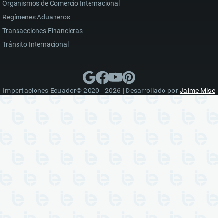
Organismos de Comercio Internacional
Regímenes Aduaneros
Transacciones Financieras
Tránsito Internacional
Importaciones Ecuador© 2020 - 2026 | Desarrollado por
Jaime Mise