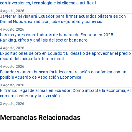
con inversiones, tecnología e inteligencia artificial
4 Agosto, 2026
Javier Milei visitará Ecuador para firmar acuerdos bilaterales con
Daniel Noboa: extradición, ciberseguridad y comercio
4 Agosto, 2026
Las mayores exportadoras de banano de Ecuador en 2025:
Ranking, cifras y análisis del sector bananero
4 Agosto, 2026
Exportaciones de oro en Ecuador: El desafío de aprovechar el precio
récord del mercado internacional
4 Agosto, 2026
Ecuador y Japón buscan fortalecer su relación económica con un
posible Acuerdo de Asociación Económica
3 Agosto, 2026
El tráfico ilegal de armas en Ecuador: Cómo impacta la economía, el
comercio exterior y la inversión
3 Agosto, 2026
Mercancías Relacionadas