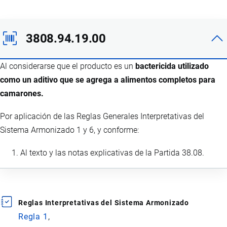
3808.94.19.00
Al considerarse que el producto es un
bactericida utilizado
como un aditivo que se agrega a alimentos completos para
camarones.
Por aplicación de las Reglas Generales Interpretativas del
Sistema Armonizado 1 y 6, y conforme:
Al texto y las notas explicativas de la Partida 38.08.
Reglas Interpretativas del Sistema Armonizado
Regla 1