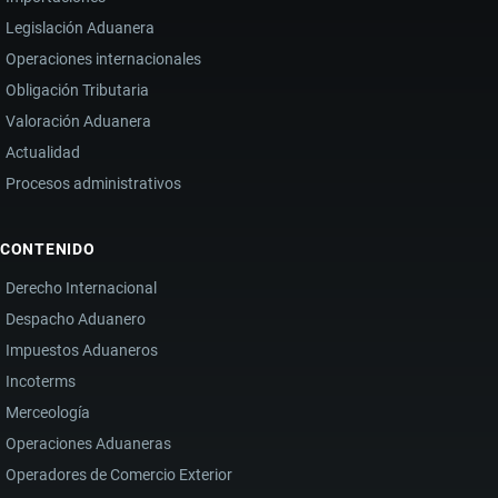
Legislación Aduanera
Operaciones internacionales
Obligación Tributaria
Valoración Aduanera
Actualidad
Procesos administrativos
CONTENIDO
Derecho Internacional
Despacho Aduanero
Impuestos Aduaneros
Incoterms
Merceología
Operaciones Aduaneras
Operadores de Comercio Exterior