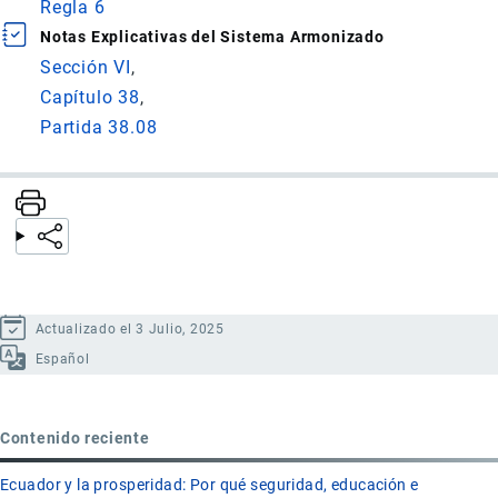
Regla 6
Notas Explicativas del Sistema Armonizado
Sección VI
Capítulo 38
Partida 38.08
Actualizado el 3 Julio, 2025
Español
Contenido reciente
Ecuador y la prosperidad: Por qué seguridad, educación e