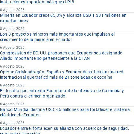
instituciones importan más que el PIB
8 Agosto, 2026
Minería en Ecuador crece 65,3% y alcanza USD 1.381 millones en
exportaciones
8 Agosto, 2026
Los 8 proyectos mineros más importantes que impulsan el
crecimiento de la minería en Ecuador
6 Agosto, 2026
Congresistas de EE. UU. proponen que Ecuador sea designado
Aliado Importante no perteneciente a la OTAN
6 Agosto, 2026
Operación Mondragón: España y Ecuador desarticulan una red
internacional que traficó más de 21 toneladas de cocaína
6 Agosto, 2026
El desafío que enfrenta Ecuador ante la ofensiva de Colombia y
Perú contra el crimen organizado
6 Agosto, 2026
Banco Mundial destina USD 3,5 millones para fortalecer el sistema
eléctrico de Ecuador
6 Agosto, 2026
Ecuador e Israel fortalecen su alianza con acuerdos de seguridad,
comercio e inversión