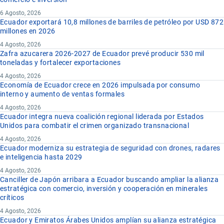
6 Agosto, 2026
Ecuador exportará 10,8 millones de barriles de petróleo por USD 872
millones en 2026
4 Agosto, 2026
Zafra azucarera 2026-2027 de Ecuador prevé producir 530 mil
toneladas y fortalecer exportaciones
4 Agosto, 2026
Economía de Ecuador crece en 2026 impulsada por consumo
interno y aumento de ventas formales
4 Agosto, 2026
Ecuador integra nueva coalición regional liderada por Estados
Unidos para combatir el crimen organizado transnacional
4 Agosto, 2026
Ecuador moderniza su estrategia de seguridad con drones, radares
e inteligencia hasta 2029
4 Agosto, 2026
Canciller de Japón arribara a Ecuador buscando ampliar la alianza
estratégica con comercio, inversión y cooperación en minerales
críticos
4 Agosto, 2026
Ecuador y Emiratos Árabes Unidos amplían su alianza estratégica