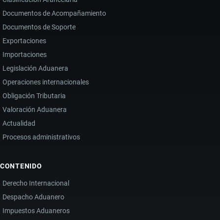
Documentos de Acompañamiento
Documentos de Soporte
Exportaciones
Importaciones
Legislación Aduanera
Operaciones internacionales
Obligación Tributaria
Valoración Aduanera
Actualidad
Procesos administrativos
CONTENIDO
Derecho Internacional
Despacho Aduanero
Impuestos Aduaneros