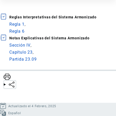
Reglas Interpretativas del Sistema Armonizado
Regla 1
Regla 6
Notas Explicativas del Sistema Armonizado
Sección IV
Capítulo 23
Partida 23.09
Actualizado el 4 Febrero, 2025
Español