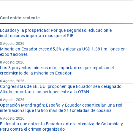
Contenido reciente
Ecuador y la prosperidad: Por qué seguridad, educación e
instituciones importan más que el PIB
8 Agosto, 2026
Minería en Ecuador crece 65,3% y alcanza USD 1.381 millones en
exportaciones
8 Agosto, 2026
Los 8 proyectos mineros más importantes que impulsan el
crecimiento de la minería en Ecuador
6 Agosto, 2026
Congresistas de EE. UU. proponen que Ecuador sea designado
Aliado Importante no perteneciente a la OTAN
6 Agosto, 2026
Operación Mondragón: España y Ecuador desarticulan una red
internacional que traficó más de 21 toneladas de cocaína
6 Agosto, 2026
El desafío que enfrenta Ecuador ante la ofensiva de Colombia y
Perú contra el crimen organizado