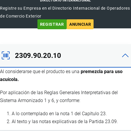
DIRECTORIO INTERNACIONAL
Registre su Empresa en el Directorio Internacional de Operadores
de Comercio Exterior
REGISTRAR
ANUNCIAR
2309.90.20.10
Al considerarse que el producto es una
premezcla para uso
acuícola.
Por aplicación de las Reglas Generales Interpretativas del
Sistema Armonizado 1 y 6, y conforme:
A lo contemplado en la nota 1 del Capítulo 23.
Al texto y las notas explicativas de la Partida 23.09.