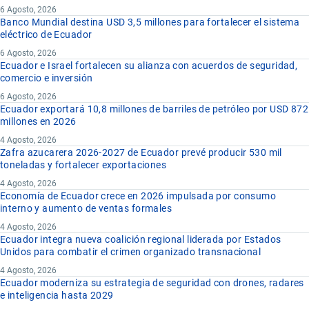
6 Agosto, 2026
Banco Mundial destina USD 3,5 millones para fortalecer el sistema
eléctrico de Ecuador
6 Agosto, 2026
Ecuador e Israel fortalecen su alianza con acuerdos de seguridad,
comercio e inversión
6 Agosto, 2026
Ecuador exportará 10,8 millones de barriles de petróleo por USD 872
millones en 2026
4 Agosto, 2026
Zafra azucarera 2026-2027 de Ecuador prevé producir 530 mil
toneladas y fortalecer exportaciones
4 Agosto, 2026
Economía de Ecuador crece en 2026 impulsada por consumo
interno y aumento de ventas formales
4 Agosto, 2026
Ecuador integra nueva coalición regional liderada por Estados
Unidos para combatir el crimen organizado transnacional
4 Agosto, 2026
Ecuador moderniza su estrategia de seguridad con drones, radares
e inteligencia hasta 2029