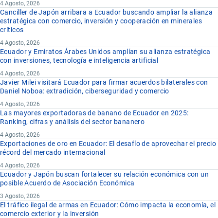
4 Agosto, 2026
Canciller de Japón arribara a Ecuador buscando ampliar la alianza
estratégica con comercio, inversión y cooperación en minerales
críticos
4 Agosto, 2026
Ecuador y Emiratos Árabes Unidos amplían su alianza estratégica
con inversiones, tecnología e inteligencia artificial
4 Agosto, 2026
Javier Milei visitará Ecuador para firmar acuerdos bilaterales con
Daniel Noboa: extradición, ciberseguridad y comercio
4 Agosto, 2026
Las mayores exportadoras de banano de Ecuador en 2025:
Ranking, cifras y análisis del sector bananero
4 Agosto, 2026
Exportaciones de oro en Ecuador: El desafío de aprovechar el precio
récord del mercado internacional
4 Agosto, 2026
Ecuador y Japón buscan fortalecer su relación económica con un
posible Acuerdo de Asociación Económica
3 Agosto, 2026
El tráfico ilegal de armas en Ecuador: Cómo impacta la economía, el
comercio exterior y la inversión