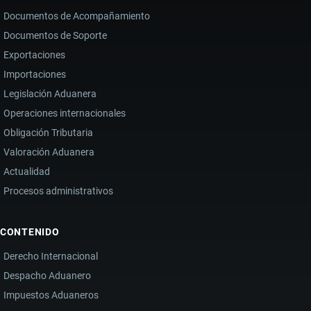
Documentos de Acompañamiento
Documentos de Soporte
Exportaciones
Importaciones
Legislación Aduanera
Operaciones internacionales
Obligación Tributaria
Valoración Aduanera
Actualidad
Procesos administrativos
CONTENIDO
Derecho Internacional
Despacho Aduanero
Impuestos Aduaneros