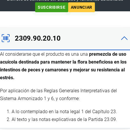
SUSCRIBIRSE
ANUNCIAR
2309.90.20.10
Al considerarse que el producto es una una
premezcla de uso
acuícola destinada para mantener la flora beneficiosa en los
intestinos de peces y camarones y mejorar su resistencia al
estrés.
Por aplicación de las Reglas Generales Interpretativas del
Sistema Armonizado 1 y 6, y conforme:
A lo contemplado en la nota legal 1 del Capítulo 23.
Al texto y las notas explicativas de la Partida 23.09.