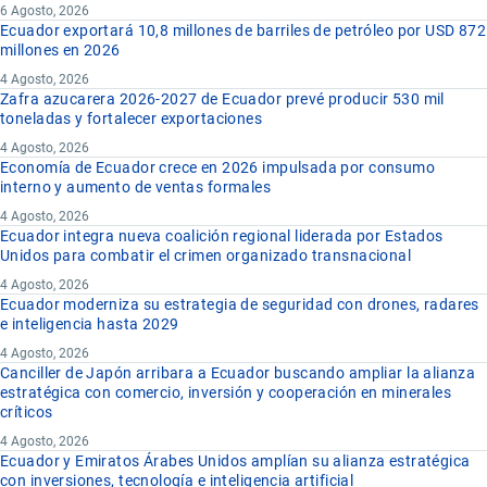
6 Agosto, 2026
Ecuador exportará 10,8 millones de barriles de petróleo por USD 872
millones en 2026
4 Agosto, 2026
Zafra azucarera 2026-2027 de Ecuador prevé producir 530 mil
toneladas y fortalecer exportaciones
4 Agosto, 2026
Economía de Ecuador crece en 2026 impulsada por consumo
interno y aumento de ventas formales
4 Agosto, 2026
Ecuador integra nueva coalición regional liderada por Estados
Unidos para combatir el crimen organizado transnacional
4 Agosto, 2026
Ecuador moderniza su estrategia de seguridad con drones, radares
e inteligencia hasta 2029
4 Agosto, 2026
Canciller de Japón arribara a Ecuador buscando ampliar la alianza
estratégica con comercio, inversión y cooperación en minerales
críticos
4 Agosto, 2026
Ecuador y Emiratos Árabes Unidos amplían su alianza estratégica
con inversiones, tecnología e inteligencia artificial