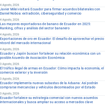
4 Agosto, 2026
Javier Milei visitará Ecuador para firmar acuerdos bilaterales con
Daniel Noboa: extradición, ciberseguridad y comercio
4 Agosto, 2026
Las mayores exportadoras de banano de Ecuador en 2025:
Ranking, cifras y análisis del sector bananero
4 Agosto, 2026
Exportaciones de oro en Ecuador: El desafío de aprovechar el precio
récord del mercado internacional
4 Agosto, 2026
Ecuador y Japón buscan fortalecer su relación económica con un
posible Acuerdo de Asociación Económica
3 Agosto, 2026
El tráfico ilegal de armas en Ecuador: Cómo impacta la economía, el
comercio exterior y la inversión
3 Agosto, 2026
Ecuador implementa nuevas subastas de la Aduana: Así podrán
comprarse mercancías y vehículos decomisados por el Estado
3 Agosto, 2026
Ecuador fortalece su estrategia comercial con nuevos acuerdos
internacionales y busca ampliar su acceso a mercados clave