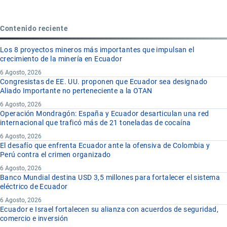
Contenido reciente
Los 8 proyectos mineros más importantes que impulsan el
crecimiento de la minería en Ecuador
6 Agosto, 2026
Congresistas de EE. UU. proponen que Ecuador sea designado
Aliado Importante no perteneciente a la OTAN
6 Agosto, 2026
Operación Mondragón: España y Ecuador desarticulan una red
internacional que traficó más de 21 toneladas de cocaína
6 Agosto, 2026
El desafío que enfrenta Ecuador ante la ofensiva de Colombia y
Perú contra el crimen organizado
6 Agosto, 2026
Banco Mundial destina USD 3,5 millones para fortalecer el sistema
eléctrico de Ecuador
6 Agosto, 2026
Ecuador e Israel fortalecen su alianza con acuerdos de seguridad,
comercio e inversión