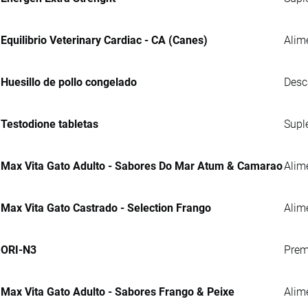
Equilibrio Veterinary Cardiac - CA (Canes)
Alim
Huesillo de pollo congelado
Desc
Testodione tabletas
Supl
Max Vita Gato Adulto - Sabores Do Mar Atum & Camarao
Alim
Max Vita Gato Castrado - Selection Frango
Alim
ORI-N3
Prem
Max Vita Gato Adulto - Sabores Frango & Peixe
Alim