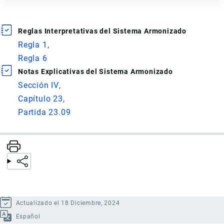
Reglas Interpretativas del Sistema Armonizado
Regla 1
Regla 6
Notas Explicativas del Sistema Armonizado
Sección IV
Capítulo 23
Partida 23.09
Actualizado el 18 Diciembre, 2024
Español