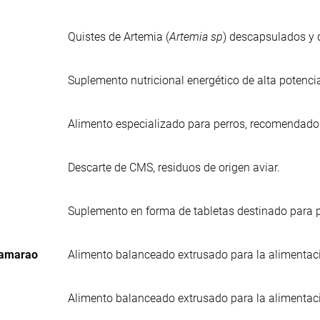
Quistes de Artemia (
Artemia sp
) descapsulados y d
Suplemento nutricional energético de alta potenci
Alimento especializado para perros, recomendad
Descarte de CMS, residuos de origen aviar.
Suplemento en forma de tabletas destinado para p
Camarao
Alimento balanceado extrusado para la alimentac
Alimento balanceado extrusado para la alimentac