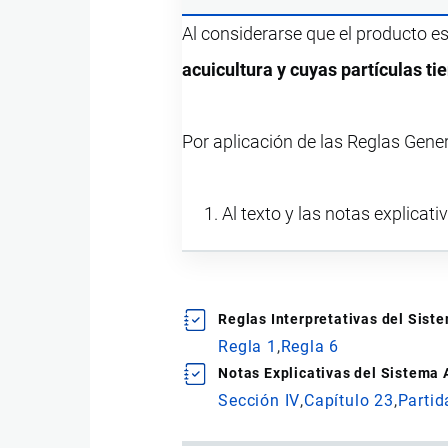
Al considerarse que el producto e
acuicultura y cuyas partículas t
Por aplicación de las Reglas Gene
Al texto y las notas explicati
Reglas Interpretativas del Sis
Regla 1
Regla 6
Notas Explicativas del Sistema
Sección IV
Capítulo 23
Partid