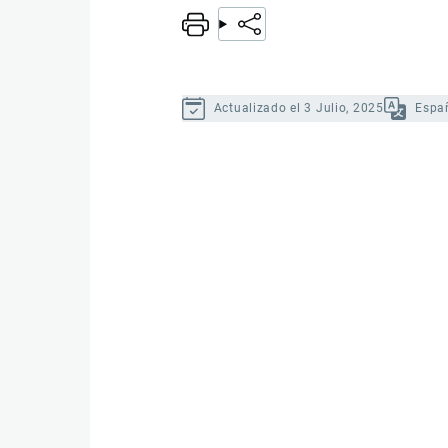
Actualizado el 3 Julio, 2025
Espa