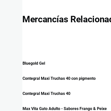
Mercancías Relaciona
Bluegold Gel
Contegral Maxi Truchas 40 con pigmento
Contegral Maxi Truchas 40
Max Vita Gato Adulto - Sabores Frango & Peixe