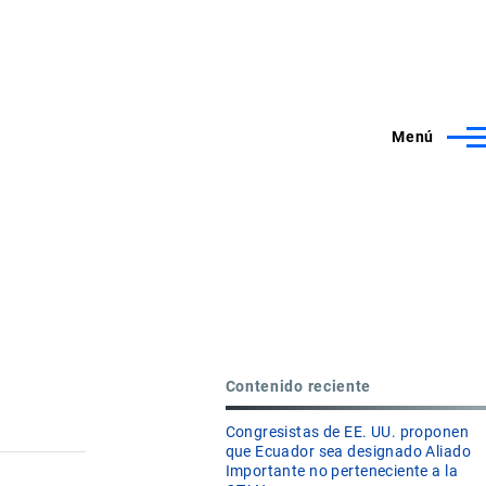
Menú
Contenido reciente
Congresistas de EE. UU. proponen
que Ecuador sea designado Aliado
Importante no perteneciente a la