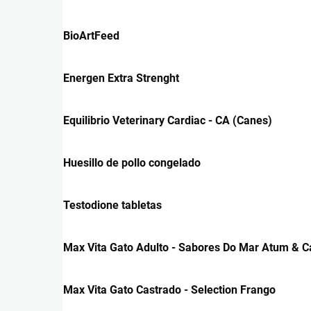
BioArtFeed
Energen Extra Strenght
Equilibrio Veterinary Cardiac - CA (Canes)
Huesillo de pollo congelado
Testodione tabletas
Max Vita Gato Adulto - Sabores Do Mar Atum & 
Max Vita Gato Castrado - Selection Frango