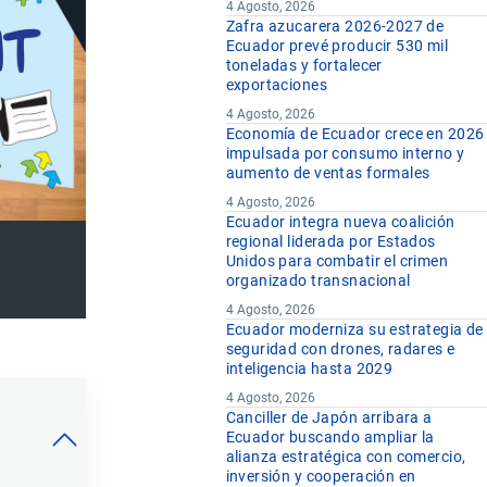
4 Agosto, 2026
Zafra azucarera 2026-2027 de
Ecuador prevé producir 530 mil
toneladas y fortalecer
exportaciones
4 Agosto, 2026
Economía de Ecuador crece en 2026
impulsada por consumo interno y
aumento de ventas formales
4 Agosto, 2026
Ecuador integra nueva coalición
regional liderada por Estados
Unidos para combatir el crimen
organizado transnacional
4 Agosto, 2026
Ecuador moderniza su estrategia de
seguridad con drones, radares e
inteligencia hasta 2029
4 Agosto, 2026
Canciller de Japón arribara a
Ecuador buscando ampliar la
alianza estratégica con comercio,
inversión y cooperación en