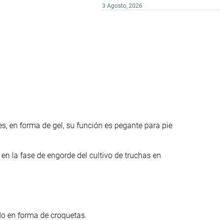
3 Agosto, 2026
, en forma de gel, su función es pegante para pie
en la fase de engorde del cultivo de truchas en
do en forma de croquetas.