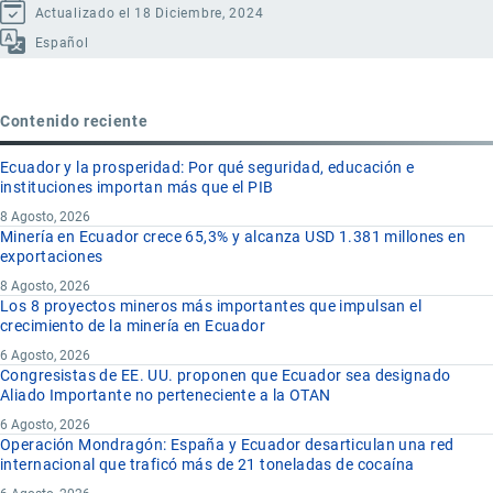
Actualizado el 18 Diciembre, 2024
Español
Contenido reciente
Ecuador y la prosperidad: Por qué seguridad, educación e
instituciones importan más que el PIB
8 Agosto, 2026
Minería en Ecuador crece 65,3% y alcanza USD 1.381 millones en
exportaciones
8 Agosto, 2026
Los 8 proyectos mineros más importantes que impulsan el
crecimiento de la minería en Ecuador
6 Agosto, 2026
Congresistas de EE. UU. proponen que Ecuador sea designado
Aliado Importante no perteneciente a la OTAN
6 Agosto, 2026
Operación Mondragón: España y Ecuador desarticulan una red
internacional que traficó más de 21 toneladas de cocaína