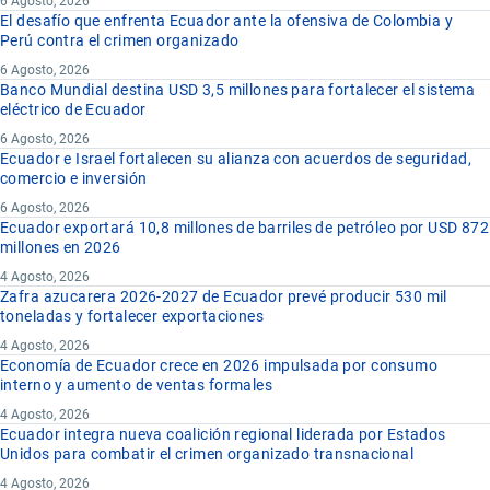
6 Agosto, 2026
El desafío que enfrenta Ecuador ante la ofensiva de Colombia y
Perú contra el crimen organizado
6 Agosto, 2026
Banco Mundial destina USD 3,5 millones para fortalecer el sistema
eléctrico de Ecuador
6 Agosto, 2026
Ecuador e Israel fortalecen su alianza con acuerdos de seguridad,
comercio e inversión
6 Agosto, 2026
Ecuador exportará 10,8 millones de barriles de petróleo por USD 872
millones en 2026
4 Agosto, 2026
Zafra azucarera 2026-2027 de Ecuador prevé producir 530 mil
toneladas y fortalecer exportaciones
4 Agosto, 2026
Economía de Ecuador crece en 2026 impulsada por consumo
interno y aumento de ventas formales
4 Agosto, 2026
Ecuador integra nueva coalición regional liderada por Estados
Unidos para combatir el crimen organizado transnacional
4 Agosto, 2026