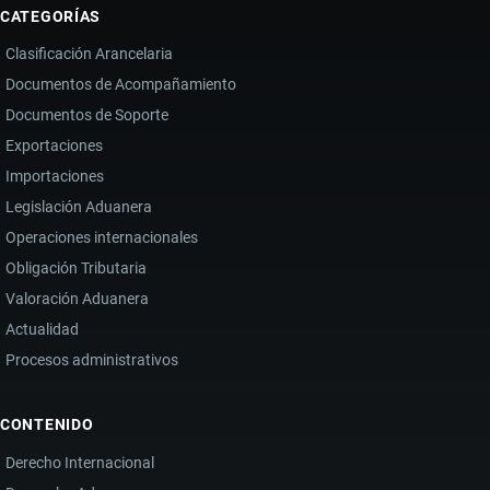
CATEGORÍAS
Clasificación Arancelaria
Documentos de Acompañamiento
Documentos de Soporte
Exportaciones
Importaciones
Legislación Aduanera
Operaciones internacionales
Obligación Tributaria
Valoración Aduanera
Actualidad
Procesos administrativos
CONTENIDO
Derecho Internacional