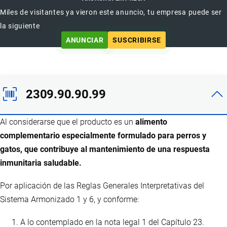
Miles de visitantes ya vieron este anuncio, tu empresa puede ser
la siguiente
ANUNCIAR
SUSCRIBIRSE
2309.90.90.99
Al considerarse que el producto es un
alimento
complementario especialmente formulado para perros y
gatos, que contribuye al mantenimiento de una respuesta
inmunitaria saludable.
Por aplicación de las Reglas Generales Interpretativas del
Sistema Armonizado 1 y 6, y conforme:
A lo contemplado en la nota legal 1 del Capítulo 23.