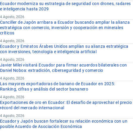
Ecuador moderniza su estrategia de seguridad con drones, radares
e inteligencia hasta 2029
4 Agosto, 2026
Canciller de Japón arribara a Ecuador buscando ampliar la alianza
estratégica con comercio, inversión y cooperación en minerales
críticos
4 Agosto, 2026
Ecuador y Emiratos Árabes Unidos amplían su alianza estratégica
con inversiones, tecnología e inteligencia artificial
4 Agosto, 2026
Javier Milei visitará Ecuador para firmar acuerdos bilaterales con
Daniel Noboa: extradición, ciberseguridad y comercio
4 Agosto, 2026
Las mayores exportadoras de banano de Ecuador en 2025:
Ranking, cifras y análisis del sector bananero
4 Agosto, 2026
Exportaciones de oro en Ecuador: El desafío de aprovechar el precio
récord del mercado internacional
4 Agosto, 2026
Ecuador y Japón buscan fortalecer su relación económica con un
posible Acuerdo de Asociación Económica