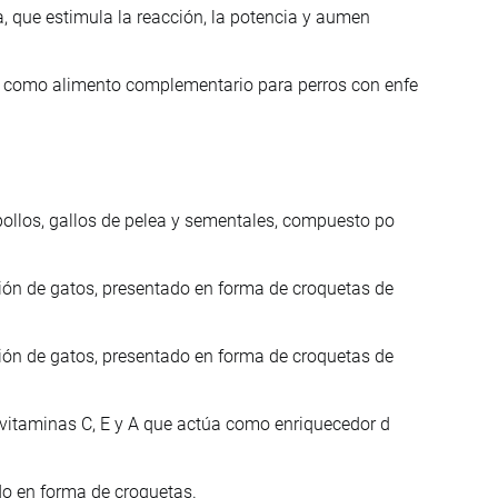
a, que estimula la reacción, la potencia y aumen
o como alimento complementario para perros con enfe
ollos, gallos de pelea y sementales, compuesto po
ión de gatos, presentado en forma de croquetas de
ión de gatos, presentado en forma de croquetas de
 vitaminas C, E y A que actúa como enriquecedor d
do en forma de croquetas.