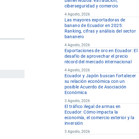
Daniel Noboa: extradición,
ciberseguridad y comercio
4 Agosto, 2026
Las mayores exportadoras de
banano de Ecuador en 2025:
Ranking, cifras y análisis del sector
bananero
4 Agosto, 2026
Exportaciones de oro en Ecuador: El
desafío de aprovechar el precio
récord del mercado internacional
4 Agosto, 2026
Ecuador y Japón buscan fortalecer
su relación económica con un
posible Acuerdo de Asociación
Económica
3 Agosto, 2026
El tráfico ilegal de armas en
Ecuador: Cómo impacta la
economía, el comercio exterior y la
inversión
3 Agosto, 2026