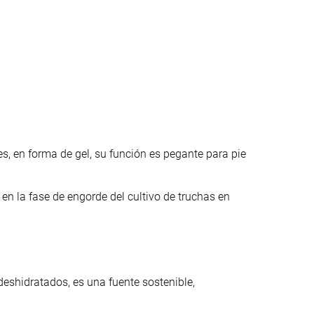
, en forma de gel, su función es pegante para pie
en la fase de engorde del cultivo de truchas en
eshidratados, es una fuente sostenible,