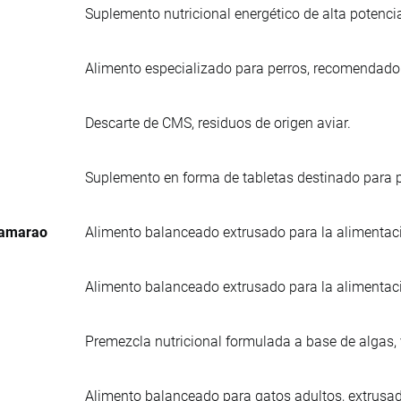
Suplemento nutricional energético de alta potenci
Alimento especializado para perros, recomendad
Descarte de CMS, residuos de origen aviar.
Suplemento en forma de tabletas destinado para p
Camarao
Alimento balanceado extrusado para la alimentac
Alimento balanceado extrusado para la alimentac
Premezcla nutricional formulada a base de algas,
Alimento balanceado para gatos adultos, extrusa