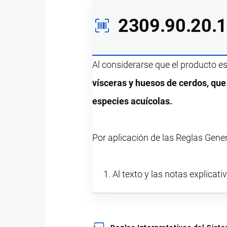
2309.90.20.
Al considerarse que el producto e
vísceras y huesos de cerdos, que
especies acuícolas.
Por aplicación de las Reglas Gene
Al texto y las notas explicati