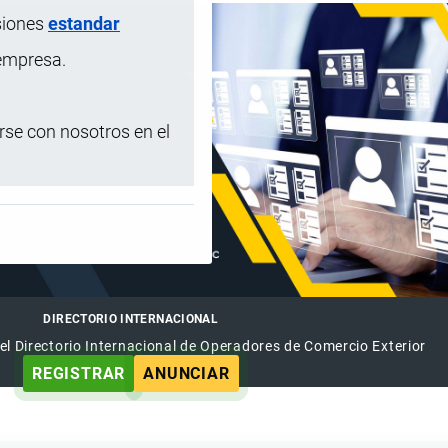
siones
estandar
 empresa.
se con nosotros en el
DIRECTORIO INTERNACIONAL
el Directorio Internacional de Operadores de Comercio Exterior
REGISTRAR
ANUNCIAR