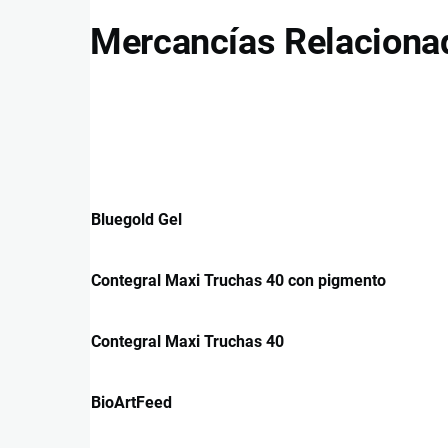
Mercancías Relaciona
Bluegold Gel
Contegral Maxi Truchas 40 con pigmento
Contegral Maxi Truchas 40
BioArtFeed