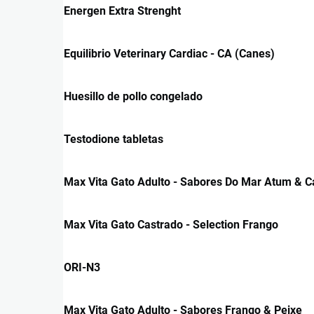
Energen Extra Strenght
Equilibrio Veterinary Cardiac - CA (Canes)
Huesillo de pollo congelado
Testodione tabletas
Max Vita Gato Adulto - Sabores Do Mar Atum & 
Max Vita Gato Castrado - Selection Frango
ORI-N3
Max Vita Gato Adulto - Sabores Frango & Peixe