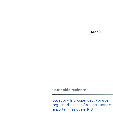
Menú
Contenido reciente
Ecuador y la prosperidad: Por qué
seguridad, educación e instituciones
importan más que el PIB