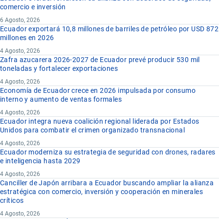
comercio e inversión
6 Agosto, 2026
Ecuador exportará 10,8 millones de barriles de petróleo por USD 872
millones en 2026
4 Agosto, 2026
Zafra azucarera 2026-2027 de Ecuador prevé producir 530 mil
toneladas y fortalecer exportaciones
4 Agosto, 2026
Economía de Ecuador crece en 2026 impulsada por consumo
interno y aumento de ventas formales
4 Agosto, 2026
Ecuador integra nueva coalición regional liderada por Estados
Unidos para combatir el crimen organizado transnacional
4 Agosto, 2026
Ecuador moderniza su estrategia de seguridad con drones, radares
e inteligencia hasta 2029
4 Agosto, 2026
Canciller de Japón arribara a Ecuador buscando ampliar la alianza
estratégica con comercio, inversión y cooperación en minerales
críticos
4 Agosto, 2026