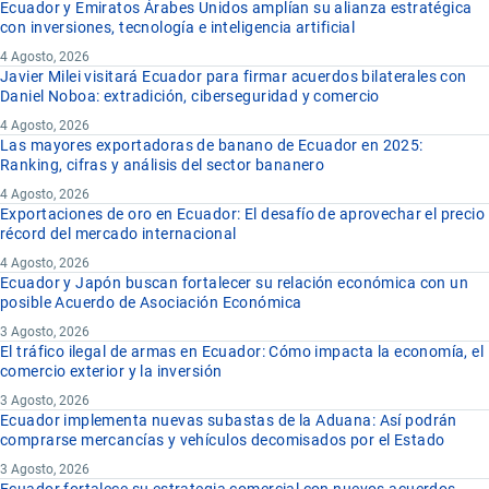
Ecuador y Emiratos Árabes Unidos amplían su alianza estratégica
con inversiones, tecnología e inteligencia artificial
4 Agosto, 2026
Javier Milei visitará Ecuador para firmar acuerdos bilaterales con
Daniel Noboa: extradición, ciberseguridad y comercio
4 Agosto, 2026
Las mayores exportadoras de banano de Ecuador en 2025:
Ranking, cifras y análisis del sector bananero
4 Agosto, 2026
Exportaciones de oro en Ecuador: El desafío de aprovechar el precio
récord del mercado internacional
4 Agosto, 2026
Ecuador y Japón buscan fortalecer su relación económica con un
posible Acuerdo de Asociación Económica
3 Agosto, 2026
El tráfico ilegal de armas en Ecuador: Cómo impacta la economía, el
comercio exterior y la inversión
3 Agosto, 2026
Ecuador implementa nuevas subastas de la Aduana: Así podrán
comprarse mercancías y vehículos decomisados por el Estado
3 Agosto, 2026