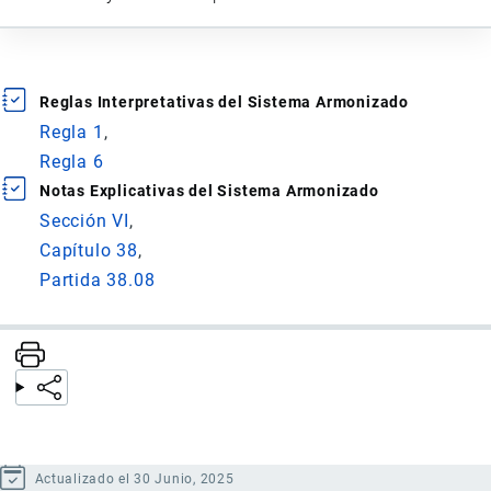
Reglas Interpretativas del Sistema Armonizado
Regla 1
Regla 6
Notas Explicativas del Sistema Armonizado
Sección VI
Capítulo 38
Partida 38.08
Actualizado el 30 Junio, 2025