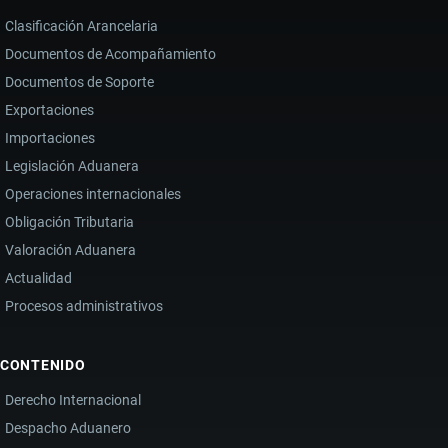
Clasificación Arancelaria
Documentos de Acompañamiento
Documentos de Soporte
Exportaciones
Importaciones
Legislación Aduanera
Operaciones internacionales
Obligación Tributaria
Valoración Aduanera
Actualidad
Procesos administrativos
CONTENIDO
Derecho Internacional
Despacho Aduanero