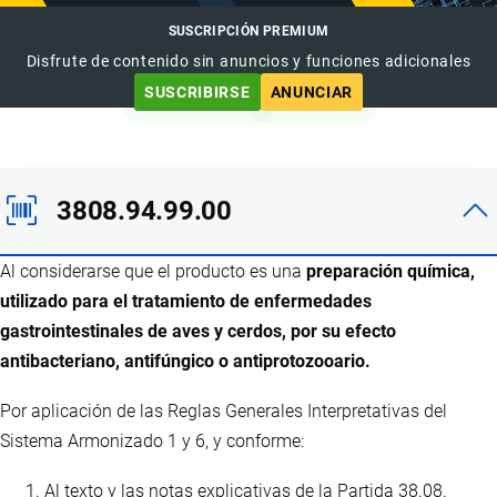
SUSCRIPCIÓN PREMIUM
Disfrute de contenido sin anuncios y funciones adicionales
SUSCRIBIRSE
ANUNCIAR
3808.94.99.00
Al considerarse que el producto es una
preparación química,
utilizado para el tratamiento de enfermedades
gastrointestinales de aves y cerdos, por su efecto
antibacteriano, antifúngico o antiprotozooario.
Por aplicación de las Reglas Generales Interpretativas del
Sistema Armonizado 1 y 6, y conforme:
Al texto y las notas explicativas de la Partida 38.08.