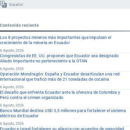
Español
Contenido reciente
Los 8 proyectos mineros más importantes que impulsan el
crecimiento de la minería en Ecuador
6 Agosto, 2026
Congresistas de EE. UU. proponen que Ecuador sea designado
Aliado Importante no perteneciente a la OTAN
6 Agosto, 2026
Operación Mondragón: España y Ecuador desarticulan una red
internacional que traficó más de 21 toneladas de cocaína
6 Agosto, 2026
El desafío que enfrenta Ecuador ante la ofensiva de Colombia y
Perú contra el crimen organizado
6 Agosto, 2026
Banco Mundial destina USD 3,5 millones para fortalecer el sistema
eléctrico de Ecuador
6 Agosto, 2026
Ecuador e Israel fortalecen su alianza con acuerdos de seguridad,