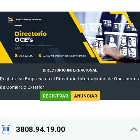
DIRECTORIO INTERNACIONAL
Registre su Empresa en el Directorio Internacional de Operadores
de Comercio Exterior
REGISTRAR
ANUNCIAR
3808.94.19.00