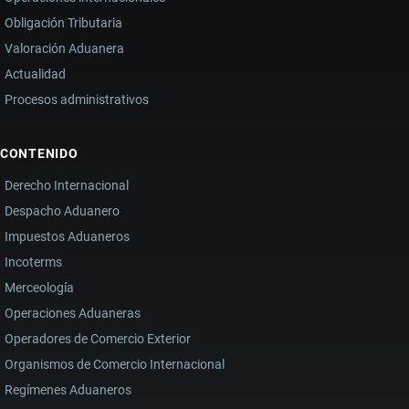
Obligación Tributaria
Valoración Aduanera
Actualidad
Procesos administrativos
CONTENIDO
Derecho Internacional
Despacho Aduanero
Impuestos Aduaneros
Incoterms
Merceología
Operaciones Aduaneras
Operadores de Comercio Exterior
Organismos de Comercio Internacional
Regímenes Aduaneros