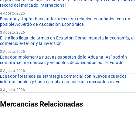
récord del mercado internacional
4 Agosto, 2026
Ecuador y Japón buscan fortalecer su relación económica con un
posible Acuerdo de Asociación Económica
3 Agosto, 2026
El tráfico ilegal de armas en Ecuador: Cómo impacta la economía, el
comercio exterior y la inversión
3 Agosto, 2026
Ecuador implementa nuevas subastas de la Aduana: Así podrán
comprarse mercancías y vehículos decomisados por el Estado
3 Agosto, 2026
Ecuador fortalece su estrategia comercial con nuevos acuerdos
internacionales y busca ampliar su acceso a mercados clave
3 Agosto, 2026
Mercancías Relacionadas