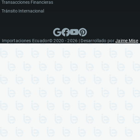
Transacciones Financieras
Tránsito Internacional
Importaciones Ecuador© 2020 - 2026 | Desarrollado por
Jaime Mise