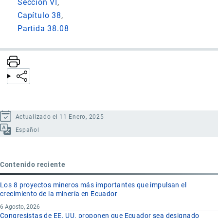
Sección VI
Capítulo 38
Partida 38.08
Actualizado el 11 Enero, 2025
Español
Contenido reciente
Los 8 proyectos mineros más importantes que impulsan el
crecimiento de la minería en Ecuador
6 Agosto, 2026
Congresistas de EE. UU. proponen que Ecuador sea designado