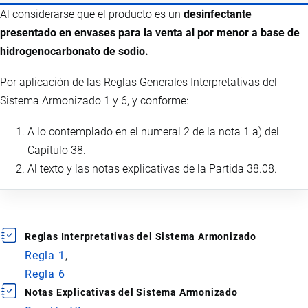
Al considerarse que el producto es un
desinfectante
presentado en envases para la venta al por menor a base de
hidrogenocarbonato de sodio.
Por aplicación de las Reglas Generales Interpretativas del
Sistema Armonizado 1 y 6, y conforme:
A lo contemplado en el numeral 2 de la nota 1 a) del
Capítulo 38.
Al texto y las notas explicativas de la Partida 38.08.
Reglas Interpretativas del Sistema Armonizado
Regla 1
Regla 6
Notas Explicativas del Sistema Armonizado