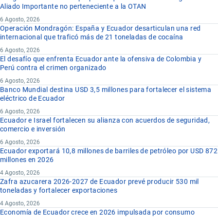
Aliado Importante no perteneciente a la OTAN
6 Agosto, 2026
Operación Mondragón: España y Ecuador desarticulan una red
internacional que traficó más de 21 toneladas de cocaína
6 Agosto, 2026
El desafío que enfrenta Ecuador ante la ofensiva de Colombia y
Perú contra el crimen organizado
6 Agosto, 2026
Banco Mundial destina USD 3,5 millones para fortalecer el sistema
eléctrico de Ecuador
6 Agosto, 2026
Ecuador e Israel fortalecen su alianza con acuerdos de seguridad,
comercio e inversión
6 Agosto, 2026
Ecuador exportará 10,8 millones de barriles de petróleo por USD 872
millones en 2026
4 Agosto, 2026
Zafra azucarera 2026-2027 de Ecuador prevé producir 530 mil
toneladas y fortalecer exportaciones
4 Agosto, 2026
Economía de Ecuador crece en 2026 impulsada por consumo