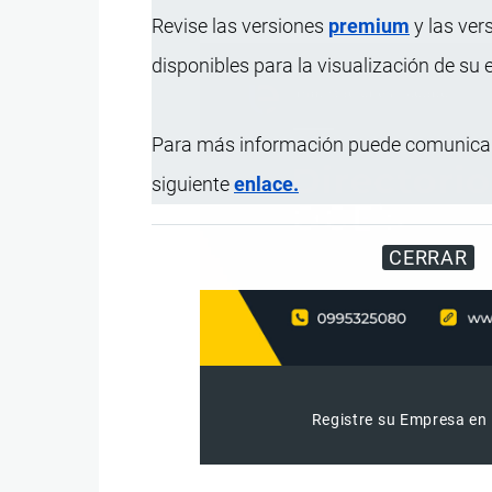
Revise las versiones
premium
y las ver
disponibles para la visualización de su
Para más información puede comunicar
siguiente
enlace.
CERRAR
Registre su Empresa en 