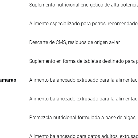
Suplemento nutricional energético de alta potenci
Alimento especializado para perros, recomendad
Descarte de CMS, residuos de origen aviar.
Suplemento en forma de tabletas destinado para p
Camarao
Alimento balanceado extrusado para la alimentac
Alimento balanceado extrusado para la alimentac
Premezcla nutricional formulada a base de algas,
Alimento balanceado para gatos adultos, extrusa