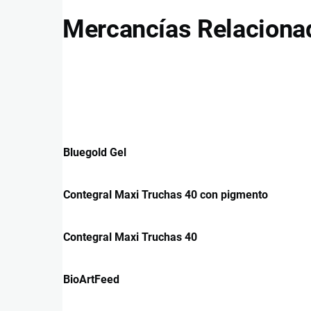
Mercancías Relaciona
Bluegold Gel
Contegral Maxi Truchas 40 con pigmento
Contegral Maxi Truchas 40
BioArtFeed