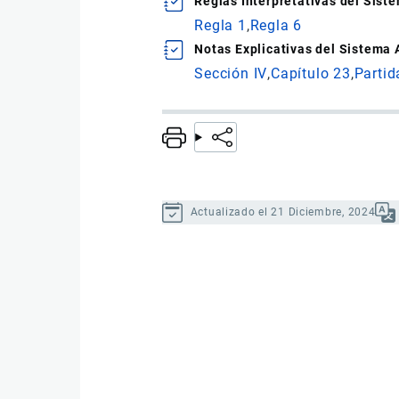
Reglas Interpretativas del Sis
Regla 1
Regla 6
Notas Explicativas del Sistema
Sección IV
Capítulo 23
Partid
Actualizado el 21 Diciembre, 2024