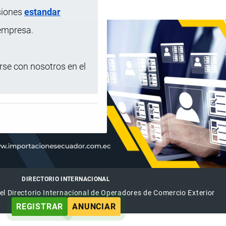
siones
estandar
 empresa.
se con nosotros en el
DIRECTORIO INTERNACIONAL
el Directorio Internacional de Operadores de Comercio Exterior
REGISTRAR
ANUNCIAR