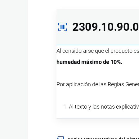
2309.10.90.
Al considerarse que el producto e
humedad máximo de 10%.
Por aplicación de las Reglas Gene
Al texto y las notas explicati