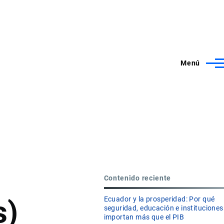
Menú
Contenido reciente
s)
Ecuador y la prosperidad: Por qué
seguridad, educación e instituciones
importan más que el PIB