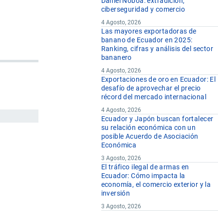
Daniel Noboa: extradición,
ciberseguridad y comercio
4 Agosto, 2026
Las mayores exportadoras de
banano de Ecuador en 2025:
Ranking, cifras y análisis del sector
bananero
4 Agosto, 2026
Exportaciones de oro en Ecuador: El
desafío de aprovechar el precio
récord del mercado internacional
4 Agosto, 2026
Ecuador y Japón buscan fortalecer
su relación económica con un
posible Acuerdo de Asociación
Económica
3 Agosto, 2026
El tráfico ilegal de armas en
Ecuador: Cómo impacta la
economía, el comercio exterior y la
inversión
3 Agosto, 2026