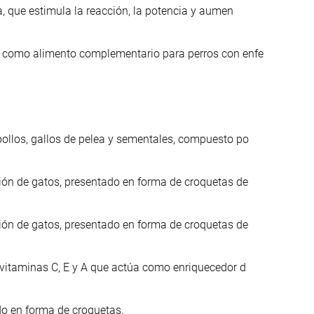
a, que estimula la reacción, la potencia y aumen
o como alimento complementario para perros con enfe
ollos, gallos de pelea y sementales, compuesto po
ión de gatos, presentado en forma de croquetas de
ión de gatos, presentado en forma de croquetas de
 vitaminas C, E y A que actúa como enriquecedor d
do en forma de croquetas.