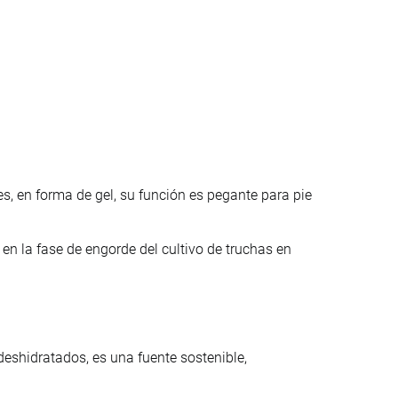
, en forma de gel, su función es pegante para pie
en la fase de engorde del cultivo de truchas en
eshidratados, es una fuente sostenible,